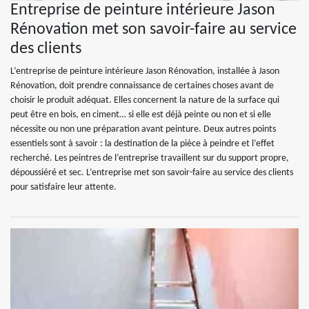
Entreprise de peinture intérieure Jason
Rénovation met son savoir-faire au service
des clients
L’entreprise de peinture intérieure Jason Rénovation, installée à Jason
Rénovation, doit prendre connaissance de certaines choses avant de
choisir le produit adéquat. Elles concernent la nature de la surface qui
peut être en bois, en ciment… si elle est déjà peinte ou non et si elle
nécessite ou non une préparation avant peinture. Deux autres points
essentiels sont à savoir : la destination de la pièce à peindre et l’effet
recherché. Les peintres de l’entreprise travaillent sur du support propre,
dépoussiéré et sec. L’entreprise met son savoir-faire au service des clients
pour satisfaire leur attente.