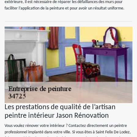
extérieure, il est nécessaire de réparer les défaillances des murs pour
faciliter l’application de la peinture et pour avoir un résultat uniforme.
Les prestations de qualité de l’artisan
peintre intérieur Jason Rénovation
Vous voulez rénover votre intérieur ? Contactez directement un peintre
professionnel implanté dans votre ville. Si vous êtes à Saint Felix De Lodez,