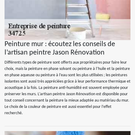
Peinture mur : écoutez les conseils de
l’artisan peintre Jason Rénovation
Différents types de peinture sont offerts aux propriétaires pour faire leur
choix, mais la peinture en phase solvant ou peinture à l’huile et la peinture
en phase aqueuse ou peinture à l’eau sont les plus utilisées ; les peintures
isolantes sont aussi très appréciées grâce à leur performance thermique et
acoustique à la fois. La peinture anti-humidité est souvent employée pour
préserver les murs. L’artisan peintre Jason Rénovation est disponible pour
tout conseil concernant la peinture la mieux adaptée au matériau du mur.
Le choix de la couleur de peinture est aussi essentiel pour l’effet
recherché.