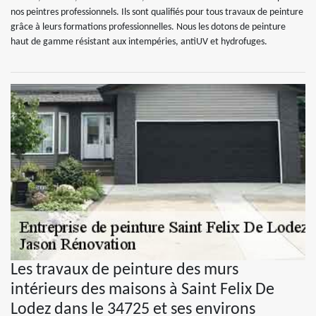
nos peintres professionnels. Ils sont qualifiés pour tous travaux de peinture
grâce à leurs formations professionnelles. Nous les dotons de peinture
haut de gamme résistant aux intempéries, antiUV et hydrofuges.
Les travaux de peinture des murs
intérieurs des maisons à Saint Felix De
Lodez dans le 34725 et ses environs