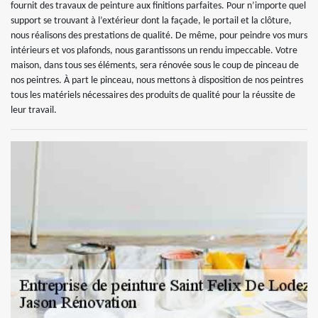
fournit des travaux de peinture aux finitions parfaites. Pour n’importe quel
support se trouvant à l’extérieur dont la façade, le portail et la clôture,
nous réalisons des prestations de qualité. De même, pour peindre vos murs
intérieurs et vos plafonds, nous garantissons un rendu impeccable. Votre
maison, dans tous ses éléments, sera rénovée sous le coup de pinceau de
nos peintres. À part le pinceau, nous mettons à disposition de nos peintres
tous les matériels nécessaires des produits de qualité pour la réussite de
leur travail.