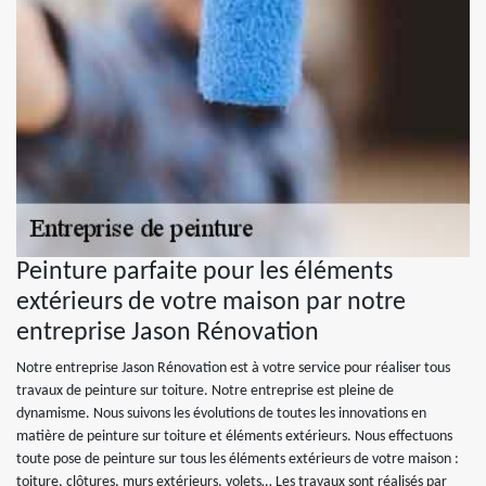
Peinture parfaite pour les éléments
extérieurs de votre maison par notre
entreprise Jason Rénovation
Notre entreprise Jason Rénovation est à votre service pour réaliser tous
travaux de peinture sur toiture. Notre entreprise est pleine de
dynamisme. Nous suivons les évolutions de toutes les innovations en
matière de peinture sur toiture et éléments extérieurs. Nous effectuons
toute pose de peinture sur tous les éléments extérieurs de votre maison :
toiture, clôtures, murs extérieurs, volets… Les travaux sont réalisés par