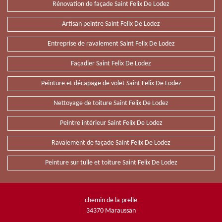
Rénovation de façade Saint Felix De Lodez
Artisan peintre Saint Felix De Lodez
Entreprise de ravalement Saint Felix De Lodez
Façadier Saint Felix De Lodez
Peinture et décapage de volet Saint Felix De Lodez
Nettoyage de toiture Saint Felix De Lodez
Peintre intérieur Saint Felix De Lodez
Ravalement de façade Saint Felix De Lodez
Peinture sur tuile et toiture Saint Felix De Lodez
chemin de la prelle
34370 Maraussan