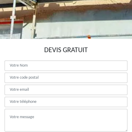
DEVIS GRATUIT