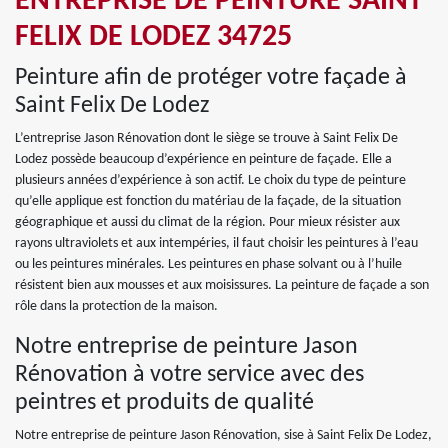
ENTREPRISE DE PEINTURE SAINT
FELIX DE LODEZ 34725
Peinture afin de protéger votre façade à
Saint Felix De Lodez
L’entreprise Jason Rénovation dont le siège se trouve à Saint Felix De
Lodez possède beaucoup d’expérience en peinture de façade. Elle a
plusieurs années d’expérience à son actif. Le choix du type de peinture
qu’elle applique est fonction du matériau de la façade, de la situation
géographique et aussi du climat de la région. Pour mieux résister aux
rayons ultraviolets et aux intempéries, il faut choisir les peintures à l’eau
ou les peintures minérales. Les peintures en phase solvant ou à l’huile
résistent bien aux mousses et aux moisissures. La peinture de façade a son
rôle dans la protection de la maison.
Notre entreprise de peinture Jason
Rénovation à votre service avec des
peintres et produits de qualité
Notre entreprise de peinture Jason Rénovation, sise à Saint Felix De Lodez,