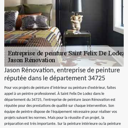
Jason Rénovation, entreprise de peinture
réputée dans le département 34725
Pour vos projets de peinture d’intérieur ou peinture d’extérieur, faites
appel à un peintre professionnel. À Saint Felix De Lodez dans le
département du 34725, l’entreprise de peinture Jason Rénovation est
réputée pour des prestations de qualité sur chaque intervention. Son
équipe de peintre dispose de l’équipement nécessaire pour réaliser vos
projets suivant les normes. Mais pour la réussite d’un projet, la
préparation est très importante. Sur la peinture intérieure ou la peinture