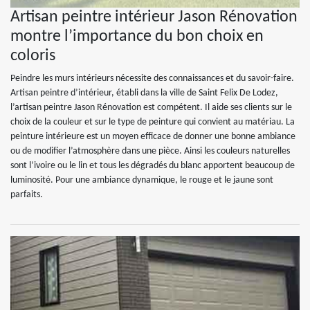
Artisan peintre intérieur Jason Rénovation
montre l’importance du bon choix en
coloris
Peindre les murs intérieurs nécessite des connaissances et du savoir-faire.
Artisan peintre d’intérieur, établi dans la ville de Saint Felix De Lodez,
l’artisan peintre Jason Rénovation est compétent. Il aide ses clients sur le
choix de la couleur et sur le type de peinture qui convient au matériau. La
peinture intérieure est un moyen efficace de donner une bonne ambiance
ou de modifier l’atmosphère dans une pièce. Ainsi les couleurs naturelles
sont l’ivoire ou le lin et tous les dégradés du blanc apportent beaucoup de
luminosité. Pour une ambiance dynamique, le rouge et le jaune sont
parfaits.