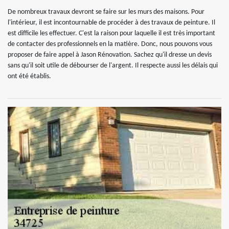
De nombreux travaux devront se faire sur les murs des maisons. Pour
l'intérieur, il est incontournable de procéder à des travaux de peinture. Il
est difficile les effectuer. C'est la raison pour laquelle il est très important
de contacter des professionnels en la matière. Donc, nous pouvons vous
proposer de faire appel à Jason Rénovation. Sachez qu'il dresse un devis
sans qu'il soit utile de débourser de l'argent. Il respecte aussi les délais qui
ont été établis.