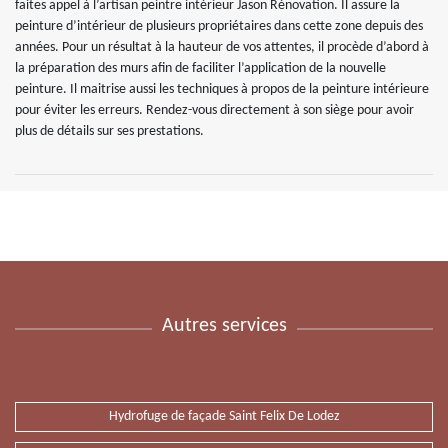
faites appel à l’artisan peintre intérieur Jason Rénovation. Il assure la
peinture d’intérieur de plusieurs propriétaires dans cette zone depuis des
années. Pour un résultat à la hauteur de vos attentes, il procède d’abord à
la préparation des murs afin de faciliter l’application de la nouvelle
peinture. Il maitrise aussi les techniques à propos de la peinture intérieure
pour éviter les erreurs. Rendez-vous directement à son siège pour avoir
plus de détails sur ses prestations.
Autres services
Hydrofuge de façade Saint Felix De Lodez