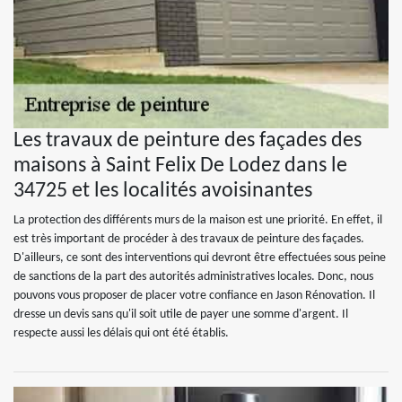
Les travaux de peinture des façades des
maisons à Saint Felix De Lodez dans le
34725 et les localités avoisinantes
La protection des différents murs de la maison est une priorité. En effet, il
est très important de procéder à des travaux de peinture des façades.
D'ailleurs, ce sont des interventions qui devront être effectuées sous peine
de sanctions de la part des autorités administratives locales. Donc, nous
pouvons vous proposer de placer votre confiance en Jason Rénovation. Il
dresse un devis sans qu'il soit utile de payer une somme d'argent. Il
respecte aussi les délais qui ont été établis.