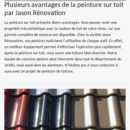
Plusieurs avantages de la peinture sur toit
par Jason Rénovation
La peinture sur toit présente divers avantages. Vous pouvez avoir une
propriété très esthétique avec la couleur de toit de votre choix, car une
gamme complète de nuances est disponible. Chez la société Jason
Rénovation, nos peintres maitrisent l’utilisation de chaque outil. En effet,
un meilleur équipement permet d'effectuer l’opération plus rapidement.
Après la peinture sur toit, vous aurez une toiture bien étanche. Notre
équipe de couvreur peintre peut intervenir dans tout le département du
34360, mais aussi dans les alentours. N’hésitez pas à nous contacter si
vous avez un projet de peinture de toiture.