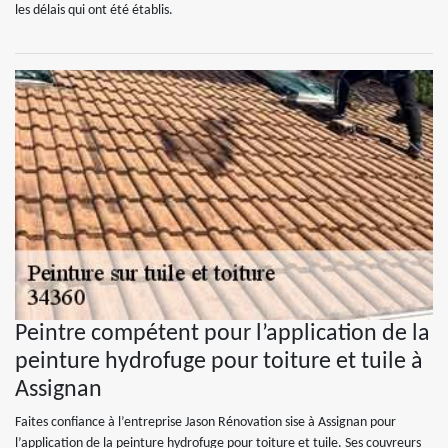
les délais qui ont été établis.
Peintre compétent pour l’application de la
peinture hydrofuge pour toiture et tuile à
Assignan
Faites confiance à l’entreprise Jason Rénovation sise à Assignan pour
l’application de la peinture hydrofuge pour toiture et tuile. Ses couvreurs