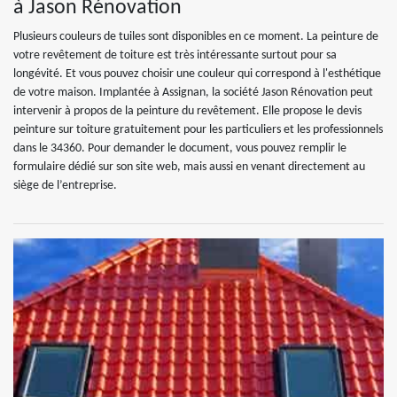
à Jason Rénovation
Plusieurs couleurs de tuiles sont disponibles en ce moment. La peinture de
votre revêtement de toiture est très intéressante surtout pour sa
longévité. Et vous pouvez choisir une couleur qui correspond à l'esthétique
de votre maison. Implantée à Assignan, la société Jason Rénovation peut
intervenir à propos de la peinture du revêtement. Elle propose le devis
peinture sur toiture gratuitement pour les particuliers et les professionnels
dans le 34360. Pour demander le document, vous pouvez remplir le
formulaire dédié sur son site web, mais aussi en venant directement au
siège de l’entreprise.