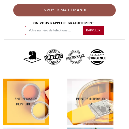
ON VOUS RAPPELLE GRATUITEMENT
ENTREPRISE DE
PEINTRE INTÉRIEUR
PEINTURE 34
34