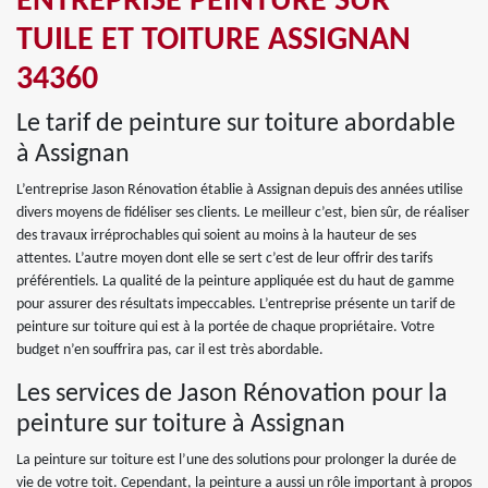
ENTREPRISE PEINTURE SUR
TUILE ET TOITURE ASSIGNAN
34360
Le tarif de peinture sur toiture abordable
à Assignan
L’entreprise Jason Rénovation établie à Assignan depuis des années utilise
divers moyens de fidéliser ses clients. Le meilleur c’est, bien sûr, de réaliser
des travaux irréprochables qui soient au moins à la hauteur de ses
attentes. L’autre moyen dont elle se sert c’est de leur offrir des tarifs
préférentiels. La qualité de la peinture appliquée est du haut de gamme
pour assurer des résultats impeccables. L’entreprise présente un tarif de
peinture sur toiture qui est à la portée de chaque propriétaire. Votre
budget n’en souffrira pas, car il est très abordable.
Les services de Jason Rénovation pour la
peinture sur toiture à Assignan
La peinture sur toiture est l’une des solutions pour prolonger la durée de
vie de votre toit. Cependant, la peinture a aussi un rôle important à propos