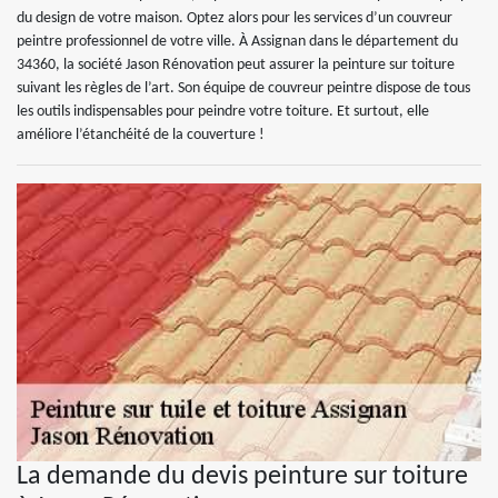
du design de votre maison. Optez alors pour les services d’un couvreur
peintre professionnel de votre ville. À Assignan dans le département du
34360, la société Jason Rénovation peut assurer la peinture sur toiture
suivant les règles de l’art. Son équipe de couvreur peintre dispose de tous
les outils indispensables pour peindre votre toiture. Et surtout, elle
améliore l’étanchéité de la couverture !
La demande du devis peinture sur toiture