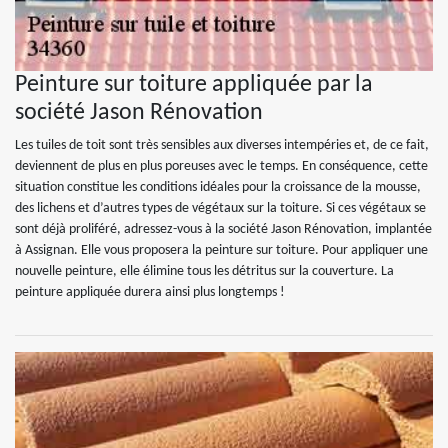
Peinture sur toiture appliquée par la
société Jason Rénovation
Les tuiles de toit sont très sensibles aux diverses intempéries et, de ce fait,
deviennent de plus en plus poreuses avec le temps. En conséquence, cette
situation constitue les conditions idéales pour la croissance de la mousse,
des lichens et d’autres types de végétaux sur la toiture. Si ces végétaux se
sont déjà proliféré, adressez-vous à la société Jason Rénovation, implantée
à Assignan. Elle vous proposera la peinture sur toiture. Pour appliquer une
nouvelle peinture, elle élimine tous les détritus sur la couverture. La
peinture appliquée durera ainsi plus longtemps !