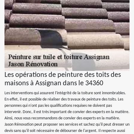
Les opérations de peinture des toits des
maisons à Assignan dans le 34360
Les interventions qui assurent l'intégrité de la toiture sont innombrables.
En effet, il est possible de réaliser des travaux de peinture des toits. Les
personnes qui n'ont pas les qualifications requises ne doivent pas
intervenir. Donc, il est très important de convier des experts en la matière.
Ainsi, nous vous recommandons de convier des experts en la matière.
Jason Rénovation peut proposer ses services et sachez qu'il peut dresser un
devis sans qu'il soit nécessaire de débourser de l'argent. Il respecte aussi