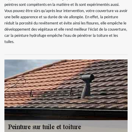
peintres sont compétents en la matière et ils sont expérimentés aussi.
Vous pouvez être sûrs qu’après leur intervention, votre couverture va avoir
une belle apparence et sa durée de vie allongée. En effet, la peinture
réduit la porosité du revêtement et évite ainsi les fissures, elle empêche le
développement des végétaux et elle rend meilleur l’éclat de la couverture,
car la peinture hydrofuge empêche l’eau de pénétrer la toiture et les
tuiles.