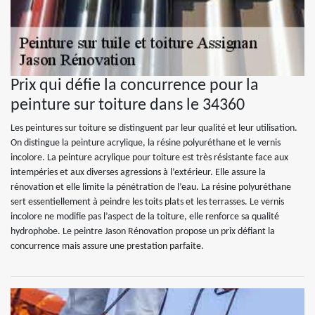
Prix qui défie la concurrence pour la
peinture sur toiture dans le 34360
Les peintures sur toiture se distinguent par leur qualité et leur utilisation.
On distingue la peinture acrylique, la résine polyuréthane et le vernis
incolore. La peinture acrylique pour toiture est très résistante face aux
intempéries et aux diverses agressions à l’extérieur. Elle assure la
rénovation et elle limite la pénétration de l’eau. La résine polyuréthane
sert essentiellement à peindre les toits plats et les terrasses. Le vernis
incolore ne modifie pas l’aspect de la toiture, elle renforce sa qualité
hydrophobe. Le peintre Jason Rénovation propose un prix défiant la
concurrence mais assure une prestation parfaite.