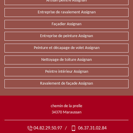
Artisan peintre Assignan
Entreprise de ravalement Assignan
Façadier Assignan
Entreprise de peinture Assignan
Peinture et décapage de volet Assignan
Nettoyage de toiture Assignan
Peintre intérieur Assignan
Ravalement de façade Assignan
chemin de la prelle
34370 Maraussan
04.82.29.50.97
/
06.37.31.02.84