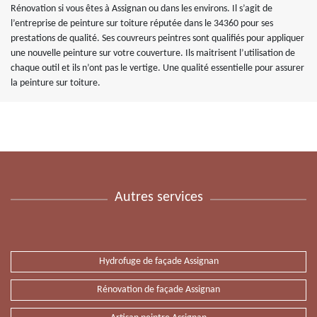
Rénovation si vous êtes à Assignan ou dans les environs. Il s’agit de
l’entreprise de peinture sur toiture réputée dans le 34360 pour ses
prestations de qualité. Ses couvreurs peintres sont qualifiés pour appliquer
une nouvelle peinture sur votre couverture. Ils maitrisent l’utilisation de
chaque outil et ils n’ont pas le vertige. Une qualité essentielle pour assurer
la peinture sur toiture.
Autres services
Hydrofuge de façade Assignan
Rénovation de façade Assignan