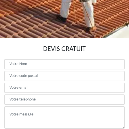
DEVIS GRATUIT