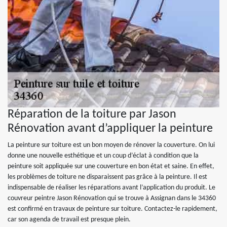
Réparation de la toiture par Jason
Rénovation avant d’appliquer la peinture
La peinture sur toiture est un bon moyen de rénover la couverture. On lui
donne une nouvelle esthétique et un coup d’éclat à condition que la
peinture soit appliquée sur une couverture en bon état et saine. En effet,
les problèmes de toiture ne disparaissent pas grâce à la peinture. Il est
indispensable de réaliser les réparations avant l’application du produit. Le
couvreur peintre Jason Rénovation qui se trouve à Assignan dans le 34360
est confirmé en travaux de peinture sur toiture. Contactez-le rapidement,
car son agenda de travail est presque plein.