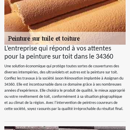
L’entreprise qui répond à vos attentes
pour la peinture sur toit dans le 34360
Une solution économique qui protège toutes sortes de couvertures des
diverses intempéries, des ultraviolets et autres est la peinture sur toit.
Confiez les travaux à la société Jason Rénovation implantée à Assignan du
34360. Elle est incontournable dans ce domaine grâce à ses nombreuses
années d’expérience. Elle choisira le produit de qualité, le mieux approprié
ou votre revêtement de toit, conformément à sa situation géographique
et au climat de la région. Avec l’intervention de peintres couvreurs de
cette société, soyez rassurés par la qualité irréprochable du résultat final.