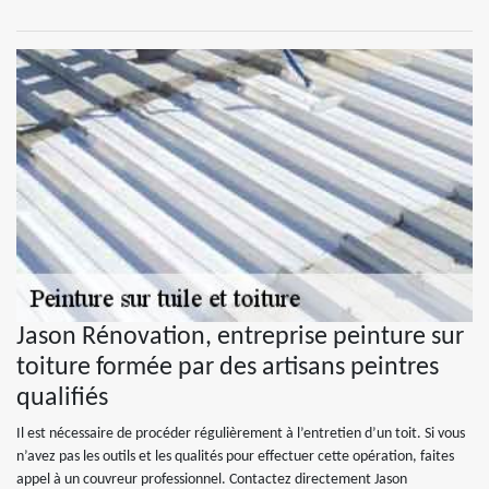
Jason Rénovation, entreprise peinture sur
toiture formée par des artisans peintres
qualifiés
Il est nécessaire de procéder régulièrement à l’entretien d’un toit. Si vous
n’avez pas les outils et les qualités pour effectuer cette opération, faites
appel à un couvreur professionnel. Contactez directement Jason