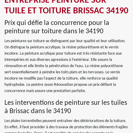
ENTREPRISE PEINTURE SUR
TUILE ET TOITURE BRISSAC 34190
Prix qui défie la concurrence pour la
peinture sur toiture dans le 34190
Les peintures sur toiture se distinguent par leur qualité et leur utilisation.
On distingue la peinture acrylique, la résine polyuréthane et le vernis
incolore. La peinture acrylique pour toiture est très résistante face aux
intempéries et aux diverses agressions à l’extérieur. Elle assure la
rénovation et elle limite la pénétration de l’eau. La résine polyuréthane
sert essentiellement à peindre les toits plats et les terrasses. Le vernis
incolore ne modifie pas l’aspect de la toiture, elle renforce sa qualité
hydrophobe. Le peintre Jason Rénovation propose un prix défiant la
concurrence mais assure une prestation parfaite.
Les interventions de peinture sur les tuiles
à Brissac dans le 34190
Les pluies torrentielles peuvent entraîner des détériorations de la toiture.
En effet, il faut procéder à des travaux de protection des éléments fragiles