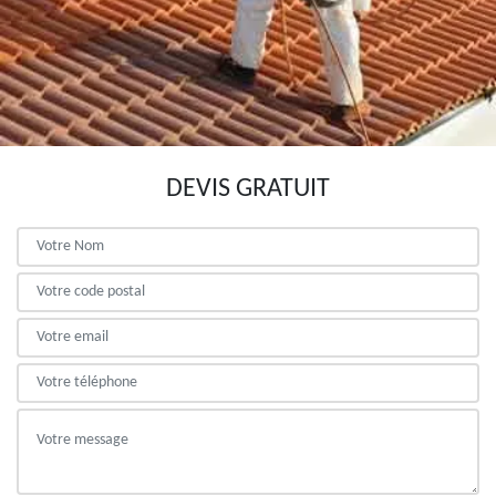
DEVIS GRATUIT