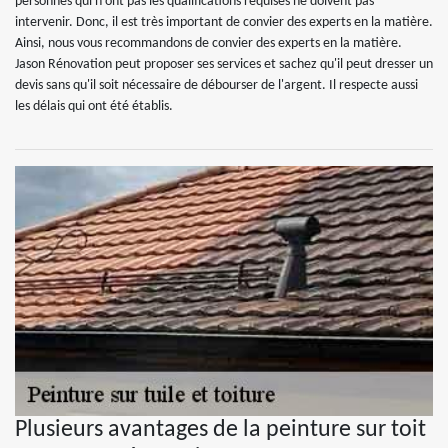
personnes qui n'ont pas les qualifications requises ne doivent pas
intervenir. Donc, il est très important de convier des experts en la matière.
Ainsi, nous vous recommandons de convier des experts en la matière.
Jason Rénovation peut proposer ses services et sachez qu'il peut dresser un
devis sans qu'il soit nécessaire de débourser de l'argent. Il respecte aussi
les délais qui ont été établis.
Plusieurs avantages de la peinture sur toit