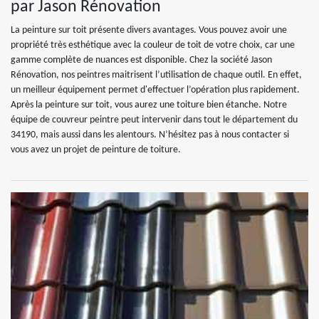
par Jason Rénovation
La peinture sur toit présente divers avantages. Vous pouvez avoir une
propriété très esthétique avec la couleur de toit de votre choix, car une
gamme complète de nuances est disponible. Chez la société Jason
Rénovation, nos peintres maitrisent l’utilisation de chaque outil. En effet,
un meilleur équipement permet d'effectuer l’opération plus rapidement.
Après la peinture sur toit, vous aurez une toiture bien étanche. Notre
équipe de couvreur peintre peut intervenir dans tout le département du
34190, mais aussi dans les alentours. N’hésitez pas à nous contacter si
vous avez un projet de peinture de toiture.