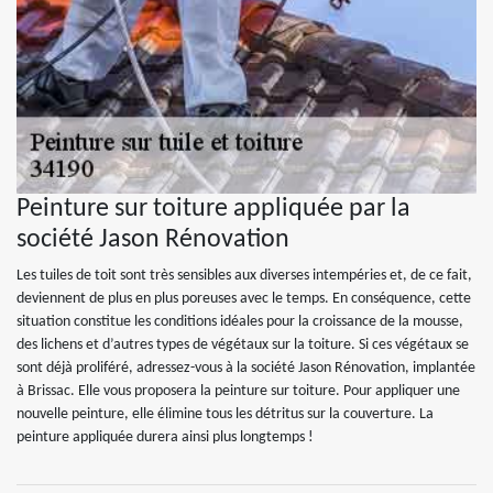
Peinture sur toiture appliquée par la
société Jason Rénovation
Les tuiles de toit sont très sensibles aux diverses intempéries et, de ce fait,
deviennent de plus en plus poreuses avec le temps. En conséquence, cette
situation constitue les conditions idéales pour la croissance de la mousse,
des lichens et d’autres types de végétaux sur la toiture. Si ces végétaux se
sont déjà proliféré, adressez-vous à la société Jason Rénovation, implantée
à Brissac. Elle vous proposera la peinture sur toiture. Pour appliquer une
nouvelle peinture, elle élimine tous les détritus sur la couverture. La
peinture appliquée durera ainsi plus longtemps !