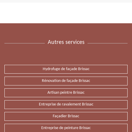
Autres services
Hydrofuge de façade Brissac
Rénovation de façade Brissac
Artisan peintre Brissac
Entreprise de ravalement Brissac
Façadier Brissac
Entreprise de peinture Brissac