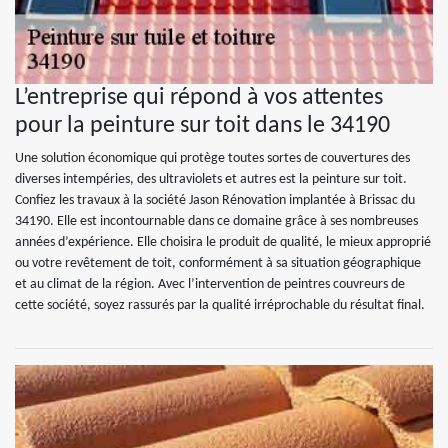
L’entreprise qui répond à vos attentes
pour la peinture sur toit dans le 34190
Une solution économique qui protège toutes sortes de couvertures des
diverses intempéries, des ultraviolets et autres est la peinture sur toit.
Confiez les travaux à la société Jason Rénovation implantée à Brissac du
34190. Elle est incontournable dans ce domaine grâce à ses nombreuses
années d’expérience. Elle choisira le produit de qualité, le mieux approprié
ou votre revêtement de toit, conformément à sa situation géographique
et au climat de la région. Avec l’intervention de peintres couvreurs de
cette société, soyez rassurés par la qualité irréprochable du résultat final.