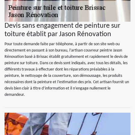
Devis sans engagement de peinture sur
toiture établit par Jason Rénovation
Pour toute demande faite par téléphone, à partir de son site web ou
directement en passant à son bureau, l’artisan couvreur peintre Jason
Rénovation basé à Brissac établit gratuitement et rapidement le devis de
peinture sur toiture. Dans ce devis sont indiqués, avec tous les détails, les
différents travaux à effectuer dont les réparations préalables à la
peinture, le nettoyage de la couverture, son démoussage, les produits
nécessaires dont la peinture et l’estimation des prix. Cet artisan fournit un
devis bien clair à titre d’information et il n’engage nullement le
demandeur.