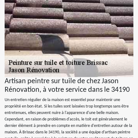
Artisan peintre sur tuile de chez Jason
Rénovation, à votre service dans le 34190
Un entretien régulier de la maison est essentiel pour maintenir une
propriété en bon état. Si les tuiles sont laissées trop longtemps sans être
entretenues, elles peuvent nuire à l'apparence d'une belle maison.
Cependant, en raison de problèmes d'accès, le toit est généralement le
dernier élément à prendre en compte en matière d'entretien autour de la
maison. À Brissac dans le 34190, la société a une équipe d’artisan peintre