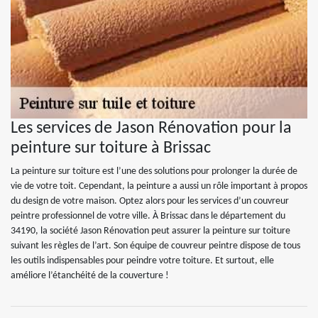
Les services de Jason Rénovation pour la
peinture sur toiture à Brissac
La peinture sur toiture est l’une des solutions pour prolonger la durée de
vie de votre toit. Cependant, la peinture a aussi un rôle important à propos
du design de votre maison. Optez alors pour les services d’un couvreur
peintre professionnel de votre ville. À Brissac dans le département du
34190, la société Jason Rénovation peut assurer la peinture sur toiture
suivant les règles de l’art. Son équipe de couvreur peintre dispose de tous
les outils indispensables pour peindre votre toiture. Et surtout, elle
améliore l’étanchéité de la couverture !