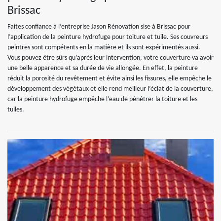
Brissac
Faites confiance à l’entreprise Jason Rénovation sise à Brissac pour
l’application de la peinture hydrofuge pour toiture et tuile. Ses couvreurs
peintres sont compétents en la matière et ils sont expérimentés aussi.
Vous pouvez être sûrs qu’après leur intervention, votre couverture va avoir
une belle apparence et sa durée de vie allongée. En effet, la peinture
réduit la porosité du revêtement et évite ainsi les fissures, elle empêche le
développement des végétaux et elle rend meilleur l’éclat de la couverture,
car la peinture hydrofuge empêche l’eau de pénétrer la toiture et les
tuiles.