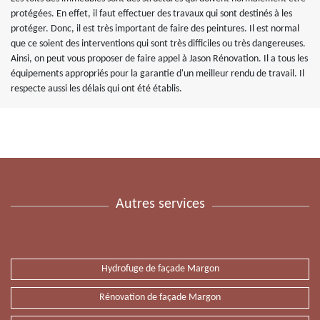
protégées. En effet, il faut effectuer des travaux qui sont destinés à les
protéger. Donc, il est très important de faire des peintures. Il est normal
que ce soient des interventions qui sont très difficiles ou très dangereuses.
Ainsi, on peut vous proposer de faire appel à Jason Rénovation. Il a tous les
équipements appropriés pour la garantie d'un meilleur rendu de travail. Il
respecte aussi les délais qui ont été établis.
Autres services
Hydrofuge de façade Margon
Rénovation de façade Margon