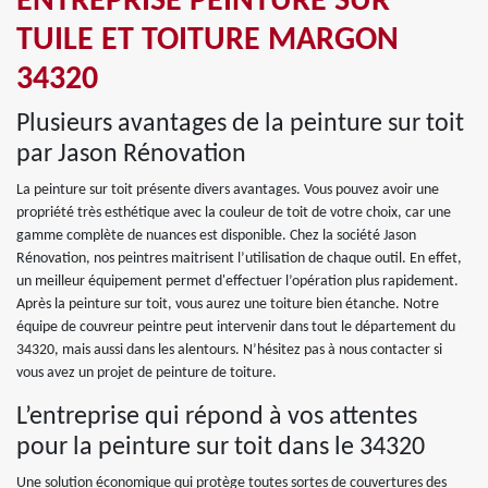
ENTREPRISE PEINTURE SUR
TUILE ET TOITURE MARGON
34320
Plusieurs avantages de la peinture sur toit
par Jason Rénovation
La peinture sur toit présente divers avantages. Vous pouvez avoir une
propriété très esthétique avec la couleur de toit de votre choix, car une
gamme complète de nuances est disponible. Chez la société Jason
Rénovation, nos peintres maitrisent l’utilisation de chaque outil. En effet,
un meilleur équipement permet d'effectuer l’opération plus rapidement.
Après la peinture sur toit, vous aurez une toiture bien étanche. Notre
équipe de couvreur peintre peut intervenir dans tout le département du
34320, mais aussi dans les alentours. N’hésitez pas à nous contacter si
vous avez un projet de peinture de toiture.
L’entreprise qui répond à vos attentes
pour la peinture sur toit dans le 34320
Une solution économique qui protège toutes sortes de couvertures des