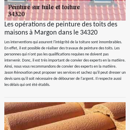
Les opérations de peinture des toits des
maisons à Margon dans le 34320
Les interventions qui assurent l'intégrité de la toiture sont innombrables.
En effet, il est possible de réaliser des travaux de peinture des toits. Les
personnes qui n'ont pas les qualifications requises ne doivent pas
intervenir. Donc, il est très important de convier des experts en la matière.
Ainsi, nous vous recommandons de convier des experts en la matière.
Jason Rénovation peut proposer ses services et sachez qu'il peut dresser un
devis sans qu'il soit nécessaire de débourser de l'argent. Il respecte aussi
les délais qui ont été établis.