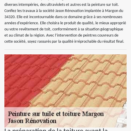
diverses intempéries, des ultraviolets et autres est la peinture sur toit.
Confiez les travaux à la société Jason Rénovation implantée à Margon du
34320. Elle est incontournable dans ce domaine grâce à ses nombreuses
années d’expérience. Elle choisira le produit de qualité, le mieux approprié
ou votre revêtement de toit, conformément à sa situation géographique
et au climat de la région. Avec l’intervention de peintres couvreurs de
cette société, soyez rassurés par la qualité irréprochable du résultat final.