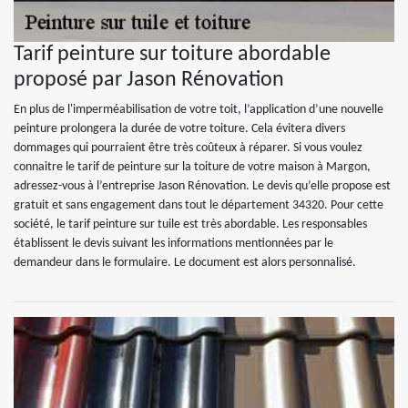
Tarif peinture sur toiture abordable
proposé par Jason Rénovation
En plus de l'imperméabilisation de votre toit, l’application d’une nouvelle
peinture prolongera la durée de votre toiture. Cela évitera divers
dommages qui pourraient être très coûteux à réparer. Si vous voulez
connaitre le tarif de peinture sur la toiture de votre maison à Margon,
adressez-vous à l’entreprise Jason Rénovation. Le devis qu’elle propose est
gratuit et sans engagement dans tout le département 34320. Pour cette
société, le tarif peinture sur tuile est très abordable. Les responsables
établissent le devis suivant les informations mentionnées par le
demandeur dans le formulaire. Le document est alors personnalisé.