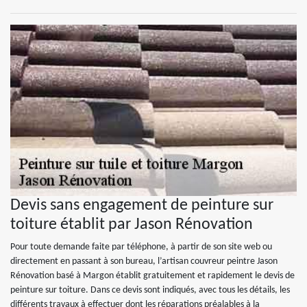
Devis sans engagement de peinture sur
toiture établit par Jason Rénovation
Pour toute demande faite par téléphone, à partir de son site web ou
directement en passant à son bureau, l’artisan couvreur peintre Jason
Rénovation basé à Margon établit gratuitement et rapidement le devis de
peinture sur toiture. Dans ce devis sont indiqués, avec tous les détails, les
différents travaux à effectuer dont les réparations préalables à la