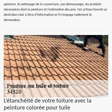
peinture, le nettoyage de la couverture, son démoussage, les produits
nécessaires dont la peinture et l’estimation des prix. Cet artisan fournit un
devis bien clair à titre d’information et il n’engage nullement le
demandeur.
L’étanchéité de votre toiture avec la
peinture colorée pour tuile