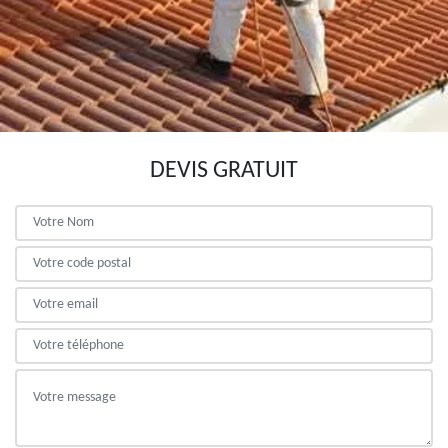
DEVIS GRATUIT