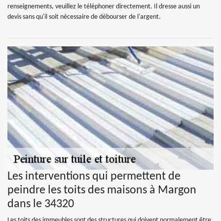
renseignements, veuillez le téléphoner directement. Il dresse aussi un
devis sans qu'il soit nécessaire de débourser de l'argent.
Les interventions qui permettent de
peindre les toits des maisons à Margon
dans le 34320
Les toits des immeubles sont des structures qui doivent normalement être