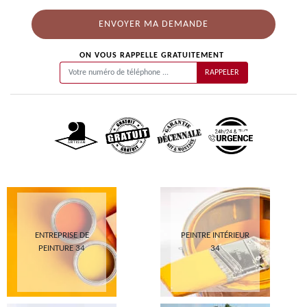
ON VOUS RAPPELLE GRATUITEMENT
ENTREPRISE DE
PEINTRE INTÉRIEUR
PEINTURE 34
34