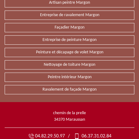
Artisan peintre Margon
Entreprise de ravalement Margon
Façadier Margon
Entreprise de peinture Margon
Peinture et décapage de volet Margon
Nettoyage de toiture Margon
Peintre intérieur Margon
Ravalement de façade Margon
chemin de la prelle
34370 Maraussan
04.82.29.50.97
/
06.37.31.02.84