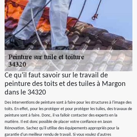
Ce qu'il faut savoir sur le travail de
peinture des toits et des tuiles à Margon
dans le 34320
Des interventions de peinture sont à faire pour les structures à l'image des
toits. En effet, pour les protéger et pour protéger les tuiles, des travaux de
peinture sont à faire. Donc, il va falloir contacter des experts en la
matière. Il est donc possible de placer votre confiance en Jason
Rénovation. Sachez qu'il utilise des équipements appropriés pour la
garantie d'un meilleur rendu de travail. Si vous voulez d'autres