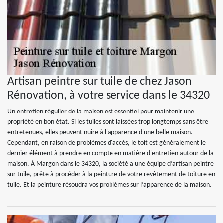
Artisan peintre sur tuile de chez Jason
Rénovation, à votre service dans le 34320
Un entretien régulier de la maison est essentiel pour maintenir une
propriété en bon état. Si les tuiles sont laissées trop longtemps sans être
entretenues, elles peuvent nuire à l'apparence d'une belle maison.
Cependant, en raison de problèmes d'accès, le toit est généralement le
dernier élément à prendre en compte en matière d'entretien autour de la
maison. À Margon dans le 34320, la société a une équipe d’artisan peintre
sur tuile, prête à procéder à la peinture de votre revêtement de toiture en
tuile. Et la peinture résoudra vos problèmes sur l’apparence de la maison.