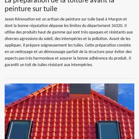
La préparation de la toiture avant la
peinture sur tuile
Jason Rénovation est un artisan de peinture sur tuile basé à Margon et
dont la bonne réputation dépasse les limites du département 34320. Il
utilise des produits haut de gamme qui sont très opaques et résistants aux
diverses agressions du soleil, des intempéries et la pollution. Avant de les
appliquer, il prépare soigneusement les tuiles. Cette préparation consiste
en un nettoyage et un démoussage parfait de la structure pour éviter des
aspects pas très harmonieux et assurer la bonne adhérence du produit. Il
garantit un toit de tuiles résistant aux intempéries.