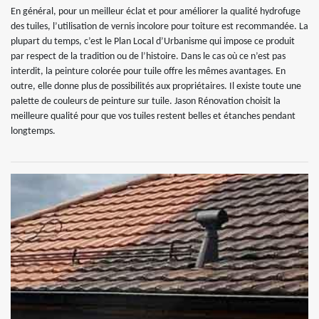
En général, pour un meilleur éclat et pour améliorer la qualité hydrofuge
des tuiles, l’utilisation de vernis incolore pour toiture est recommandée. La
plupart du temps, c’est le Plan Local d’Urbanisme qui impose ce produit
par respect de la tradition ou de l’histoire. Dans le cas où ce n’est pas
interdit, la peinture colorée pour tuile offre les mêmes avantages. En
outre, elle donne plus de possibilités aux propriétaires. Il existe toute une
palette de couleurs de peinture sur tuile. Jason Rénovation choisit la
meilleure qualité pour que vos tuiles restent belles et étanches pendant
longtemps.