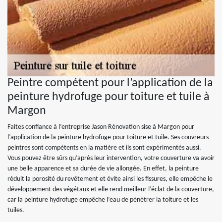
Peintre compétent pour l’application de la
peinture hydrofuge pour toiture et tuile à
Margon
Faites confiance à l’entreprise Jason Rénovation sise à Margon pour
l’application de la peinture hydrofuge pour toiture et tuile. Ses couvreurs
peintres sont compétents en la matière et ils sont expérimentés aussi.
Vous pouvez être sûrs qu’après leur intervention, votre couverture va avoir
une belle apparence et sa durée de vie allongée. En effet, la peinture
réduit la porosité du revêtement et évite ainsi les fissures, elle empêche le
développement des végétaux et elle rend meilleur l’éclat de la couverture,
car la peinture hydrofuge empêche l’eau de pénétrer la toiture et les
tuiles.