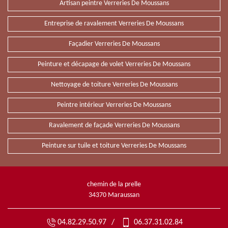
Artisan peintre Verreries De Moussans
Entreprise de ravalement Verreries De Moussans
Façadier Verreries De Moussans
Peinture et décapage de volet Verreries De Moussans
Nettoyage de toiture Verreries De Moussans
Peintre intérieur Verreries De Moussans
Ravalement de façade Verreries De Moussans
Peinture sur tuile et toiture Verreries De Moussans
chemin de la prelle
34370 Maraussan
04.82.29.50.97
/
06.37.31.02.84