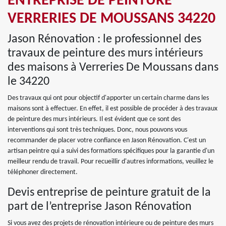
ENTREPRISE DE PEINTURE
VERRERIES DE MOUSSANS 34220
Jason Rénovation : le professionnel des
travaux de peinture des murs intérieurs
des maisons à Verreries De Moussans dans
le 34220
Des travaux qui ont pour objectif d'apporter un certain charme dans les
maisons sont à effectuer. En effet, il est possible de procéder à des travaux
de peinture des murs intérieurs. Il est évident que ce sont des
interventions qui sont très techniques. Donc, nous pouvons vous
recommander de placer votre confiance en Jason Rénovation. C'est un
artisan peintre qui a suivi des formations spécifiques pour la garantie d'un
meilleur rendu de travail. Pour recueillir d'autres informations, veuillez le
téléphoner directement.
Devis entreprise de peinture gratuit de la
part de l’entreprise Jason Rénovation
Si vous avez des projets de rénovation intérieure ou de peinture des murs