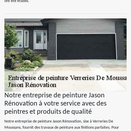
ont été établis.
Notre entreprise de peinture Jason
Rénovation à votre service avec des
peintres et produits de qualité
Notre entreprise de peinture Jason Rénovation, sise à Verreries De
Moussans, fournit des travaux de peinture aux finitions parfaites. Pour