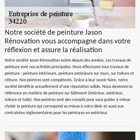
Notre société de peinture Jason
Rénovation vous accompagne dans votre
réflexion et assure la réalisation
Notre société Jason Rénovation existe depuis des années. Les travaux de
peinture sont nos activités principales. Nous effectuons tous travaux de
peinture : peinture intérieure, peinture extérieure sur murs, sur toiture et
clôture. Nos peintres sont compétents. Grâce à leur savoir-faire, notre
société bénéficie actuellement d’une réputation solide. Nous devenons la
référence en matière de peinture sur bâtiment (intérieur, extérieur,
toiture et tuile). Nos peintres sont des conseils pour vous guider à mieux
choisir la peinture qui correspond au mieux à votre désir et aussi aux
contraintes réglementaires pour les peintures en extérieur.