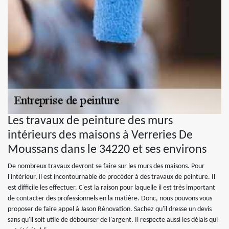
Les travaux de peinture des murs
intérieurs des maisons à Verreries De
Moussans dans le 34220 et ses environs
De nombreux travaux devront se faire sur les murs des maisons. Pour
l'intérieur, il est incontournable de procéder à des travaux de peinture. Il
est difficile les effectuer. C'est la raison pour laquelle il est très important
de contacter des professionnels en la matière. Donc, nous pouvons vous
proposer de faire appel à Jason Rénovation. Sachez qu'il dresse un devis
sans qu'il soit utile de débourser de l'argent. Il respecte aussi les délais qui