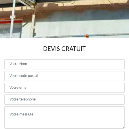
DEVIS GRATUIT