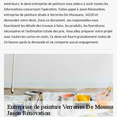
extérieurs, le devis entreprise de peinture vous aidera à avoir toutes les
informations concernant l’opération. Faites appel à Jason Rénovation,
entreprise de peinture située à Verreries De Moussans, 34220 et
demandez votre devis. Dans ce document, ses responsables vous
fournissent les détails des travaux à faire, les produits, les fournitures
nécessaires et l’estimation totale des prix. Vous allez préparer votre projet
avec toutes les cartes en main. Ce devis est fourni gratuitement moins de
24 heures après la demande et ne comporte aucun engagement.