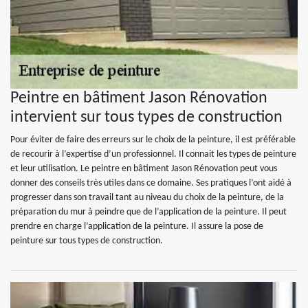
Peintre en bâtiment Jason Rénovation
intervient sur tous types de construction
Pour éviter de faire des erreurs sur le choix de la peinture, il est préférable
de recourir à l’expertise d’un professionnel. Il connait les types de peinture
et leur utilisation. Le peintre en bâtiment Jason Rénovation peut vous
donner des conseils très utiles dans ce domaine. Ses pratiques l’ont aidé à
progresser dans son travail tant au niveau du choix de la peinture, de la
préparation du mur à peindre que de l’application de la peinture. Il peut
prendre en charge l’application de la peinture. Il assure la pose de
peinture sur tous types de construction.