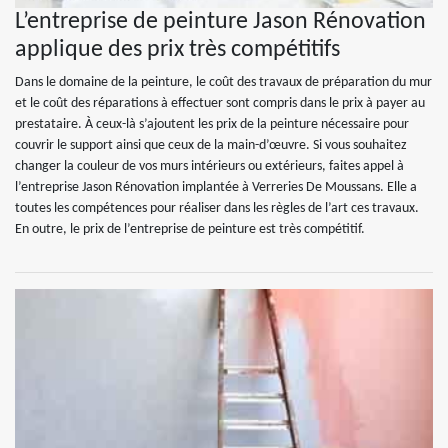
L’entreprise de peinture Jason Rénovation
applique des prix très compétitifs
Dans le domaine de la peinture, le coût des travaux de préparation du mur
et le coût des réparations à effectuer sont compris dans le prix à payer au
prestataire. À ceux-là s’ajoutent les prix de la peinture nécessaire pour
couvrir le support ainsi que ceux de la main-d’œuvre. Si vous souhaitez
changer la couleur de vos murs intérieurs ou extérieurs, faites appel à
l’entreprise Jason Rénovation implantée à Verreries De Moussans. Elle a
toutes les compétences pour réaliser dans les règles de l’art ces travaux.
En outre, le prix de l’entreprise de peinture est très compétitif.