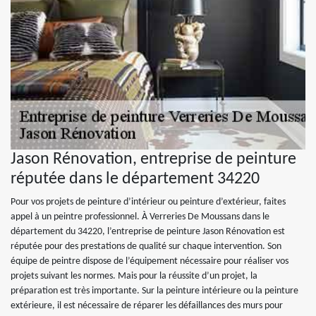
Jason Rénovation, entreprise de peinture
réputée dans le département 34220
Pour vos projets de peinture d’intérieur ou peinture d’extérieur, faites
appel à un peintre professionnel. À Verreries De Moussans dans le
département du 34220, l’entreprise de peinture Jason Rénovation est
réputée pour des prestations de qualité sur chaque intervention. Son
équipe de peintre dispose de l’équipement nécessaire pour réaliser vos
projets suivant les normes. Mais pour la réussite d’un projet, la
préparation est très importante. Sur la peinture intérieure ou la peinture
extérieure, il est nécessaire de réparer les défaillances des murs pour