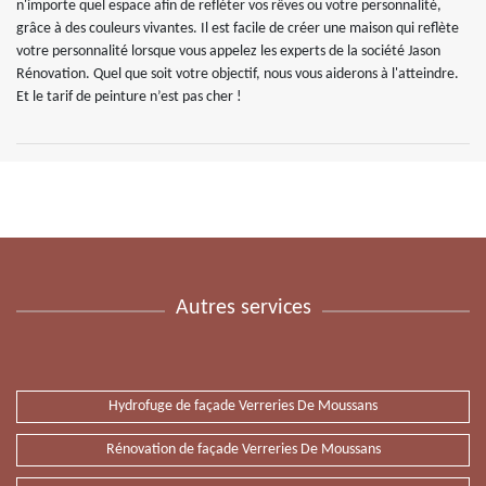
n'importe quel espace afin de refléter vos rêves ou votre personnalité,
grâce à des couleurs vivantes. Il est facile de créer une maison qui reflète
votre personnalité lorsque vous appelez les experts de la société Jason
Rénovation. Quel que soit votre objectif, nous vous aiderons à l'atteindre.
Et le tarif de peinture n’est pas cher !
Autres services
Hydrofuge de façade Verreries De Moussans
Rénovation de façade Verreries De Moussans