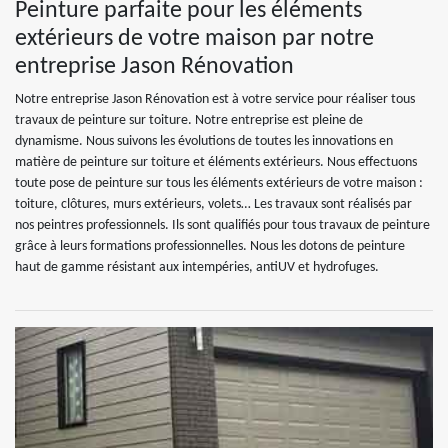
Peinture parfaite pour les éléments
extérieurs de votre maison par notre
entreprise Jason Rénovation
Notre entreprise Jason Rénovation est à votre service pour réaliser tous
travaux de peinture sur toiture. Notre entreprise est pleine de
dynamisme. Nous suivons les évolutions de toutes les innovations en
matière de peinture sur toiture et éléments extérieurs. Nous effectuons
toute pose de peinture sur tous les éléments extérieurs de votre maison :
toiture, clôtures, murs extérieurs, volets… Les travaux sont réalisés par
nos peintres professionnels. Ils sont qualifiés pour tous travaux de peinture
grâce à leurs formations professionnelles. Nous les dotons de peinture
haut de gamme résistant aux intempéries, antiUV et hydrofuges.