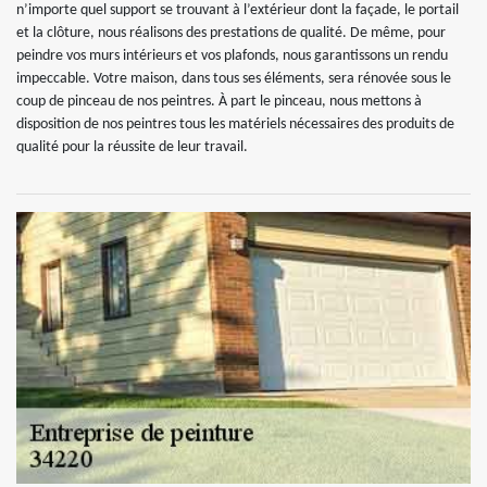
n’importe quel support se trouvant à l’extérieur dont la façade, le portail
et la clôture, nous réalisons des prestations de qualité. De même, pour
peindre vos murs intérieurs et vos plafonds, nous garantissons un rendu
impeccable. Votre maison, dans tous ses éléments, sera rénovée sous le
coup de pinceau de nos peintres. À part le pinceau, nous mettons à
disposition de nos peintres tous les matériels nécessaires des produits de
qualité pour la réussite de leur travail.