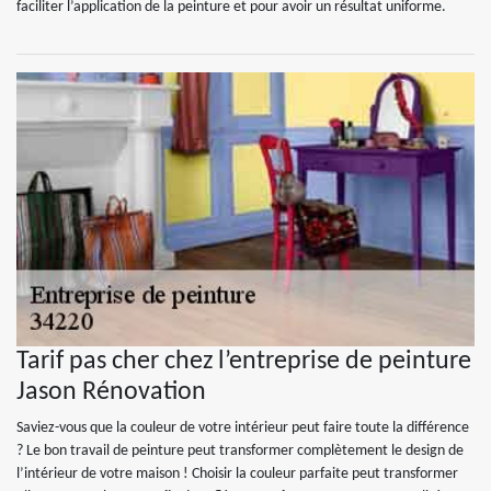
faciliter l’application de la peinture et pour avoir un résultat uniforme.
Tarif pas cher chez l’entreprise de peinture
Jason Rénovation
Saviez-vous que la couleur de votre intérieur peut faire toute la différence
? Le bon travail de peinture peut transformer complètement le design de
l’intérieur de votre maison ! Choisir la couleur parfaite peut transformer