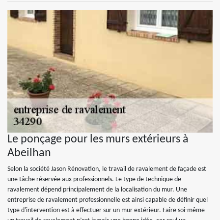
Le ponçage pour les murs extérieurs à
Abeilhan
Selon la société Jason Rénovation, le travail de ravalement de façade est
une tâche réservée aux professionnels. Le type de technique de
ravalement dépend principalement de la localisation du mur. Une
entreprise de ravalement professionnelle est ainsi capable de définir quel
type d'intervention est à effectuer sur un mur extérieur. Faire soi-même