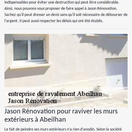
indispensables pour éviter une destruction qui peut être considérable.
Ainsi, nous pouvons vous proposer de faire appel à Jason Rénovation.
Sachez qu'il peut dresser un devis sans qu'il soit nécessaire de débourser de
l'argent. Il peut aussi respecter les délais qui ont été établis.
Jason Rénovation pour raviver les murs
extérieurs à Abeilhan
Le fait de peindre ses murs extérieurs n’a rien d’anodin. Selon la société