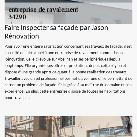
Faire inspecter sa façade par Jason
Rénovation
Pour avoir une entière satisfaction concernant ses travaux de façade, il est
conseillé de faire appel à une entreprise de ravalement comme Jason
Rénovation. Celle-ci évolue sur Abeilhan et ses périphériques depuis
longtemps. Elle organise ses offres et prestations depuis cette région et
dispose d’une grande aptitude quant à la bonne réalisation des travaux.
Travailler avec un tel professionnel permet d’avoir une offre permettant de
cerner un problème de façade. Cela grâce à sa maîtrise du domaine et son
expérience. En plus, cette entreprise dispose de toutes les habilitations
pour travailler.