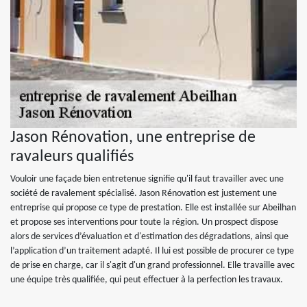
Jason Rénovation, une entreprise de
ravaleurs qualifiés
Vouloir une façade bien entretenue signifie qu'il faut travailler avec une
société de ravalement spécialisé. Jason Rénovation est justement une
entreprise qui propose ce type de prestation. Elle est installée sur Abeilhan
et propose ses interventions pour toute la région. Un prospect dispose
alors de services d’évaluation et d'estimation des dégradations, ainsi que
l’application d’un traitement adapté. Il lui est possible de procurer ce type
de prise en charge, car il s'agit d'un grand professionnel. Elle travaille avec
une équipe très qualifiée, qui peut effectuer à la perfection les travaux.