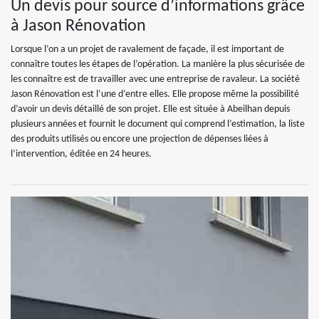
Un devis pour source d’informations grâce
à Jason Rénovation
Lorsque l’on a un projet de ravalement de façade, il est important de
connaître toutes les étapes de l’opération. La manière la plus sécurisée de
les connaître est de travailler avec une entreprise de ravaleur. La société
Jason Rénovation est l’une d’entre elles. Elle propose même la possibilité
d’avoir un devis détaillé de son projet. Elle est située à Abeilhan depuis
plusieurs années et fournit le document qui comprend l’estimation, la liste
des produits utilisés ou encore une projection de dépenses liées à
l’intervention, éditée en 24 heures.