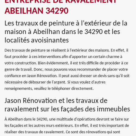
ENTREPRISE DE RAVALEMENT
ABEILHAN 34290
Les travaux de peinture à l'extérieur de la
maison à Abeilhan dans le 34290 et les
localités avoisinantes
Des travaux de peinture se réalisent à l'extérieur des maisons. En effet, il
faut procéder à ces interventions afin d'apporter un certain charme à
votre construction. Bien évidemment, il est très difficile de procéder à ce
genre de travail. Donc, nous pouvons vous recommander de placer votre
confiance en Jason Rénovation. Il peut aussi dresser un devis sans qu'il soit
nécessaire de débourser de l'argent. Si vous voulez d'autres
renseignements, veuillez le téléphoner directement.
Jason Rénovation et les travaux de
ravalement sur les façades des immeubles
À Abeilhan dans le 34290, une multitude d'opérations devront se faire sur
les façades et les autres murs extérieurs. En effet, il est très important de
réaliser des travaux de ravalement. Ce sont des rénovations qui sont