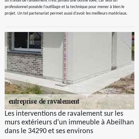
un travail de ravalement n’est jamais une bonne idée, car seul un
professionnel possède l’outillage et la technique pour mener à bien le
projet. Un tel partenariat permet aussi d’avoir les meilleurs matériaux.
Les interventions de ravalement sur les
murs extérieurs d'un immeuble à Abeilhan
dans le 34290 et ses environs