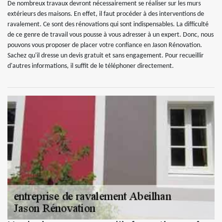
De nombreux travaux devront nécessairement se réaliser sur les murs
extérieurs des maisons. En effet, il faut procéder à des interventions de
ravalement. Ce sont des rénovations qui sont indispensables. La difficulté
de ce genre de travail vous pousse à vous adresser à un expert. Donc, nous
pouvons vous proposer de placer votre confiance en Jason Rénovation.
Sachez qu'il dresse un devis gratuit et sans engagement. Pour recueillir
d'autres informations, il suffit de le téléphoner directement.