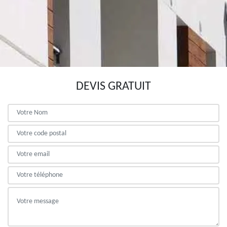
DEVIS GRATUIT