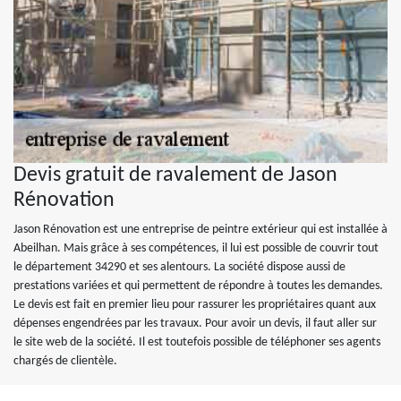
Devis gratuit de ravalement de Jason
Rénovation
Jason Rénovation est une entreprise de peintre extérieur qui est installée à
Abeilhan. Mais grâce à ses compétences, il lui est possible de couvrir tout
le département 34290 et ses alentours. La société dispose aussi de
prestations variées et qui permettent de répondre à toutes les demandes.
Le devis est fait en premier lieu pour rassurer les propriétaires quant aux
dépenses engendrées par les travaux. Pour avoir un devis, il faut aller sur
le site web de la société. Il est toutefois possible de téléphoner ses agents
chargés de clientèle.