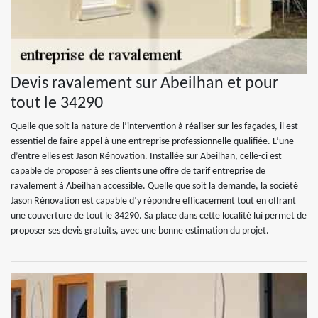
Devis ravalement sur Abeilhan et pour
tout le 34290
Quelle que soit la nature de l’intervention à réaliser sur les façades, il est
essentiel de faire appel à une entreprise professionnelle qualifiée. L’une
d’entre elles est Jason Rénovation. Installée sur Abeilhan, celle-ci est
capable de proposer à ses clients une offre de tarif entreprise de
ravalement à Abeilhan accessible. Quelle que soit la demande, la société
Jason Rénovation est capable d’y répondre efficacement tout en offrant
une couverture de tout le 34290. Sa place dans cette localité lui permet de
proposer ses devis gratuits, avec une bonne estimation du projet.