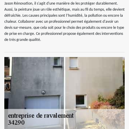
Jason Rénovation, il s'agit d'une manière de les protéger durablement.
Aussi, la peinture joue un rôle esthétique, mais au fil du temps, elle devient
défraîchie. Les causes principales sont l’humidité, la pollution ou encore la
chaleur. Collaborer avec un professionnel permet également d'avoir un
devis sur-mesure, que cela soit pour le choix des produits ou encore le type
de prise en charge. Ce professionnel propose également des interventions
de très grande qualité.