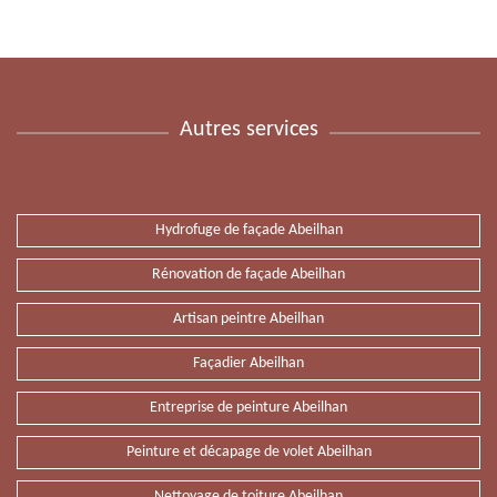
Autres services
Hydrofuge de façade Abeilhan
Rénovation de façade Abeilhan
Artisan peintre Abeilhan
Façadier Abeilhan
Entreprise de peinture Abeilhan
Peinture et décapage de volet Abeilhan
Nettoyage de toiture Abeilhan