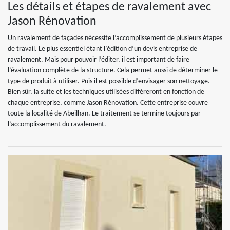
Les détails et étapes de ravalement avec
Jason Rénovation
Un ravalement de façades nécessite l’accomplissement de plusieurs étapes
de travail. Le plus essentiel étant l’édition d’un devis entreprise de
ravalement. Mais pour pouvoir l’éditer, il est important de faire
l’évaluation complète de la structure. Cela permet aussi de déterminer le
type de produit à utiliser. Puis il est possible d’envisager son nettoyage.
Bien sûr, la suite et les techniques utilisées diffèreront en fonction de
chaque entreprise, comme Jason Rénovation. Cette entreprise couvre
toute la localité de Abeilhan. Le traitement se termine toujours par
l’accomplissement du ravalement.