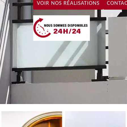
VOIR NOS RÉALISATIONS
CONTAC