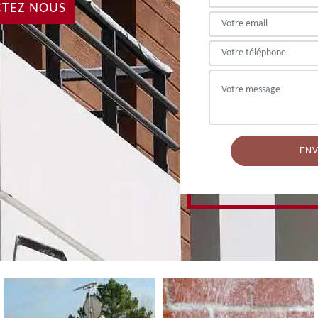
TEZ NOUS