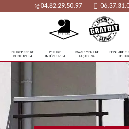
04.82.29.50.97
06.37.31.
ENTREPRISE DE
PEINTRE
RAVALEMENT DE
PEINTURE SU
PEINTURE 34
INTÉRIEUR 34
FAÇADE 34
TOITUR