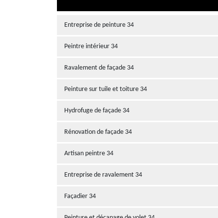
Entreprise de peinture 34
Peintre intérieur 34
Ravalement de façade 34
Peinture sur tuile et toiture 34
Hydrofuge de façade 34
Rénovation de façade 34
Artisan peintre 34
Entreprise de ravalement 34
Façadier 34
Peinture et décapage de volet 34