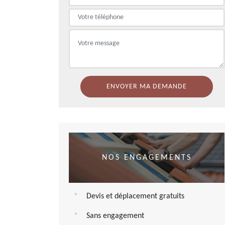
NOS ENGAGEMENTS
Devis et déplacement gratuits
Sans engagement