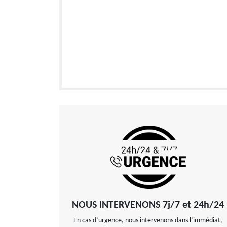
NOUS INTERVENONS 7j/7 et 24h/24
En cas d’urgence, nous intervenons dans l’immédiat,