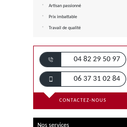
Artisan passionné
Prix imbattable
Travail de qualité
04 82 29 50 97
06 37 31 02 84
CONTACTEZ-NOUS
Nos services