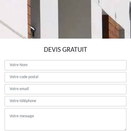
DEVIS GRATUIT