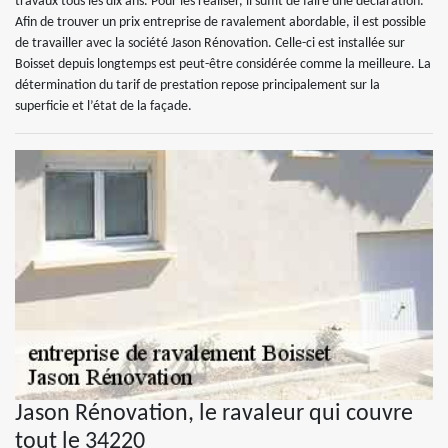
travaux tous les dix ans. Pour les réaliser, il suffit de faire une déclaration.
Afin de trouver un prix entreprise de ravalement abordable, il est possible
de travailler avec la société Jason Rénovation. Celle-ci est installée sur
Boisset depuis longtemps est peut-être considérée comme la meilleure. La
détermination du tarif de prestation repose principalement sur la
superficie et l’état de la façade.
Jason Rénovation, le ravaleur qui couvre
tout le 34220