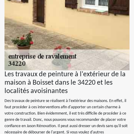
Les travaux de peinture à l'extérieur de la
maison à Boisset dans le 34220 et les
localités avoisinantes
Des travaux de peinture se réalisent à l'extérieur des maisons. En effet, il
faut procéder à ces interventions afin d'apporter un certain charme à
votre construction. Bien évidemment, il est très difficile de procéder à ce
genre de travail. Donc, nous pouvons vous recommander de placer votre
confiance en Jason Rénovation. Il peut aussi dresser un devis sans qu'il soit
nécessaire de débourser de l'argent. Si vous voulez d'autres