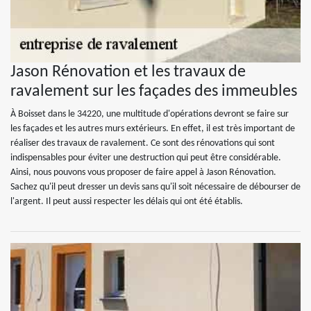
Jason Rénovation et les travaux de
ravalement sur les façades des immeubles
À Boisset dans le 34220, une multitude d'opérations devront se faire sur
les façades et les autres murs extérieurs. En effet, il est très important de
réaliser des travaux de ravalement. Ce sont des rénovations qui sont
indispensables pour éviter une destruction qui peut être considérable.
Ainsi, nous pouvons vous proposer de faire appel à Jason Rénovation.
Sachez qu'il peut dresser un devis sans qu'il soit nécessaire de débourser de
l'argent. Il peut aussi respecter les délais qui ont été établis.