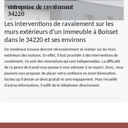
Les interventions de ravalement sur les
murs extérieurs d'un immeuble à Boisset
dans le 34220 et ses environs
De nombreux travaux devront nécessairement se réaliser sur les murs
extérieurs des maisons. En effet, il faut procéder à des interventions de
ravalement. Ce sont des rénovations qui sont indispensables. La difficulté
de ce genre de travail vous pousse à vous adresser à un expert. Donc, nous
pouvons vous proposer de placer votre confiance en Jason Rénovation.
Sachez qu'il dresse un devis gratuit et sans engagement. Pour recueillir
d'autres informations, il suffit de le téléphoner directement.