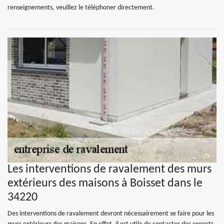
renseignements, veuillez le téléphoner directement.
Les interventions de ravalement des murs
extérieurs des maisons à Boisset dans le
34220
Des interventions de ravalement devront nécessairement se faire pour les