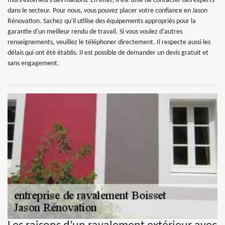
murs extérieurs des maisons. En effet, il est utile de contacter des experts
dans le secteur. Pour nous, vous pouvez placer votre confiance en Jason
Rénovation. Sachez qu'il utilise des équipements appropriés pour la
garantie d'un meilleur rendu de travail. Si vous voulez d'autres
renseignements, veuillez le téléphoner directement. Il respecte aussi les
délais qui ont été établis. Il est possible de demander un devis gratuit et
sans engagement.