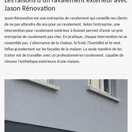
Les raisons d’un ravalement extérieur avec
Jason Rénovation
Jason Rénovation est une entreprise de ravalement qui conseille ses clients
de ne pas attendre dix ans pour un ravalement. Selon l'entreprise, une
intervention pour ravalement extérieur à Boisset permet d’avoir un prix
entreprise de ravalement pas cher. En pratique, chaque intervention ne se
ressemble pas. L’alternance de la chaleur, le froid, l'humidité et le vent
influe grandement sur les façades de la maison. La seule manière de les
traiter est de travailler avec un professionnel en ravalement, capable de
rénover l’esthétique extérieure d’une maison.