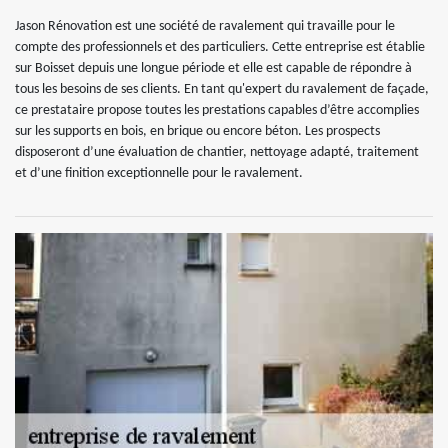
Jason Rénovation est une société de ravalement qui travaille pour le
compte des professionnels et des particuliers. Cette entreprise est établie
sur Boisset depuis une longue période et elle est capable de répondre à
tous les besoins de ses clients. En tant qu'expert du ravalement de façade,
ce prestataire propose toutes les prestations capables d’être accomplies
sur les supports en bois, en brique ou encore béton. Les prospects
disposeront d’une évaluation de chantier, nettoyage adapté, traitement
et d’une finition exceptionnelle pour le ravalement.