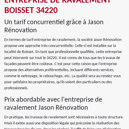
ENTREPRISE DE RAVALEMENT
BOISSET 34220
Un tarif concurrentiel grâce à Jason
Rénovation
En termes de tarif entreprise de ravalement, la société Jason Rénovation
propose une approche très concurrentielle. Celle-ci est installée sur la
localité de Boisset. En tant que professionnelle qualifiée, cette entreprise
peut intervenir sur tout le 34220. Il est connu de tous que les travaux de
façades peuvent être coûteux. C’est pour cette raison que l'entreprise
propose des alternatives préférentielles, incluant différents services,
comme le nettoyage, le rebouchage, etc. La qualité sera au rendez-vous
pour satisfaire les propriétaires, qu'ils soient des particuliers ou des
professionnels.
Prix abordable avec l'entreprise de
ravalement Jason Rénovation
En pratique, les travaux de ravalement sont nécessaires à toute structure.
Mais il existe aussi une disposition légale qui préconise la réalisation des