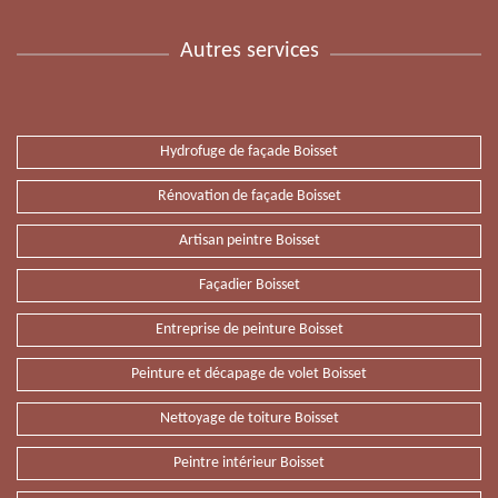
Autres services
Hydrofuge de façade Boisset
Rénovation de façade Boisset
Artisan peintre Boisset
Façadier Boisset
Entreprise de peinture Boisset
Peinture et décapage de volet Boisset
Nettoyage de toiture Boisset
Peintre intérieur Boisset