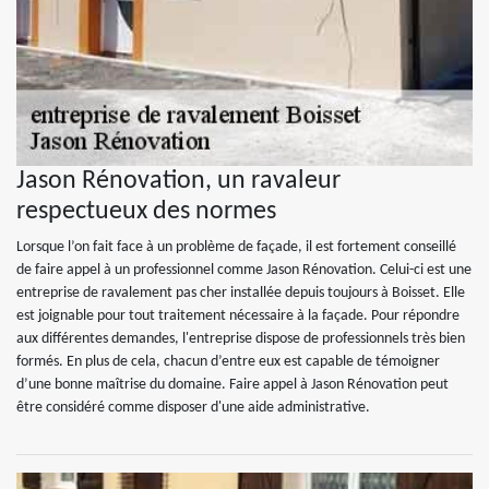
Jason Rénovation, un ravaleur
respectueux des normes
Lorsque l’on fait face à un problème de façade, il est fortement conseillé
de faire appel à un professionnel comme Jason Rénovation. Celui-ci est une
entreprise de ravalement pas cher installée depuis toujours à Boisset. Elle
est joignable pour tout traitement nécessaire à la façade. Pour répondre
aux différentes demandes, l'entreprise dispose de professionnels très bien
formés. En plus de cela, chacun d’entre eux est capable de témoigner
d’une bonne maîtrise du domaine. Faire appel à Jason Rénovation peut
être considéré comme disposer d'une aide administrative.