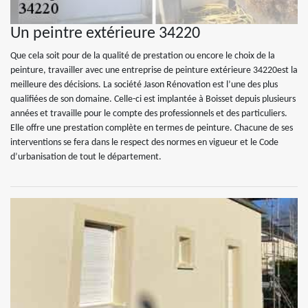
Un peintre extérieure 34220
Que cela soit pour de la qualité de prestation ou encore le choix de la
peinture, travailler avec une entreprise de peinture extérieure 34220est la
meilleure des décisions. La société Jason Rénovation est l’une des plus
qualifiées de son domaine. Celle-ci est implantée à Boisset depuis plusieurs
années et travaille pour le compte des professionnels et des particuliers.
Elle offre une prestation complète en termes de peinture. Chacune de ses
interventions se fera dans le respect des normes en vigueur et le Code
d’urbanisation de tout le département.