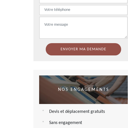
NOS ENGAGEMENTS
Devis et déplacement gratuits
Sans engagement