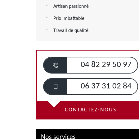
Artisan passionné
Prix imbattable
Travail de qualité
04 82 29 50 97
06 37 31 02 84
CONTACTEZ-NOUS
Nos services