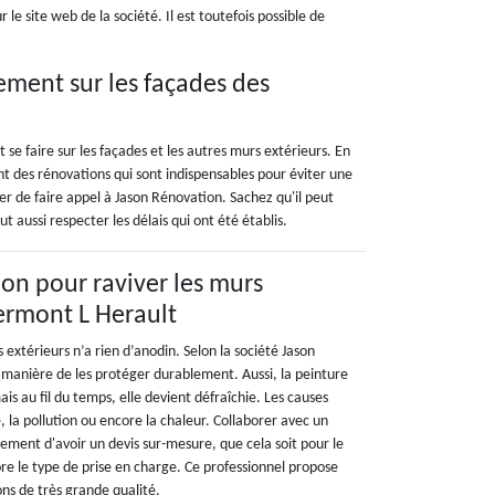
 le site web de la société. Il est toutefois possible de
ement sur les façades des
se faire sur les façades et les autres murs extérieurs. En
ont des rénovations qui sont indispensables pour éviter une
er de faire appel à Jason Rénovation. Sachez qu'il peut
ut aussi respecter les délais qui ont été établis.
on pour raviver les murs
lermont L Herault
 extérieurs n’a rien d’anodin. Selon la société Jason
e manière de les protéger durablement. Aussi, la peinture
ais au fil du temps, elle devient défraîchie. Les causes
é, la pollution ou encore la chaleur. Collaborer avec un
ement d'avoir un devis sur-mesure, que cela soit pour le
re le type de prise en charge. Ce professionnel propose
ns de très grande qualité.