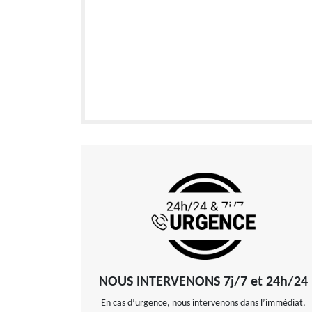
NOUS INTERVENONS 7j/7 et 24h/24
En cas d’urgence, nous intervenons dans l’immédiat,