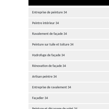
Entreprise de peinture 34
Peintre intérieur 34
Ravalement de façade 34
Peinture sur tuile et toiture 34
Hydrofuge de façade 34
Rénovation de façade 34
Artisan peintre 34
Entreprise de ravalement 34
Façadier 34
Peinture et décapage de volet 34