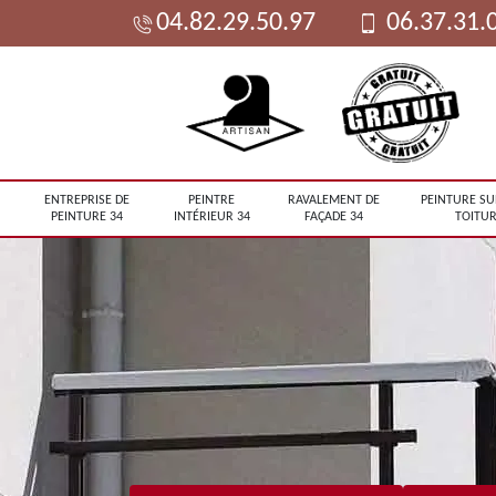
04.82.29.50.97
06.37.31.
ENTREPRISE DE
PEINTRE
RAVALEMENT DE
PEINTURE SU
PEINTURE 34
INTÉRIEUR 34
FAÇADE 34
TOITUR