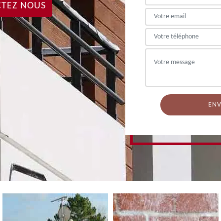
TEZ NOUS