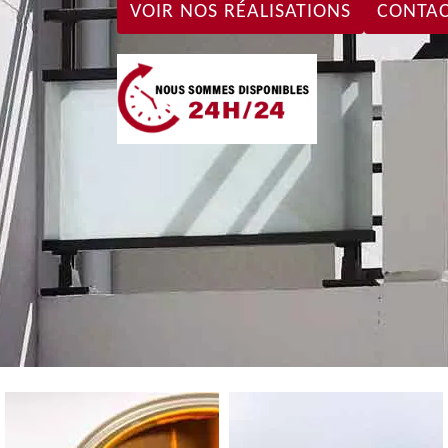
VOIR NOS RÉALISATIONS
CONTAC