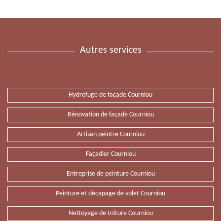
Autres services
Hydrofuge de façade Courniou
Rénovation de façade Courniou
Artisan peintre Courniou
Façadier Courniou
Entreprise de peinture Courniou
Peinture et décapage de volet Courniou
Nettoyage de toiture Courniou