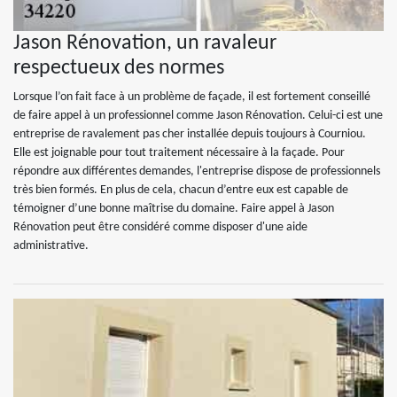
Jason Rénovation, un ravaleur
respectueux des normes
Lorsque l’on fait face à un problème de façade, il est fortement conseillé
de faire appel à un professionnel comme Jason Rénovation. Celui-ci est une
entreprise de ravalement pas cher installée depuis toujours à Courniou.
Elle est joignable pour tout traitement nécessaire à la façade. Pour
répondre aux différentes demandes, l'entreprise dispose de professionnels
très bien formés. En plus de cela, chacun d’entre eux est capable de
témoigner d’une bonne maîtrise du domaine. Faire appel à Jason
Rénovation peut être considéré comme disposer d'une aide
administrative.