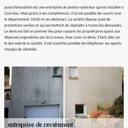
Jason Rénovation est une entreprise de peintre extérieur qui est installée à
Courniou. Mais grâce à ses compétences, il lui est possible de couvrir tout
le département 34220 et ses alentours. La société dispose aussi de
prestations variées et qui permettent de répondre à toutes les demandes.
Le devis est fait en premier lieu pour rassurer les propriétaires quant aux
dépenses engendrées par les travaux. Pour avoir un devis, il faut aller sur
le site web de la société. Il est toutefois possible de téléphoner ses agents
chargés de clientèle.