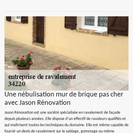
Une nébulisation mur de brique pas cher
avec Jason Rénovation
Jason Rénovation est une société spécialisée en ravalement de façade
depuis plusieurs années. Elle dispose d’un effectif de ravaleurs qualifiés et
qui maîtrisent toutes les techniques du domaine. Elle est même capable de
fournir un devis de ravalement sur le sablage, gommage ou même