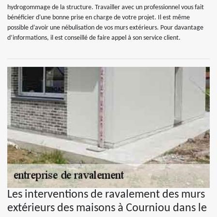
hydrogommage de la structure. Travailler avec un professionnel vous fait
bénéficier d'une bonne prise en charge de votre projet. Il est même
possible d’avoir une nébulisation de vos murs extérieurs. Pour davantage
d’informations, il est conseillé de faire appel à son service client.
Les interventions de ravalement des murs
extérieurs des maisons à Courniou dans le