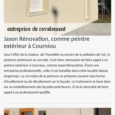
Jason Rénovation, comme peintre
extérieur à Courniou
Sous l’effet de la chaleur, de l’humidité ou encore de la pollution de l’air, la
peinture extérieure se corrode. Il est donc nécessaire de faire appel à un
peintre extérieur à Courniou, comme Jason Rénovation. Étant une
entreprise professionnelle, celle-ci est installée dans cette localité depuis
longtemps. La corrosion de la peinture se présente souvent sous forme
d’écaillement ou de décollement sur la façade. Le traitement se base donc
sur un embellissement des façades extérieures. D’où la nécessité de faire
appel à un professionnel qualifié.