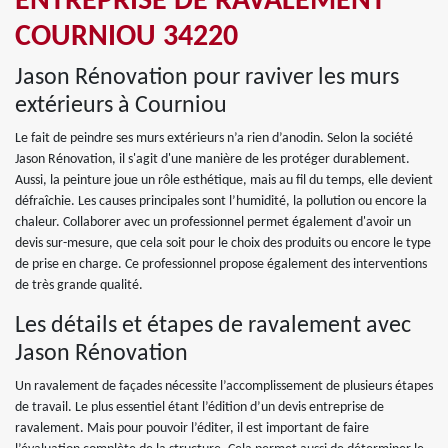
ENTREPRISE DE RAVALEMENT
COURNIOU 34220
Jason Rénovation pour raviver les murs
extérieurs à Courniou
Le fait de peindre ses murs extérieurs n’a rien d’anodin. Selon la société
Jason Rénovation, il s'agit d'une manière de les protéger durablement.
Aussi, la peinture joue un rôle esthétique, mais au fil du temps, elle devient
défraîchie. Les causes principales sont l’humidité, la pollution ou encore la
chaleur. Collaborer avec un professionnel permet également d'avoir un
devis sur-mesure, que cela soit pour le choix des produits ou encore le type
de prise en charge. Ce professionnel propose également des interventions
de très grande qualité.
Les détails et étapes de ravalement avec
Jason Rénovation
Un ravalement de façades nécessite l’accomplissement de plusieurs étapes
de travail. Le plus essentiel étant l’édition d’un devis entreprise de
ravalement. Mais pour pouvoir l’éditer, il est important de faire