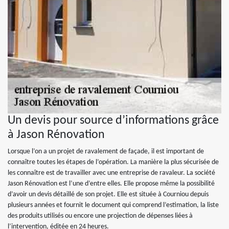
Un devis pour source d’informations grâce
à Jason Rénovation
Lorsque l’on a un projet de ravalement de façade, il est important de
connaître toutes les étapes de l’opération. La manière la plus sécurisée de
les connaître est de travailler avec une entreprise de ravaleur. La société
Jason Rénovation est l’une d’entre elles. Elle propose même la possibilité
d’avoir un devis détaillé de son projet. Elle est située à Courniou depuis
plusieurs années et fournit le document qui comprend l’estimation, la liste
des produits utilisés ou encore une projection de dépenses liées à
l’intervention, éditée en 24 heures.