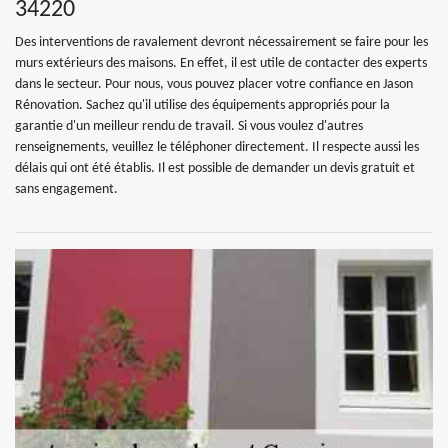
34220
Des interventions de ravalement devront nécessairement se faire pour les
murs extérieurs des maisons. En effet, il est utile de contacter des experts
dans le secteur. Pour nous, vous pouvez placer votre confiance en Jason
Rénovation. Sachez qu'il utilise des équipements appropriés pour la
garantie d'un meilleur rendu de travail. Si vous voulez d'autres
renseignements, veuillez le téléphoner directement. Il respecte aussi les
délais qui ont été établis. Il est possible de demander un devis gratuit et
sans engagement.