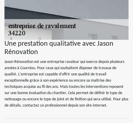
Une prestation qualitative avec Jason
Rénovation
Jason Rénovation est une entreprise ravaleur qui exerce depuis plusieurs
années à Courniou. Pour ceux qui souhaitent disposer de travaux de
qualité. L'entreprise est capable d’offrir une qualité de travail
exceptionnelle grâce à son expérience ou encore sa maîtrise des
techniques acquise au fil des ans. Mais toutes les interventions reposent
sur une bonne évaluation du chantier. Cela permet de définir le type de
nettoyage ou encore le type de joint et de finition qui sera utilisé. Pour plus
de détails, contactez ce professionnel depuis son site internet.