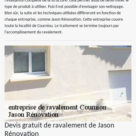
l’évaluation complète de la structure. Cela permet aussi de déterminer le
type de produit à utiliser. Puis il est possible d’envisager son nettoyage.
Bien sûr, la suite et les techniques utilisées diffèreront en fonction de
chaque entreprise, comme Jason Rénovation. Cette entreprise couvre
toute la localité de Courniou. Le traitement se termine toujours par
l’accomplissement du ravalement.
Devis gratuit de ravalement de Jason
Rénovation