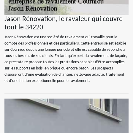
Jason Rénovation, le ravaleur qui couvre
tout le 34220
Jason Rénovation est une société de ravalement qui travaille pour le
compte des professionnels et des particuliers. Cette entreprise est établie
sur Courniou depuis une longue période et elle est capable de répondre à
tous les besoins de ses clients. En tant qu'expert du ravalement de façade,
ce prestataire propose toutes les prestations capables d’être accomplies
sur les supports en bois, en brique ou encore béton. Les prospects
disposeront d’une évaluation de chantier, nettoyage adapté, traitement
et d’une finition exceptionnelle pour le ravalement.