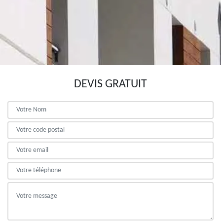
DEVIS GRATUIT