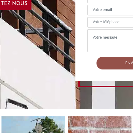
TEZ NOUS