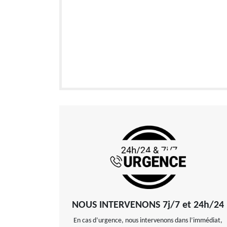
NOUS INTERVENONS 7j/7 et 24h/24
En cas d’urgence, nous intervenons dans l’immédiat,