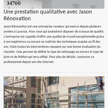
Une prestation qualitative avec Jason
Rénovation
Jason Rénovation est une entreprise ravaleur qui exerce depuis plusieurs
années à Lauroux. Pour ceux qui souhaitent disposer de travaux de qualité.
L'entreprise est capable d’offrir une qualité de travail exceptionnelle grâce
à son expérience ou encore sa maîtrise des techniques acquise au fil des
ans. Mais toutes les interventions reposent sur une bonne évaluation du
chantier. Cela permet de définir le type de nettoyage ou encore le type de
joint et de finition qui sera utilisé. Pour plus de détails, contactez ce
professionnel depuis son site internet.