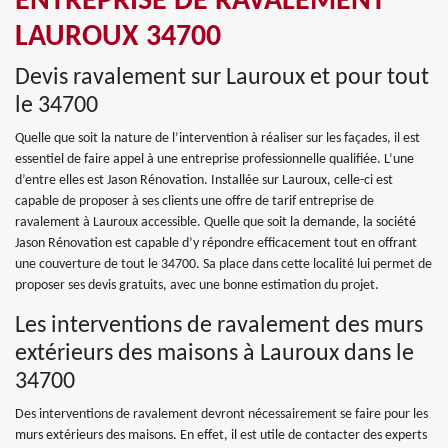
ENTREPRISE DE RAVALEMENT
LAUROUX 34700
Devis ravalement sur Lauroux et pour tout
le 34700
Quelle que soit la nature de l’intervention à réaliser sur les façades, il est
essentiel de faire appel à une entreprise professionnelle qualifiée. L’une
d’entre elles est Jason Rénovation. Installée sur Lauroux, celle-ci est
capable de proposer à ses clients une offre de tarif entreprise de
ravalement à Lauroux accessible. Quelle que soit la demande, la société
Jason Rénovation est capable d’y répondre efficacement tout en offrant
une couverture de tout le 34700. Sa place dans cette localité lui permet de
proposer ses devis gratuits, avec une bonne estimation du projet.
Les interventions de ravalement des murs
extérieurs des maisons à Lauroux dans le
34700
Des interventions de ravalement devront nécessairement se faire pour les
murs extérieurs des maisons. En effet, il est utile de contacter des experts