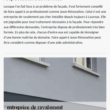
Lorsque l’on fait face à un problème de façade, il est fortement conseillé
de faire appel à un professionnel comme Jason Rénovation. Celui-ci est une
entreprise de ravalement pas cher installée depuis toujours à Lauroux. Elle
est joignable pour tout traitement nécessaire à la façade. Pour répondre
aux différentes demandes, l'entreprise dispose de professionnels très bien
formés. En plus de cela, chacun d’entre eux est capable de témoigner
d’une bonne maîtrise du domaine. Faire appel à Jason Rénovation peut
être considéré comme disposer d'une aide administrative.