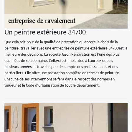
Un peintre extérieure 34700
Que cela soit pour de la qualité de prestation ou encore le choix de la
peinture, travailler avec une entreprise de peinture extérieure 34700est la
meilleure des décisions. La société Jason Rénovation est l’une des plus
qualifiées de son domaine. Celle-ci est implantée à Lauroux depuis
plusieurs années et travaille pour le compte des professionnels et des
particuliers. Elle offre une prestation complète en termes de peinture.
Chacune de ses interventions se fera dans le respect des normes en
vigueur et le Code d’urbanisation de tout le département.