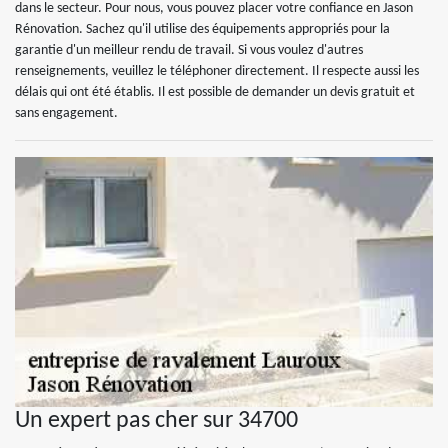
dans le secteur. Pour nous, vous pouvez placer votre confiance en Jason
Rénovation. Sachez qu'il utilise des équipements appropriés pour la
garantie d'un meilleur rendu de travail. Si vous voulez d'autres
renseignements, veuillez le téléphoner directement. Il respecte aussi les
délais qui ont été établis. Il est possible de demander un devis gratuit et
sans engagement.
Un expert pas cher sur 34700