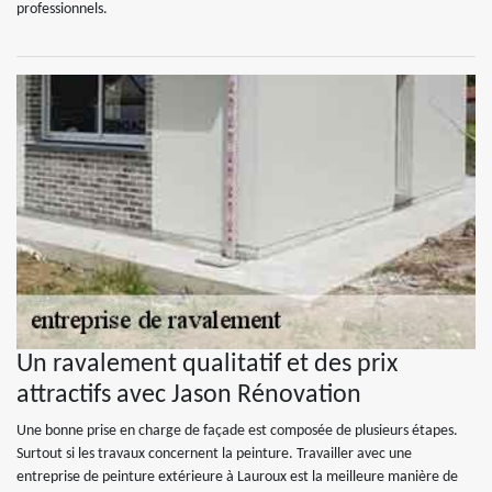
professionnels.
Un ravalement qualitatif et des prix
attractifs avec Jason Rénovation
Une bonne prise en charge de façade est composée de plusieurs étapes.
Surtout si les travaux concernent la peinture. Travailler avec une
entreprise de peinture extérieure à Lauroux est la meilleure manière de