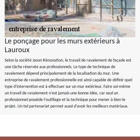
Le ponçage pour les murs extérieurs à
Lauroux
Selon la société Jason Rénovation, le travail de ravalement de façade est
une tâche réservée aux professionnels. Le type de technique de
ravalement dépend principalement de la localisation du mur. Une
entreprise de ravalement professionnelle est ainsi capable de définir quel
type d'intervention est à effectuer sur un mur extérieur. Faire soi-même
un travail de ravalement n’est jamais une bonne idée, car seul un
professionnel possède l’outillage et la technique pour mener à bien le
projet. Un tel partenariat permet aussi d’avoir les meilleurs matériaux.