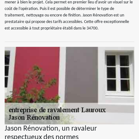
mener à bien le projet. Cela permet en premier lieu d’avoir un visuel sur le
coût de l’opération. Puis il est possible de déterminer le type de
traitement, nettoyage ou encore de finition. Jason Rénovation est un
prestataire qui propose des tarifs accessibles. Cette offre exceptionnelle
est accessible à tout propriétaire établi dans le 34700.
Jason Rénovation, un ravaleur
respectueux des normes