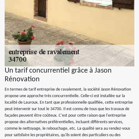
Un tarif concurrentiel grâce à Jason
Rénovation
En termes de tarif entreprise de ravalement, la société Jason Rénovation
propose une approche très concurrentielle. Celle-ci est installée sur la
localité de Lauroux. En tant que professionnelle qualifiée, cette entreprise
peut intervenir sur tout le 34700. Il est connu de tous que les travaux de
façades peuvent être coûteux. C’est pour cette raison que l'entreprise
propose des alternatives préférentielles, incluant différents services,
comme le nettoyage, le rebouchage, etc. La qualité sera au rendez-vous
pour satisfaire les propriétaires, qu'ils soient des particuliers ou des