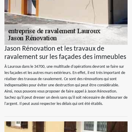
Jason Rénovation et les travaux de
ravalement sur les façades des immeubles
À Lauroux dans le 34700, une multitude d'opérations devront se faire sur
les façades et les autres murs extérieurs. En effet, il est très important de
réaliser des travaux de ravalement. Ce sont des rénovations qui sont
indispensables pour éviter une destruction qui peut être considérable.
Ainsi, nous pouvons vous proposer de faire appel à Jason Rénovation.
Sachez qu'il peut dresser un devis sans qu'il soit nécessaire de débourser de
l'argent. Il peut aussi respecter les délais qui ont été établis.