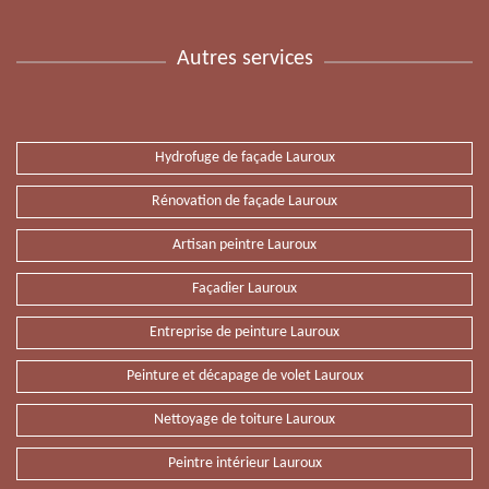
Autres services
Hydrofuge de façade Lauroux
Rénovation de façade Lauroux
Artisan peintre Lauroux
Façadier Lauroux
Entreprise de peinture Lauroux
Peinture et décapage de volet Lauroux
Nettoyage de toiture Lauroux
Peintre intérieur Lauroux