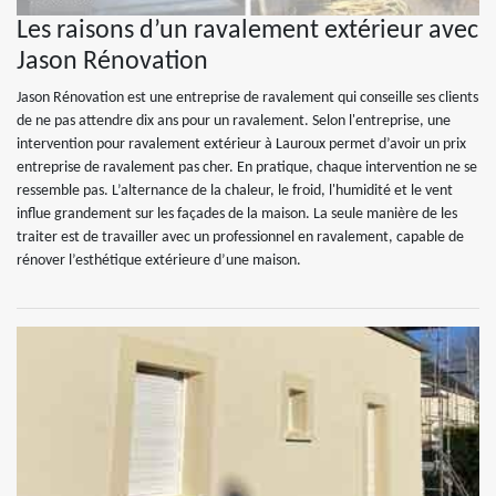
Les raisons d’un ravalement extérieur avec
Jason Rénovation
Jason Rénovation est une entreprise de ravalement qui conseille ses clients
de ne pas attendre dix ans pour un ravalement. Selon l'entreprise, une
intervention pour ravalement extérieur à Lauroux permet d’avoir un prix
entreprise de ravalement pas cher. En pratique, chaque intervention ne se
ressemble pas. L’alternance de la chaleur, le froid, l'humidité et le vent
influe grandement sur les façades de la maison. La seule manière de les
traiter est de travailler avec un professionnel en ravalement, capable de
rénover l’esthétique extérieure d’une maison.