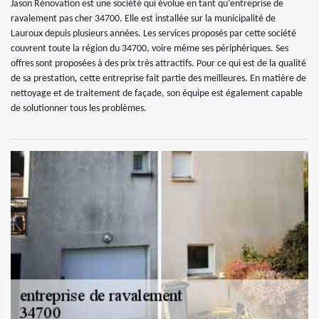
Jason Rénovation est une société qui évolue en tant qu’entreprise de
ravalement pas cher 34700. Elle est installée sur la municipalité de
Lauroux depuis plusieurs années. Les services proposés par cette société
couvrent toute la région du 34700, voire même ses périphériques. Ses
offres sont proposées à des prix très attractifs. Pour ce qui est de la qualité
de sa prestation, cette entreprise fait partie des meilleures. En matière de
nettoyage et de traitement de façade, son équipe est également capable
de solutionner tous les problèmes.