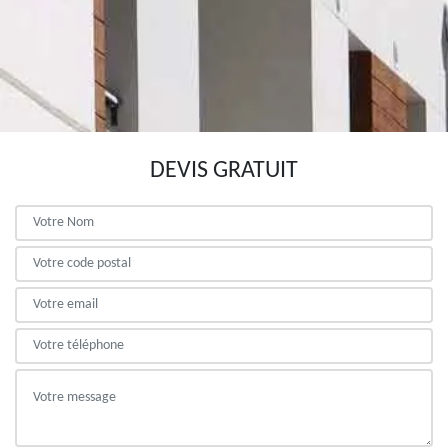
DEVIS GRATUIT