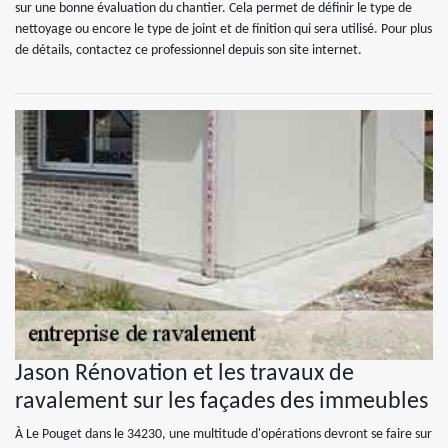
sur une bonne évaluation du chantier. Cela permet de définir le type de
nettoyage ou encore le type de joint et de finition qui sera utilisé. Pour plus
de détails, contactez ce professionnel depuis son site internet.
Jason Rénovation et les travaux de
ravalement sur les façades des immeubles
À Le Pouget dans le 34230, une multitude d'opérations devront se faire sur