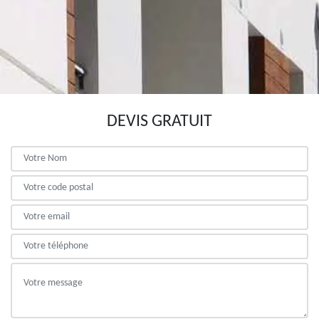
DEVIS GRATUIT