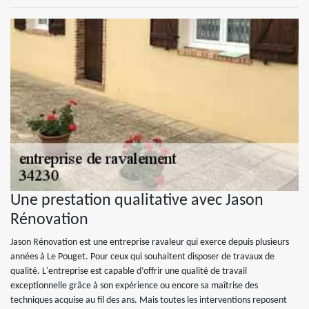
Une prestation qualitative avec Jason
Rénovation
Jason Rénovation est une entreprise ravaleur qui exerce depuis plusieurs
années à Le Pouget. Pour ceux qui souhaitent disposer de travaux de
qualité. L'entreprise est capable d’offrir une qualité de travail
exceptionnelle grâce à son expérience ou encore sa maîtrise des
techniques acquise au fil des ans. Mais toutes les interventions reposent