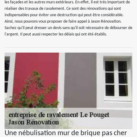
les façades et les autres murs extérieurs. En effet, il est très important de
réaliser des travaux de ravalement. Ce sont des rénovations qui sont
indispensables pour éviter une destruction qui peut être considérable.
Ainsi, nous pouvons vous proposer de faire appel à Jason Rénovation.
Sachez qu'il peut dresser un devis sans qu'il soit nécessaire de débourser de
l'argent. Il peut aussi respecter les délais qui ont été établis.
Une nébulisation mur de brique pas cher