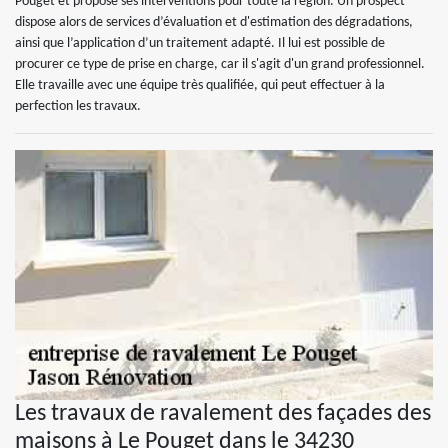
Pouget et propose ses interventions pour toute la région. Un prospect
dispose alors de services d’évaluation et d'estimation des dégradations,
ainsi que l’application d’un traitement adapté. Il lui est possible de
procurer ce type de prise en charge, car il s'agit d'un grand professionnel.
Elle travaille avec une équipe très qualifiée, qui peut effectuer à la
perfection les travaux.
Les travaux de ravalement des façades des
maisons à Le Pouget dans le 34230