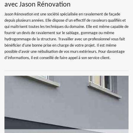
avec Jason Rénovation
Jason Rénovation est une société spécialisée en ravalement de façade
depuis plusieurs années. Elle dispose d’un effectif de ravaleurs qualifiés et
qui maîtrisent toutes les techniques du domaine. Elle est même capable de
fournir un devis de ravalement sur le sablage, gommage ou même
hydrogommage de la structure. Travailler avec un professionnel vous fait
bénéficier d'une bonne prise en charge de votre projet. Il est même
possible d’avoir une nébulisation de vos murs extérieurs. Pour davantage
d’informations, il est conseillé de faire appel à son service client.