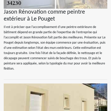
Jason Rénovation comme peintre
extérieur à Le Pouget
Il est à préciser que l’accomplissement d’une peintre extérieure de
bâtiment dépend en grande partie de l’expertise de l’entreprise qui
l’accomplit et Jason Rénovation fait partie des meilleures. Présente sur Le
Pouget depuis longtemps, son équipe commence par une évaluation, puis
d’une estimation selon l’état des murs extérieurs. Cette estimation est
toujours gratuite. Une fois l'état de la façade définie, le nettoyage et le
décapage peuvent commencer suivis de bouchage des trous. Et puis la
peinture sera appliquée, selon la typologie du mur pour avoir la meilleure
finition.