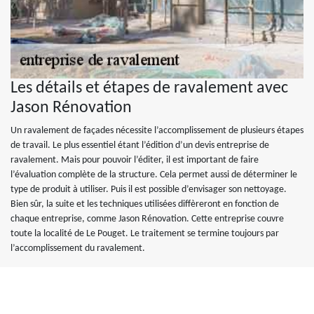
Les détails et étapes de ravalement avec
Jason Rénovation
Un ravalement de façades nécessite l’accomplissement de plusieurs étapes
de travail. Le plus essentiel étant l’édition d’un devis entreprise de
ravalement. Mais pour pouvoir l’éditer, il est important de faire
l’évaluation complète de la structure. Cela permet aussi de déterminer le
type de produit à utiliser. Puis il est possible d’envisager son nettoyage.
Bien sûr, la suite et les techniques utilisées diffèreront en fonction de
chaque entreprise, comme Jason Rénovation. Cette entreprise couvre
toute la localité de Le Pouget. Le traitement se termine toujours par
l’accomplissement du ravalement.