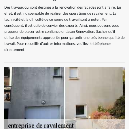
Des travaux qui sont destinés à la rénovation des façades sont à faire. En
effet, il est indispensable de réaliser des opérations de ravalement. La
technicité et la difficulté de ce genre de travail sont à noter. Par
conséquent, il est utile de convier des experts. Ainsi, nous pouvons vous
proposer de placer votre confiance en Jason Rénovation. Sachez qu'il
utilise des équipements appropriés pour garantir une très bonne qualité de
travail. Pour recueillir d'autres informations, veuillez le téléphoner
directement.