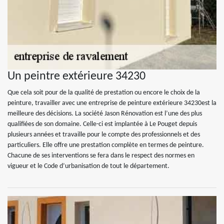
Un peintre extérieure 34230
Que cela soit pour de la qualité de prestation ou encore le choix de la
peinture, travailler avec une entreprise de peinture extérieure 34230est la
meilleure des décisions. La société Jason Rénovation est l’une des plus
qualifiées de son domaine. Celle-ci est implantée à Le Pouget depuis
plusieurs années et travaille pour le compte des professionnels et des
particuliers. Elle offre une prestation complète en termes de peinture.
Chacune de ses interventions se fera dans le respect des normes en
vigueur et le Code d’urbanisation de tout le département.