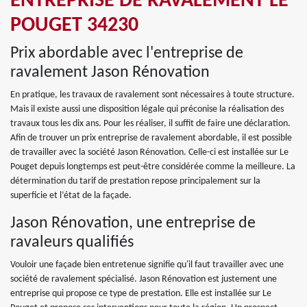
ENTREPRISE DE RAVALEMENT LE
POUGET 34230
Prix abordable avec l'entreprise de
ravalement Jason Rénovation
En pratique, les travaux de ravalement sont nécessaires à toute structure.
Mais il existe aussi une disposition légale qui préconise la réalisation des
travaux tous les dix ans. Pour les réaliser, il suffit de faire une déclaration.
Afin de trouver un prix entreprise de ravalement abordable, il est possible
de travailler avec la société Jason Rénovation. Celle-ci est installée sur Le
Pouget depuis longtemps est peut-être considérée comme la meilleure. La
détermination du tarif de prestation repose principalement sur la
superficie et l’état de la façade.
Jason Rénovation, une entreprise de
ravaleurs qualifiés
Vouloir une façade bien entretenue signifie qu'il faut travailler avec une
société de ravalement spécialisé. Jason Rénovation est justement une
entreprise qui propose ce type de prestation. Elle est installée sur Le