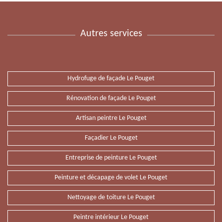
Autres services
Hydrofuge de façade Le Pouget
Rénovation de façade Le Pouget
Artisan peintre Le Pouget
Façadier Le Pouget
Entreprise de peinture Le Pouget
Peinture et décapage de volet Le Pouget
Nettoyage de toiture Le Pouget
Peintre intérieur Le Pouget