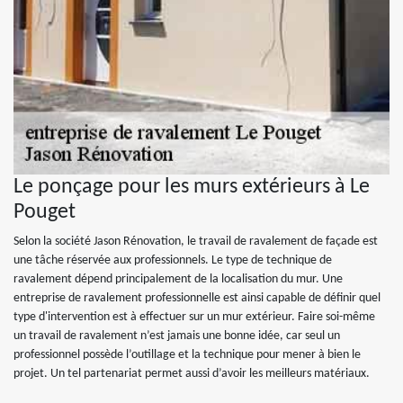
Le ponçage pour les murs extérieurs à Le
Pouget
Selon la société Jason Rénovation, le travail de ravalement de façade est
une tâche réservée aux professionnels. Le type de technique de
ravalement dépend principalement de la localisation du mur. Une
entreprise de ravalement professionnelle est ainsi capable de définir quel
type d'intervention est à effectuer sur un mur extérieur. Faire soi-même
un travail de ravalement n’est jamais une bonne idée, car seul un
professionnel possède l’outillage et la technique pour mener à bien le
projet. Un tel partenariat permet aussi d’avoir les meilleurs matériaux.