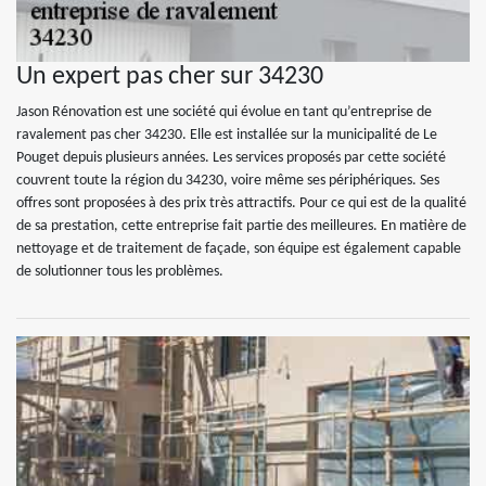
Un expert pas cher sur 34230
Jason Rénovation est une société qui évolue en tant qu’entreprise de
ravalement pas cher 34230. Elle est installée sur la municipalité de Le
Pouget depuis plusieurs années. Les services proposés par cette société
couvrent toute la région du 34230, voire même ses périphériques. Ses
offres sont proposées à des prix très attractifs. Pour ce qui est de la qualité
de sa prestation, cette entreprise fait partie des meilleures. En matière de
nettoyage et de traitement de façade, son équipe est également capable
de solutionner tous les problèmes.