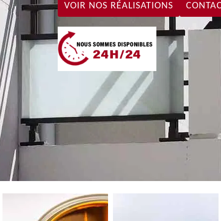
VOIR NOS RÉALISATIONS
CONTAC