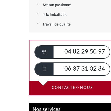
Artisan passionné
Prix imbattable
Travail de qualité
04 82 29 50 97
06 37 31 02 84
CONTACTEZ-NOUS
Nos services