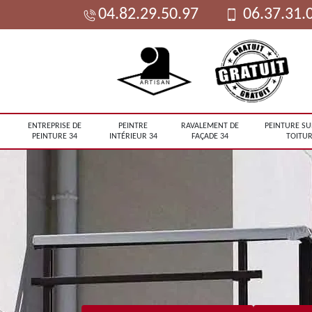
04.82.29.50.97
06.37.31.
ENTREPRISE DE
PEINTRE
RAVALEMENT DE
PEINTURE SU
PEINTURE 34
INTÉRIEUR 34
FAÇADE 34
TOITUR