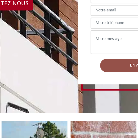
TEZ NOUS