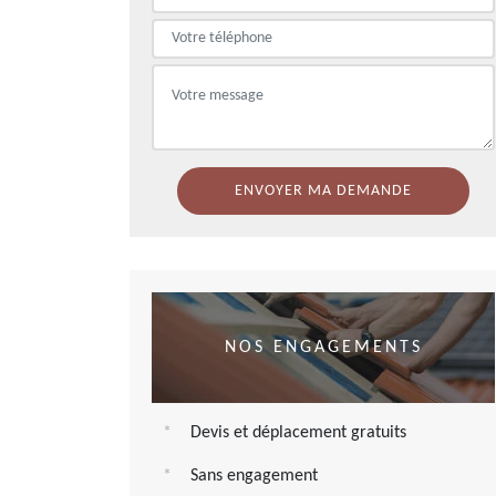
NOS ENGAGEMENTS
Devis et déplacement gratuits
Sans engagement