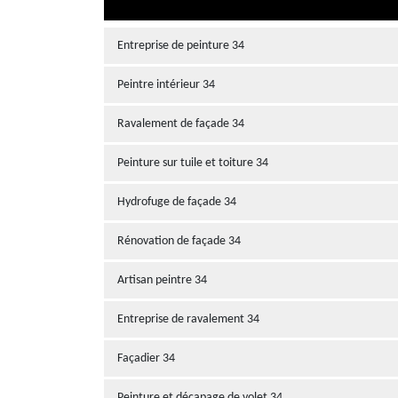
Entreprise de peinture 34
Peintre intérieur 34
Ravalement de façade 34
Peinture sur tuile et toiture 34
Hydrofuge de façade 34
Rénovation de façade 34
Artisan peintre 34
Entreprise de ravalement 34
Façadier 34
Peinture et décapage de volet 34