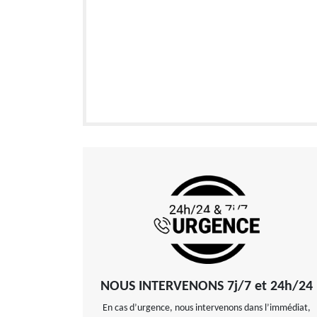
NOUS INTERVENONS 7j/7 et 24h/24
En cas d’urgence, nous intervenons dans l’immédiat,