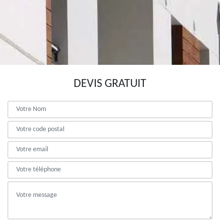
DEVIS GRATUIT