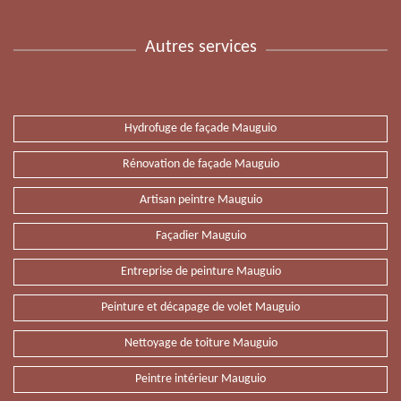
Autres services
Hydrofuge de façade Mauguio
Rénovation de façade Mauguio
Artisan peintre Mauguio
Façadier Mauguio
Entreprise de peinture Mauguio
Peinture et décapage de volet Mauguio
Nettoyage de toiture Mauguio
Peintre intérieur Mauguio