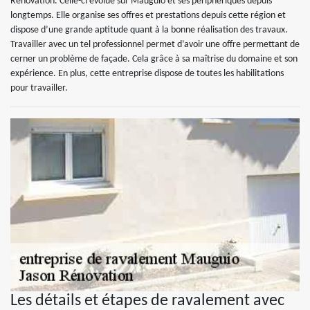
Rénovation. Celle-ci évolue sur Mauguio et ses périphériques depuis
longtemps. Elle organise ses offres et prestations depuis cette région et
dispose d’une grande aptitude quant à la bonne réalisation des travaux.
Travailler avec un tel professionnel permet d’avoir une offre permettant de
cerner un problème de façade. Cela grâce à sa maîtrise du domaine et son
expérience. En plus, cette entreprise dispose de toutes les habilitations
pour travailler.
Les détails et étapes de ravalement avec