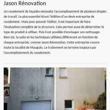
Jason Rénovation
Un ravalement de façades nécessite l’accomplissement de plusieurs étapes
de travail. Le plus essentiel étant l’édition d’un devis entreprise de
ravalement. Mais pour pouvoir l’éditer, il est important de faire
l’évaluation complète de la structure. Cela permet aussi de déterminer le
type de produit à utiliser. Puis il est possible d’envisager son nettoyage.
Bien sûr, la suite et les techniques utilisées diffèreront en fonction de
chaque entreprise, comme Jason Rénovation. Cette entreprise couvre
toute la localité de Mauguio. Le traitement se termine toujours par
l’accomplissement du ravalement.