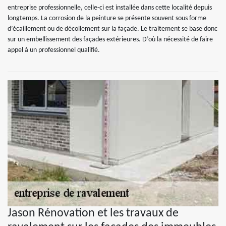
entreprise professionnelle, celle-ci est installée dans cette localité depuis
longtemps. La corrosion de la peinture se présente souvent sous forme
d’écaillement ou de décollement sur la façade. Le traitement se base donc
sur un embellissement des façades extérieures. D’où la nécessité de faire
appel à un professionnel qualifié.
Jason Rénovation et les travaux de