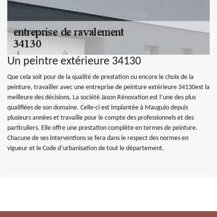
Un peintre extérieure 34130
Que cela soit pour de la qualité de prestation ou encore le choix de la
peinture, travailler avec une entreprise de peinture extérieure 34130est la
meilleure des décisions. La société Jason Rénovation est l’une des plus
qualifiées de son domaine. Celle-ci est implantée à Mauguio depuis
plusieurs années et travaille pour le compte des professionnels et des
particuliers. Elle offre une prestation complète en termes de peinture.
Chacune de ses interventions se fera dans le respect des normes en
vigueur et le Code d’urbanisation de tout le département.