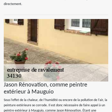
directement.
Jason Rénovation, comme peintre
extérieur à Mauguio
Sous l’effet de la chaleur, de l’humidité ou encore de la pollution de l’air, la
peinture extérieure se corrode. Il est donc nécessaire de faire appel à un
peintre extérieur à Mauguio, comme Jason Rénovation. Étant une