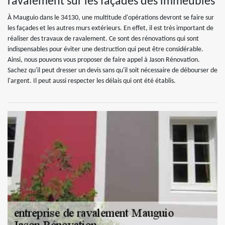
ravalement sur les façades des immeubles
À Mauguio dans le 34130, une multitude d'opérations devront se faire sur
les façades et les autres murs extérieurs. En effet, il est très important de
réaliser des travaux de ravalement. Ce sont des rénovations qui sont
indispensables pour éviter une destruction qui peut être considérable.
Ainsi, nous pouvons vous proposer de faire appel à Jason Rénovation.
Sachez qu'il peut dresser un devis sans qu'il soit nécessaire de débourser de
l'argent. Il peut aussi respecter les délais qui ont été établis.