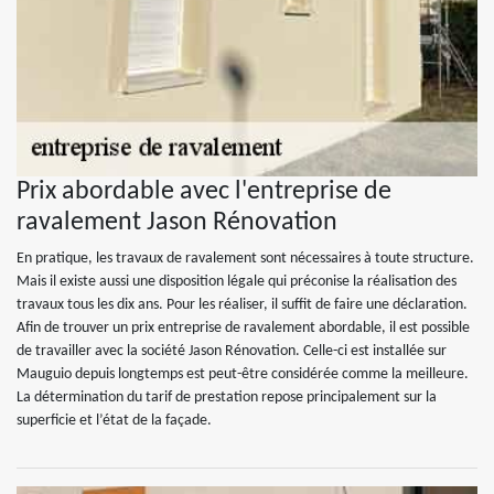
Prix abordable avec l'entreprise de
ravalement Jason Rénovation
En pratique, les travaux de ravalement sont nécessaires à toute structure.
Mais il existe aussi une disposition légale qui préconise la réalisation des
travaux tous les dix ans. Pour les réaliser, il suffit de faire une déclaration.
Afin de trouver un prix entreprise de ravalement abordable, il est possible
de travailler avec la société Jason Rénovation. Celle-ci est installée sur
Mauguio depuis longtemps est peut-être considérée comme la meilleure.
La détermination du tarif de prestation repose principalement sur la
superficie et l’état de la façade.