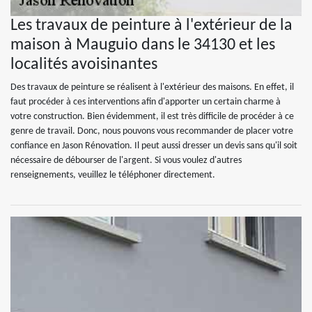
Les travaux de peinture à l'extérieur de la
maison à Mauguio dans le 34130 et les
localités avoisinantes
Des travaux de peinture se réalisent à l'extérieur des maisons. En effet, il
faut procéder à ces interventions afin d'apporter un certain charme à
votre construction. Bien évidemment, il est très difficile de procéder à ce
genre de travail. Donc, nous pouvons vous recommander de placer votre
confiance en Jason Rénovation. Il peut aussi dresser un devis sans qu'il soit
nécessaire de débourser de l'argent. Si vous voulez d'autres
renseignements, veuillez le téléphoner directement.