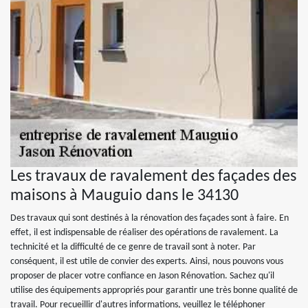
Les travaux de ravalement des façades des
maisons à Mauguio dans le 34130
Des travaux qui sont destinés à la rénovation des façades sont à faire. En
effet, il est indispensable de réaliser des opérations de ravalement. La
technicité et la difficulté de ce genre de travail sont à noter. Par
conséquent, il est utile de convier des experts. Ainsi, nous pouvons vous
proposer de placer votre confiance en Jason Rénovation. Sachez qu'il
utilise des équipements appropriés pour garantir une très bonne qualité de
travail. Pour recueillir d'autres informations, veuillez le téléphoner