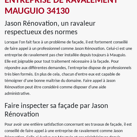
ENTREPRISE DE RAVALEMENT
MAUGUIO 34130
Jason Rénovation, un ravaleur
respectueux des normes
Lorsque l’on fait face à un problème de façade, il est fortement conseillé
de faire appel à un professionnel comme Jason Rénovation. Celui-ci est une
entreprise de ravalement pas cher installée depuis toujours à Mauguio.
Elle est joignable pour tout traitement nécessaire à la façade. Pour
répondre aux différentes demandes, l'entreprise dispose de professionnels
très bien formés. En plus de cela, chacun d’entre eux est capable de
témoigner d’une bonne maîtrise du domaine. Faire appel à Jason
Rénovation peut être considéré comme disposer d'une aide
administrative.
Faire inspecter sa façade par Jason
Rénovation
Pour avoir une entière satisfaction concernant ses travaux de façade, il est
conseillé de faire appel à une entreprise de ravalement comme Jason