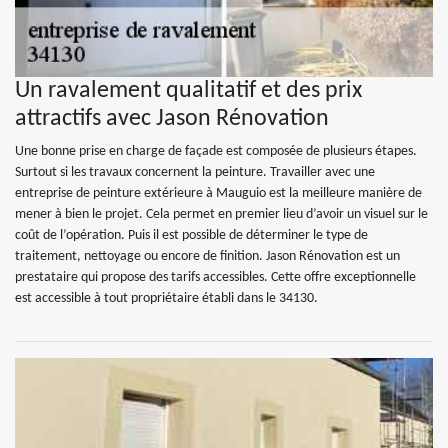
Un ravalement qualitatif et des prix
attractifs avec Jason Rénovation
Une bonne prise en charge de façade est composée de plusieurs étapes.
Surtout si les travaux concernent la peinture. Travailler avec une
entreprise de peinture extérieure à Mauguio est la meilleure manière de
mener à bien le projet. Cela permet en premier lieu d’avoir un visuel sur le
coût de l’opération. Puis il est possible de déterminer le type de
traitement, nettoyage ou encore de finition. Jason Rénovation est un
prestataire qui propose des tarifs accessibles. Cette offre exceptionnelle
est accessible à tout propriétaire établi dans le 34130.