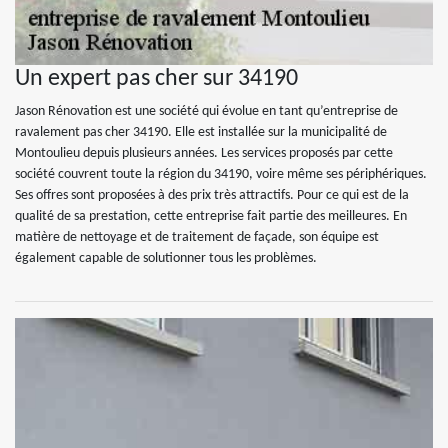
Un expert pas cher sur 34190
Jason Rénovation est une société qui évolue en tant qu’entreprise de
ravalement pas cher 34190. Elle est installée sur la municipalité de
Montoulieu depuis plusieurs années. Les services proposés par cette
société couvrent toute la région du 34190, voire même ses périphériques.
Ses offres sont proposées à des prix très attractifs. Pour ce qui est de la
qualité de sa prestation, cette entreprise fait partie des meilleures. En
matière de nettoyage et de traitement de façade, son équipe est
également capable de solutionner tous les problèmes.