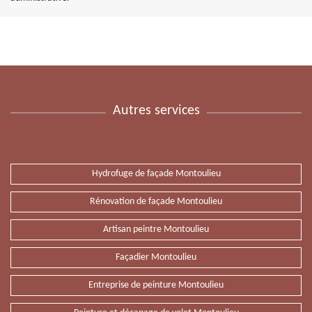
Autres services
Hydrofuge de façade Montoulieu
Rénovation de façade Montoulieu
Artisan peintre Montoulieu
Façadier Montoulieu
Entreprise de peinture Montoulieu