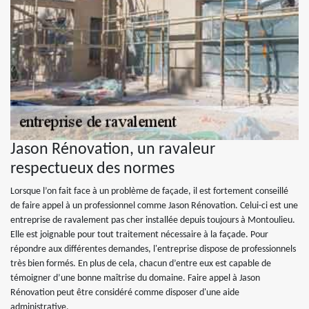
Jason Rénovation, un ravaleur
respectueux des normes
Lorsque l’on fait face à un problème de façade, il est fortement conseillé
de faire appel à un professionnel comme Jason Rénovation. Celui-ci est une
entreprise de ravalement pas cher installée depuis toujours à Montoulieu.
Elle est joignable pour tout traitement nécessaire à la façade. Pour
répondre aux différentes demandes, l'entreprise dispose de professionnels
très bien formés. En plus de cela, chacun d’entre eux est capable de
témoigner d’une bonne maîtrise du domaine. Faire appel à Jason
Rénovation peut être considéré comme disposer d'une aide
administrative.