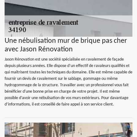
Une nébulisation mur de brique pas cher
avec Jason Rénovation
Jason Rénovation est une société spécialisée en ravalement de façade
depuis plusieurs années. Elle dispose d’un effectif de ravaleurs qualifiés et
qui maîtrisent toutes les techniques du domaine. Elle est même capable de
fournir un devis de ravalement sur le sablage, gommage ou même
hydrogommage de la structure. Travailler avec un professionnel vous fait
bénéficier d'une bonne prise en charge de votre projet. Il est même
possible d’avoir une nébulisation de vos murs extérieurs. Pour davantage
d’informations, il est conseillé de faire appel à son service client.