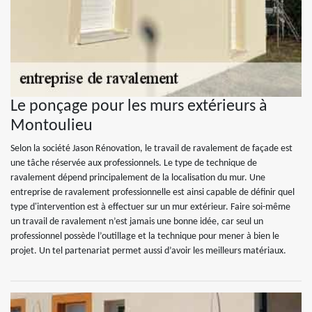
Le ponçage pour les murs extérieurs à
Montoulieu
Selon la société Jason Rénovation, le travail de ravalement de façade est
une tâche réservée aux professionnels. Le type de technique de
ravalement dépend principalement de la localisation du mur. Une
entreprise de ravalement professionnelle est ainsi capable de définir quel
type d'intervention est à effectuer sur un mur extérieur. Faire soi-même
un travail de ravalement n’est jamais une bonne idée, car seul un
professionnel possède l’outillage et la technique pour mener à bien le
projet. Un tel partenariat permet aussi d’avoir les meilleurs matériaux.