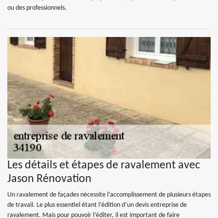
ou des professionnels.
Les détails et étapes de ravalement avec
Jason Rénovation
Un ravalement de façades nécessite l’accomplissement de plusieurs étapes
de travail. Le plus essentiel étant l’édition d’un devis entreprise de
ravalement. Mais pour pouvoir l’éditer, il est important de faire