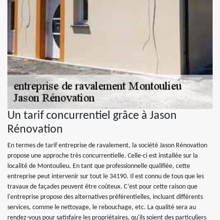
Un tarif concurrentiel grâce à Jason
Rénovation
En termes de tarif entreprise de ravalement, la société Jason Rénovation
propose une approche très concurrentielle. Celle-ci est installée sur la
localité de Montoulieu. En tant que professionnelle qualifiée, cette
entreprise peut intervenir sur tout le 34190. Il est connu de tous que les
travaux de façades peuvent être coûteux. C’est pour cette raison que
l'entreprise propose des alternatives préférentielles, incluant différents
services, comme le nettoyage, le rebouchage, etc. La qualité sera au
rendez-vous pour satisfaire les propriétaires, qu'ils soient des particuliers