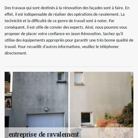
Des travaux qui sont destinés à la rénovation des façades sont à faire. En
effet, il est indispensable de réaliser des opérations de ravalement. La
technicité et la difficulté de ce genre de travail sont à noter. Par
conséquent, il est utile de convier des experts. Ainsi, nous pouvons vous
proposer de placer votre confiance en Jason Rénovation. Sachez qu'il
utilise des équipements appropriés pour garantir une très bonne qualité de
travail. Pour recueillir d'autres informations, veuillez le téléphoner
directement.