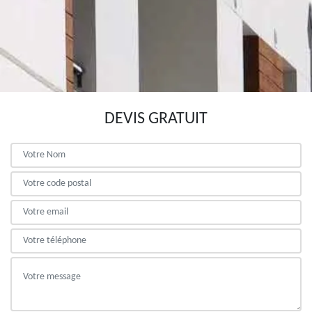
DEVIS GRATUIT