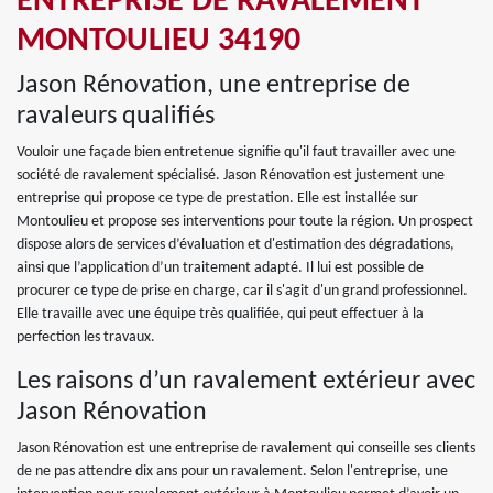
ENTREPRISE DE RAVALEMENT
MONTOULIEU 34190
Jason Rénovation, une entreprise de
ravaleurs qualifiés
Vouloir une façade bien entretenue signifie qu'il faut travailler avec une
société de ravalement spécialisé. Jason Rénovation est justement une
entreprise qui propose ce type de prestation. Elle est installée sur
Montoulieu et propose ses interventions pour toute la région. Un prospect
dispose alors de services d’évaluation et d'estimation des dégradations,
ainsi que l’application d’un traitement adapté. Il lui est possible de
procurer ce type de prise en charge, car il s'agit d'un grand professionnel.
Elle travaille avec une équipe très qualifiée, qui peut effectuer à la
perfection les travaux.
Les raisons d’un ravalement extérieur avec
Jason Rénovation
Jason Rénovation est une entreprise de ravalement qui conseille ses clients
de ne pas attendre dix ans pour un ravalement. Selon l'entreprise, une