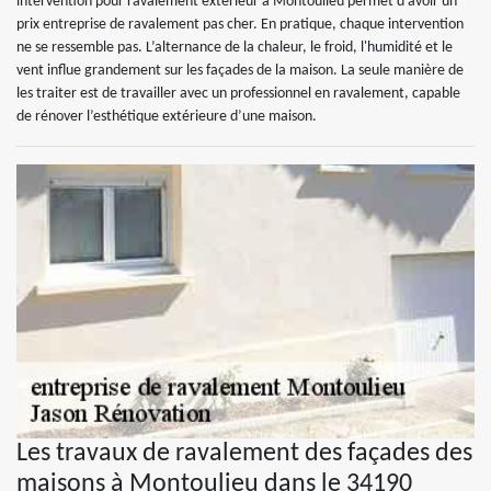
intervention pour ravalement extérieur à Montoulieu permet d’avoir un
prix entreprise de ravalement pas cher. En pratique, chaque intervention
ne se ressemble pas. L’alternance de la chaleur, le froid, l'humidité et le
vent influe grandement sur les façades de la maison. La seule manière de
les traiter est de travailler avec un professionnel en ravalement, capable
de rénover l’esthétique extérieure d’une maison.
Les travaux de ravalement des façades des
maisons à Montoulieu dans le 34190