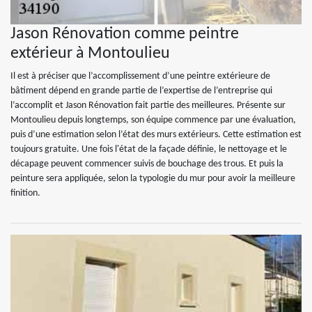
Jason Rénovation comme peintre
extérieur à Montoulieu
Il est à préciser que l’accomplissement d’une peintre extérieure de
bâtiment dépend en grande partie de l’expertise de l’entreprise qui
l’accomplit et Jason Rénovation fait partie des meilleures. Présente sur
Montoulieu depuis longtemps, son équipe commence par une évaluation,
puis d’une estimation selon l’état des murs extérieurs. Cette estimation est
toujours gratuite. Une fois l'état de la façade définie, le nettoyage et le
décapage peuvent commencer suivis de bouchage des trous. Et puis la
peinture sera appliquée, selon la typologie du mur pour avoir la meilleure
finition.