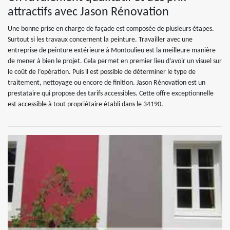
attractifs avec Jason Rénovation
Une bonne prise en charge de façade est composée de plusieurs étapes.
Surtout si les travaux concernent la peinture. Travailler avec une
entreprise de peinture extérieure à Montoulieu est la meilleure manière
de mener à bien le projet. Cela permet en premier lieu d’avoir un visuel sur
le coût de l’opération. Puis il est possible de déterminer le type de
traitement, nettoyage ou encore de finition. Jason Rénovation est un
prestataire qui propose des tarifs accessibles. Cette offre exceptionnelle
est accessible à tout propriétaire établi dans le 34190.