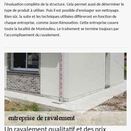
l’évaluation complète de la structure. Cela permet aussi de déterminer le
type de produit à utiliser. Puis il est possible d’envisager son nettoyage.
Bien sûr, la suite et les techniques utilisées diffèreront en fonction de
chaque entreprise, comme Jason Rénovation. Cette entreprise couvre
toute la localité de Montoulieu. Le traitement se termine toujours par
l’accomplissement du ravalement.
Un ravalement qualitatif et des prix