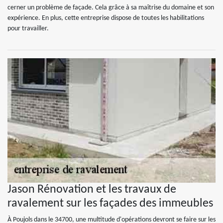
cerner un problème de façade. Cela grâce à sa maîtrise du domaine et son
expérience. En plus, cette entreprise dispose de toutes les habilitations
pour travailler.
Jason Rénovation et les travaux de
ravalement sur les façades des immeubles
À Poujols dans le 34700, une multitude d'opérations devront se faire sur les