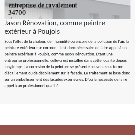
Jason Rénovation, comme peintre
extérieur à Poujols
Sous l’effet de la chaleur, de l’humidité ou encore de la pollution de l’air, la
peinture extérieure se corrode. Il est donc nécessaire de faire appel à un
peintre extérieur à Poujols, comme Jason Rénovation. Étant une
entreprise professionnelle, celle-ci est installée dans cette localité depuis
longtemps. La corrosion de la peinture se présente souvent sous forme
d’écaillement ou de décollement sur la façade. Le traitement se base donc
sur un embellissement des façades extérieures. D’où la nécessité de faire
appel à un professionnel qualifié.