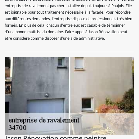
entreprise de ravalement pas cher installée depuis toujours à Poujols. Elle
est joignable pour tout traitement nécessaire à la façade. Pour répondre
aux différentes demandes, l'entreprise dispose de professionnels très bien
formés. En plus de cela, chacun d’entre eux est capable de témoigner
d’une bonne maîtrise du domaine. Faire appel à Jason Rénovation peut
être considéré comme disposer d'une aide administrative.