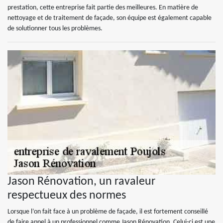
prestation, cette entreprise fait partie des meilleures. En matière de
nettoyage et de traitement de façade, son équipe est également capable
de solutionner tous les problèmes.
Jason Rénovation, un ravaleur
respectueux des normes
Lorsque l’on fait face à un problème de façade, il est fortement conseillé
de faire appel à un professionnel comme Jason Rénovation. Celui-ci est une