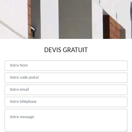
DEVIS GRATUIT