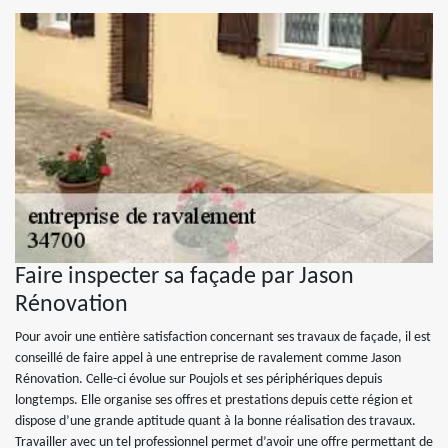
Faire inspecter sa façade par Jason
Rénovation
Pour avoir une entière satisfaction concernant ses travaux de façade, il est
conseillé de faire appel à une entreprise de ravalement comme Jason
Rénovation. Celle-ci évolue sur Poujols et ses périphériques depuis
longtemps. Elle organise ses offres et prestations depuis cette région et
dispose d’une grande aptitude quant à la bonne réalisation des travaux.
Travailler avec un tel professionnel permet d’avoir une offre permettant de