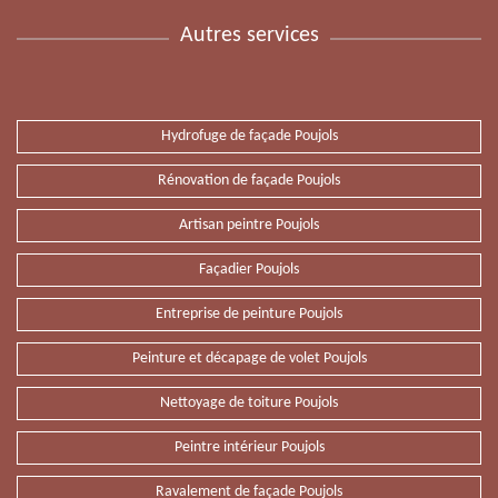
Autres services
Hydrofuge de façade Poujols
Rénovation de façade Poujols
Artisan peintre Poujols
Façadier Poujols
Entreprise de peinture Poujols
Peinture et décapage de volet Poujols
Nettoyage de toiture Poujols
Peintre intérieur Poujols
Ravalement de façade Poujols