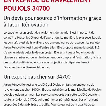
ENTREPRISE DE RAVALEMENT
POUJOLS 34700
Un devis pour source d’informations grâce
à Jason Rénovation
Lorsque l’on a un projet de ravalement de façade, il est important de
connaître toutes les étapes de l’opération. La manière la plus sécurisée de
les connaître est de travailler avec une entreprise de ravaleur. La société
Jason Rénovation est l’une d’entre elles. Elle propose même la possibilité
d’avoir un devis détaillé de son projet. Elle est située à Poujols depuis
plusieurs années et fournit le document qui comprend l’estimation, la liste
des produits utilisés ou encore une projection de dépenses liées à
l’intervention, éditée en 24 heures.
Un expert pas cher sur 34700
Jason Rénovation est une société qui évolue en tant qu’entreprise de
ravalement pas cher 34700. Elle est installée sur la municipalité de Poujols
depuis plusieurs années. Les services proposés par cette société couvrent
toute la région du 34700, voire même ses périphériques. Ses offres sont
proposées à des prix très attractifs. Pour ce qui est de la qualité de sa