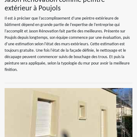
Jason Rénovation comme peintre
extérieur à Poujols
Il est à préciser que l’accomplissement d’une peintre extérieure de
bâtiment dépend en grande partie de l’expertise de l’entreprise qui
l’accomplit et Jason Rénovation fait partie des meilleures. Présente sur
Poujols depuis longtemps, son équipe commence par une évaluation, puis
d’une estimation selon l’état des murs extérieurs. Cette estimation est
toujours gratuite. Une fois l'état de la façade définie, le nettoyage et le
décapage peuvent commencer suivis de bouchage des trous. Et puis la
peinture sera appliquée, selon la typologie du mur pour avoir la meilleure
finition.