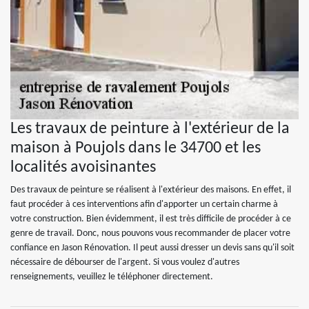
Les travaux de peinture à l'extérieur de la
maison à Poujols dans le 34700 et les
localités avoisinantes
Des travaux de peinture se réalisent à l'extérieur des maisons. En effet, il
faut procéder à ces interventions afin d'apporter un certain charme à
votre construction. Bien évidemment, il est très difficile de procéder à ce
genre de travail. Donc, nous pouvons vous recommander de placer votre
confiance en Jason Rénovation. Il peut aussi dresser un devis sans qu'il soit
nécessaire de débourser de l'argent. Si vous voulez d'autres
renseignements, veuillez le téléphoner directement.