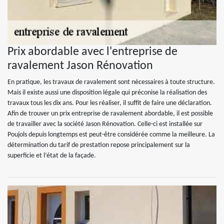
Prix abordable avec l'entreprise de
ravalement Jason Rénovation
En pratique, les travaux de ravalement sont nécessaires à toute structure.
Mais il existe aussi une disposition légale qui préconise la réalisation des
travaux tous les dix ans. Pour les réaliser, il suffit de faire une déclaration.
Afin de trouver un prix entreprise de ravalement abordable, il est possible
de travailler avec la société Jason Rénovation. Celle-ci est installée sur
Poujols depuis longtemps est peut-être considérée comme la meilleure. La
détermination du tarif de prestation repose principalement sur la
superficie et l’état de la façade.