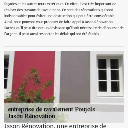
façades et les autres murs extérieurs. En effet, il est très important de
réaliser des travaux de ravalement. Ce sont des rénovations qui sont
indispensables pour éviter une destruction qui peut être considérable.
Ainsi, nous pouvons vous proposer de faire appel à Jason Rénovation.
Sachez qu'il peut dresser un devis sans qu'il soit nécessaire de débourser de
l'argent. Il peut aussi respecter les délais qui ont été établis.
Jason Rénovation, une entreprise de