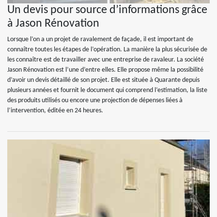
Un devis pour source d’informations grâce
à Jason Rénovation
Lorsque l’on a un projet de ravalement de façade, il est important de
connaître toutes les étapes de l’opération. La manière la plus sécurisée de
les connaître est de travailler avec une entreprise de ravaleur. La société
Jason Rénovation est l’une d’entre elles. Elle propose même la possibilité
d’avoir un devis détaillé de son projet. Elle est située à Quarante depuis
plusieurs années et fournit le document qui comprend l’estimation, la liste
des produits utilisés ou encore une projection de dépenses liées à
l’intervention, éditée en 24 heures.