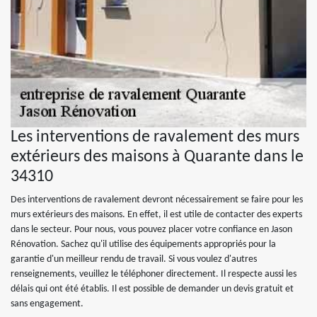
Les interventions de ravalement des murs
extérieurs des maisons à Quarante dans le
34310
Des interventions de ravalement devront nécessairement se faire pour les
murs extérieurs des maisons. En effet, il est utile de contacter des experts
dans le secteur. Pour nous, vous pouvez placer votre confiance en Jason
Rénovation. Sachez qu'il utilise des équipements appropriés pour la
garantie d'un meilleur rendu de travail. Si vous voulez d'autres
renseignements, veuillez le téléphoner directement. Il respecte aussi les
délais qui ont été établis. Il est possible de demander un devis gratuit et
sans engagement.