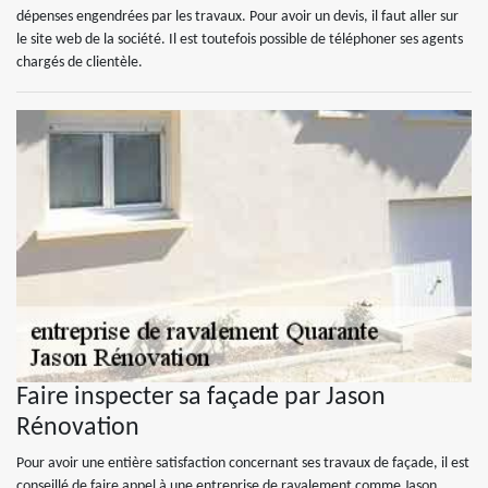
dépenses engendrées par les travaux. Pour avoir un devis, il faut aller sur
le site web de la société. Il est toutefois possible de téléphoner ses agents
chargés de clientèle.
Faire inspecter sa façade par Jason
Rénovation
Pour avoir une entière satisfaction concernant ses travaux de façade, il est
conseillé de faire appel à une entreprise de ravalement comme Jason