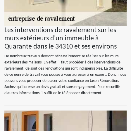
Les interventions de ravalement sur les
murs extérieurs d'un immeuble à
Quarante dans le 34310 et ses environs
De nombreux travaux devront nécessairement se réaliser sur les murs
extérieurs des maisons. En effet, il faut procéder à des interventions de
ravalement. Ce sont des rénovations qui sont indispensables. La difficulté
de ce genre de travail vous pousse à vous adresser à un expert. Donc, nous
pouvons vous proposer de placer votre confiance en Jason Rénovation.
Sachez qu'il dresse un devis gratuit et sans engagement. Pour recueillir
d'autres informations, il suffit de le téléphoner directement.