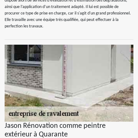
dispose alors de services d’évaluation et d'estimation des dégradations,
ainsi que l’application d’un traitement adapté. Il lui est possible de
procurer ce type de prise en charge, car il s'agit d'un grand professionnel.
Elle travaille avec une équipe très qualifiée, qui peut effectuer à la
perfection les travaux.
Jason Rénovation comme peintre
extérieur à Quarante