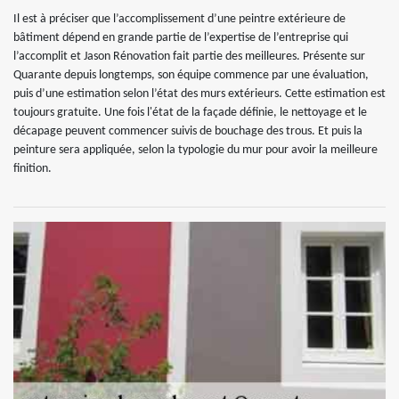
Il est à préciser que l’accomplissement d’une peintre extérieure de
bâtiment dépend en grande partie de l’expertise de l’entreprise qui
l’accomplit et Jason Rénovation fait partie des meilleures. Présente sur
Quarante depuis longtemps, son équipe commence par une évaluation,
puis d’une estimation selon l’état des murs extérieurs. Cette estimation est
toujours gratuite. Une fois l'état de la façade définie, le nettoyage et le
décapage peuvent commencer suivis de bouchage des trous. Et puis la
peinture sera appliquée, selon la typologie du mur pour avoir la meilleure
finition.