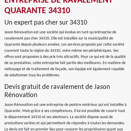
ENTREPRISE DE RAVALEMENT
QUARANTE 34310
Un expert pas cher sur 34310
Jason Rénovation est une société qui évolue en tant qu’entreprise de
ravalement pas cher 34310. Elle est installée sur la municipalité de
Quarante depuis plusieurs années. Les services proposés par cette société
couvrent toute la région du 34310, voire même ses périphériques. Ses
offres sont proposées à des prix très attractifs. Pour ce qui est de la qualité
de sa prestation, cette entreprise fait partie des meilleures. En matière de
nettoyage et de traitement de façade, son équipe est également capable
de solutionner tous les problèmes.
Devis gratuit de ravalement de Jason
Rénovation
Jason Rénovation est une entreprise de peintre extérieur qui est installée à
Quarante. Mais grâce à ses compétences, il lui est possible de couvrir tout
le département 34310 et ses alentours. La société dispose aussi de
prestations variées et qui permettent de répondre à toutes les demandes.
Le devis est fait en premier lieu pour rassurer les propriétaires quant aux