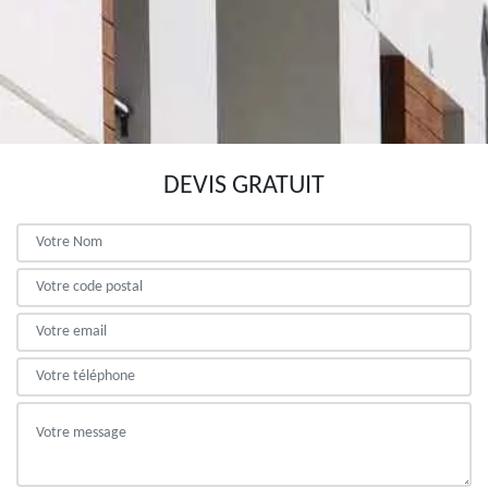
DEVIS GRATUIT