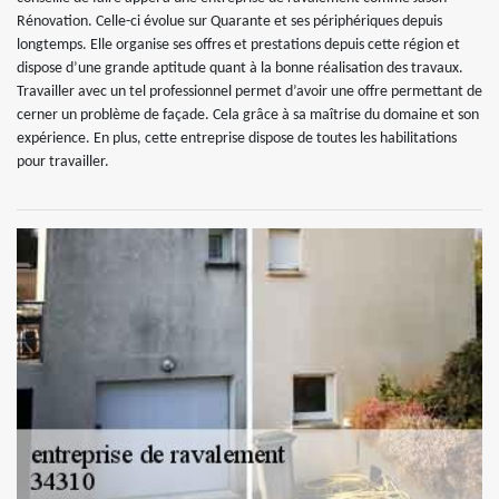
Rénovation. Celle-ci évolue sur Quarante et ses périphériques depuis
longtemps. Elle organise ses offres et prestations depuis cette région et
dispose d’une grande aptitude quant à la bonne réalisation des travaux.
Travailler avec un tel professionnel permet d’avoir une offre permettant de
cerner un problème de façade. Cela grâce à sa maîtrise du domaine et son
expérience. En plus, cette entreprise dispose de toutes les habilitations
pour travailler.