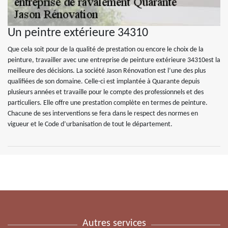
Un peintre extérieure 34310
Que cela soit pour de la qualité de prestation ou encore le choix de la
peinture, travailler avec une entreprise de peinture extérieure 34310est la
meilleure des décisions. La société Jason Rénovation est l’une des plus
qualifiées de son domaine. Celle-ci est implantée à Quarante depuis
plusieurs années et travaille pour le compte des professionnels et des
particuliers. Elle offre une prestation complète en termes de peinture.
Chacune de ses interventions se fera dans le respect des normes en
vigueur et le Code d’urbanisation de tout le département.
Autres services