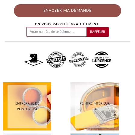
ON VOUS RAPPELLE GRATUITEMENT
ENTREPRISE DE
PEINTRE INTÉRIEUR
PEINTURE 34
34