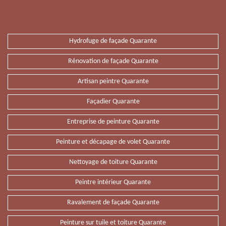
Hydrofuge de façade Quarante
Rénovation de façade Quarante
Artisan peintre Quarante
Façadier Quarante
Entreprise de peinture Quarante
Peinture et décapage de volet Quarante
Nettoyage de toiture Quarante
Peintre intérieur Quarante
Ravalement de façade Quarante
Peinture sur tuile et toiture Quarante