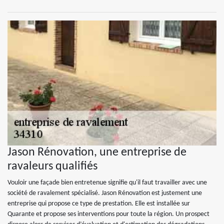
Jason Rénovation, une entreprise de
ravaleurs qualifiés
Vouloir une façade bien entretenue signifie qu'il faut travailler avec une
société de ravalement spécialisé. Jason Rénovation est justement une
entreprise qui propose ce type de prestation. Elle est installée sur
Quarante et propose ses interventions pour toute la région. Un prospect