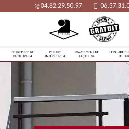
04.82.29.50.97
06.37.31.
ENTREPRISE DE
PEINTRE
RAVALEMENT DE
PEINTURE SU
PEINTURE 34
INTÉRIEUR 34
FAÇADE 34
TOITUR