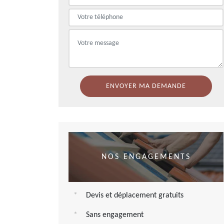
NOS ENGAGEMENTS
Devis et déplacement gratuits
Sans engagement