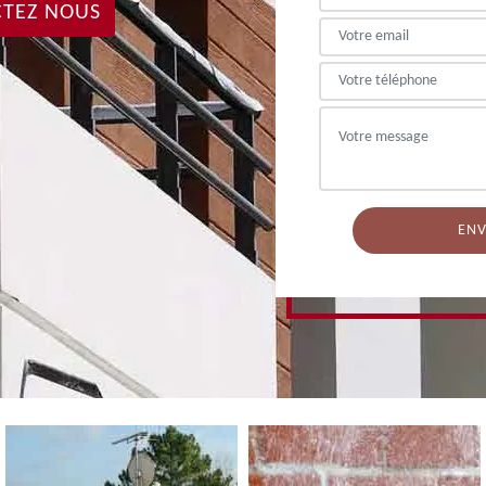
TEZ NOUS