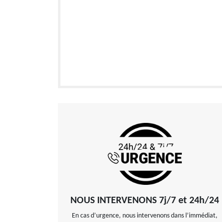
NOUS INTERVENONS 7j/7 et 24h/24
En cas d’urgence, nous intervenons dans l’immédiat,