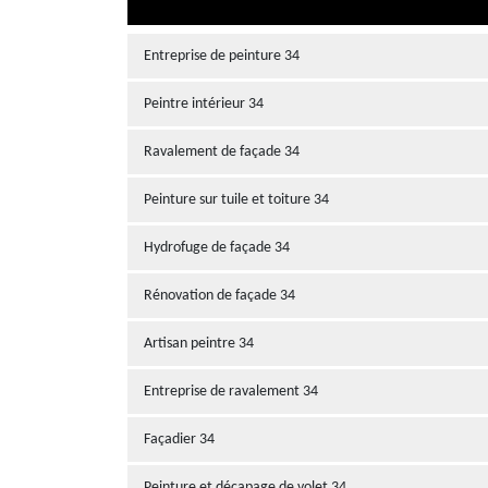
Entreprise de peinture 34
Peintre intérieur 34
Ravalement de façade 34
Peinture sur tuile et toiture 34
Hydrofuge de façade 34
Rénovation de façade 34
Artisan peintre 34
Entreprise de ravalement 34
Façadier 34
Peinture et décapage de volet 34