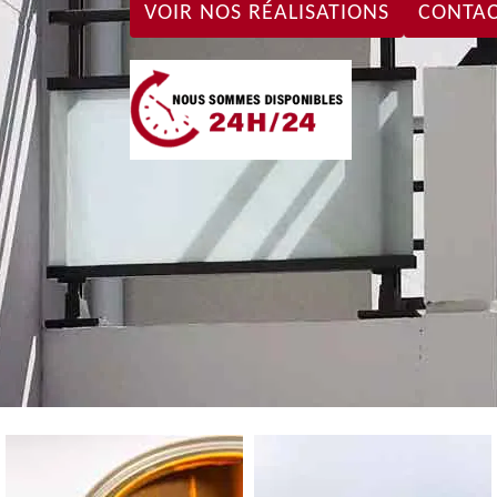
VOIR NOS RÉALISATIONS
CONTAC