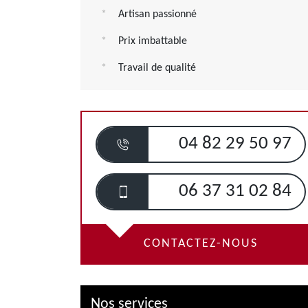
Artisan passionné
Prix imbattable
Travail de qualité
04 82 29 50 97
06 37 31 02 84
CONTACTEZ-NOUS
Nos services