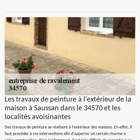
Les travaux de peinture à l'extérieur de la
maison à Saussan dans le 34570 et les
localités avoisinantes
Des travaux de peinture se réalisent à l'extérieur des maisons. En effet, il
faut procéder à ces interventions afin d'apporter un certain charme à