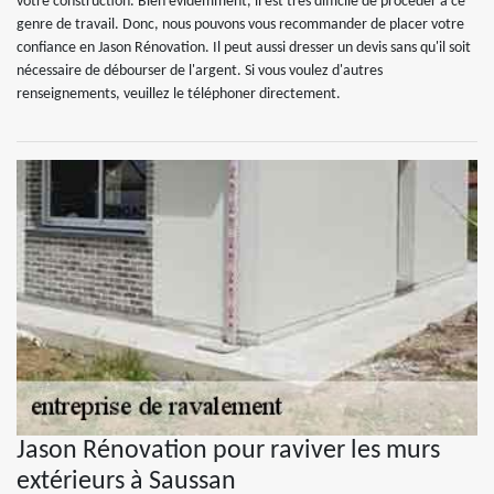
votre construction. Bien évidemment, il est très difficile de procéder à ce
genre de travail. Donc, nous pouvons vous recommander de placer votre
confiance en Jason Rénovation. Il peut aussi dresser un devis sans qu'il soit
nécessaire de débourser de l'argent. Si vous voulez d'autres
renseignements, veuillez le téléphoner directement.
Jason Rénovation pour raviver les murs
extérieurs à Saussan