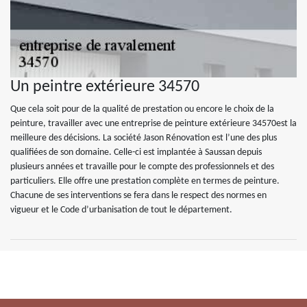
Un peintre extérieure 34570
Que cela soit pour de la qualité de prestation ou encore le choix de la
peinture, travailler avec une entreprise de peinture extérieure 34570est la
meilleure des décisions. La société Jason Rénovation est l’une des plus
qualifiées de son domaine. Celle-ci est implantée à Saussan depuis
plusieurs années et travaille pour le compte des professionnels et des
particuliers. Elle offre une prestation complète en termes de peinture.
Chacune de ses interventions se fera dans le respect des normes en
vigueur et le Code d’urbanisation de tout le département.