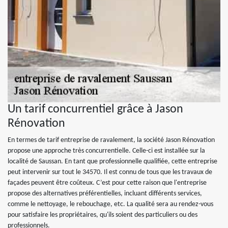
Un tarif concurrentiel grâce à Jason
Rénovation
En termes de tarif entreprise de ravalement, la société Jason Rénovation
propose une approche très concurrentielle. Celle-ci est installée sur la
localité de Saussan. En tant que professionnelle qualifiée, cette entreprise
peut intervenir sur tout le 34570. Il est connu de tous que les travaux de
façades peuvent être coûteux. C’est pour cette raison que l'entreprise
propose des alternatives préférentielles, incluant différents services,
comme le nettoyage, le rebouchage, etc. La qualité sera au rendez-vous
pour satisfaire les propriétaires, qu'ils soient des particuliers ou des
professionnels.