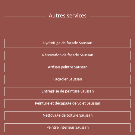
Autres services
Hydrofuge de façade Saussan
Rénovation de façade Saussan
Artisan peintre Saussan
Façadier Saussan
Entreprise de peinture Saussan
Peinture et décapage de volet Saussan
Nettoyage de toiture Saussan
Peintre intérieur Saussan