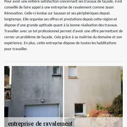
Pour avoir une entière satisfaction concernant ses travaux de façade, il est
conseillé de faire appel à une entreprise de ravalement comme Jason
Rénovation. Celle-ci évolue sur Saussan et ses périphériques depuis
longtemps. Elle organise ses offres et prestations depuis cette région et
dispose d’une grande aptitude quant à la bonne réalisation des travaux.
Travailler avec un tel professionnel permet d’avoir une offre permettant de
cerner un problème de façade. Cela grâce à sa maîtrise du domaine et son
expérience. En plus, cette entreprise dispose de toutes les habilitations
pour travailler.