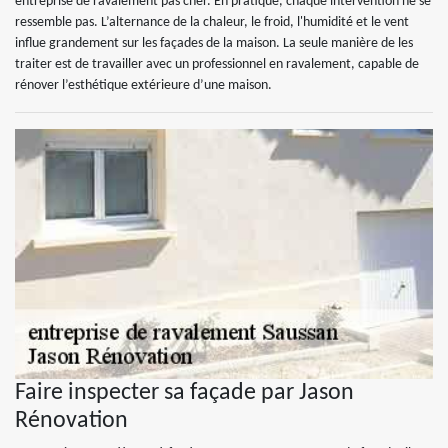
entreprise de ravalement pas cher. En pratique, chaque intervention ne se
ressemble pas. L’alternance de la chaleur, le froid, l'humidité et le vent
influe grandement sur les façades de la maison. La seule manière de les
traiter est de travailler avec un professionnel en ravalement, capable de
rénover l’esthétique extérieure d’une maison.
Faire inspecter sa façade par Jason
Rénovation