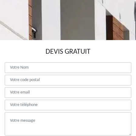
DEVIS GRATUIT