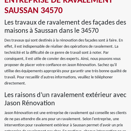
ENTREPRISE DE RAVALEMENT
SAUSSAN 34570
Les travaux de ravalement des façades des
maisons à Saussan dans le 34570
Des travaux qui sont destinés à la rénovation des façades sont à faire. En
effet, il est indispensable de réaliser des opérations de ravalement. La
technicité et la difficulté de ce genre de travail sont à noter. Par
conséquent, il est utile de convier des experts. Ainsi, nous pouvons vous
proposer de placer votre confiance en Jason Rénovation. Sachez qu'il
utilise des équipements appropriés pour garantir une très bonne qualité de
travail. Pour recueillir d'autres informations, veuillez le téléphoner
directement.
Les raisons d’un ravalement extérieur avec
Jason Rénovation
Jason Rénovation est une entreprise de ravalement qui conseille ses clients
de ne pas attendre dix ans pour un ravalement. Selon l'entreprise, une
intervention pour ravalement extérieur à Saussan permet d’avoir un prix