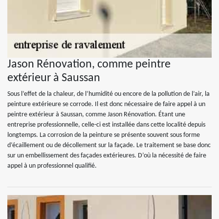
Jason Rénovation, comme peintre
extérieur à Saussan
Sous l’effet de la chaleur, de l’humidité ou encore de la pollution de l’air, la
peinture extérieure se corrode. Il est donc nécessaire de faire appel à un
peintre extérieur à Saussan, comme Jason Rénovation. Étant une
entreprise professionnelle, celle-ci est installée dans cette localité depuis
longtemps. La corrosion de la peinture se présente souvent sous forme
d’écaillement ou de décollement sur la façade. Le traitement se base donc
sur un embellissement des façades extérieures. D’où la nécessité de faire
appel à un professionnel qualifié.