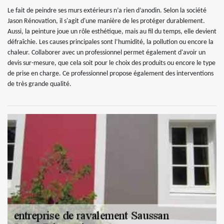
Le fait de peindre ses murs extérieurs n’a rien d’anodin. Selon la société
Jason Rénovation, il s'agit d'une manière de les protéger durablement.
Aussi, la peinture joue un rôle esthétique, mais au fil du temps, elle devient
défraîchie. Les causes principales sont l’humidité, la pollution ou encore la
chaleur. Collaborer avec un professionnel permet également d'avoir un
devis sur-mesure, que cela soit pour le choix des produits ou encore le type
de prise en charge. Ce professionnel propose également des interventions
de très grande qualité.