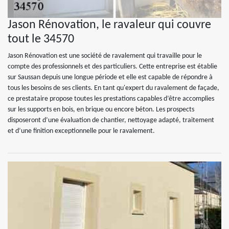
Jason Rénovation, le ravaleur qui couvre
tout le 34570
Jason Rénovation est une société de ravalement qui travaille pour le
compte des professionnels et des particuliers. Cette entreprise est établie
sur Saussan depuis une longue période et elle est capable de répondre à
tous les besoins de ses clients. En tant qu'expert du ravalement de façade,
ce prestataire propose toutes les prestations capables d’être accomplies
sur les supports en bois, en brique ou encore béton. Les prospects
disposeront d’une évaluation de chantier, nettoyage adapté, traitement
et d’une finition exceptionnelle pour le ravalement.