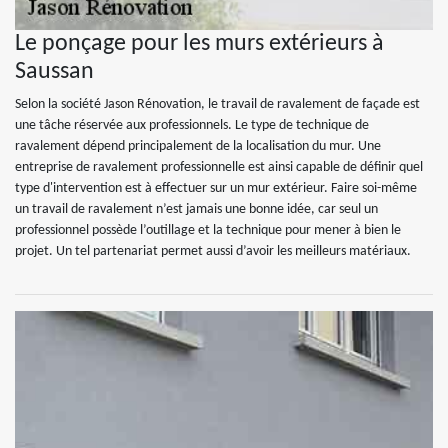
Le ponçage pour les murs extérieurs à
Saussan
Selon la société Jason Rénovation, le travail de ravalement de façade est
une tâche réservée aux professionnels. Le type de technique de
ravalement dépend principalement de la localisation du mur. Une
entreprise de ravalement professionnelle est ainsi capable de définir quel
type d'intervention est à effectuer sur un mur extérieur. Faire soi-même
un travail de ravalement n’est jamais une bonne idée, car seul un
professionnel possède l’outillage et la technique pour mener à bien le
projet. Un tel partenariat permet aussi d’avoir les meilleurs matériaux.