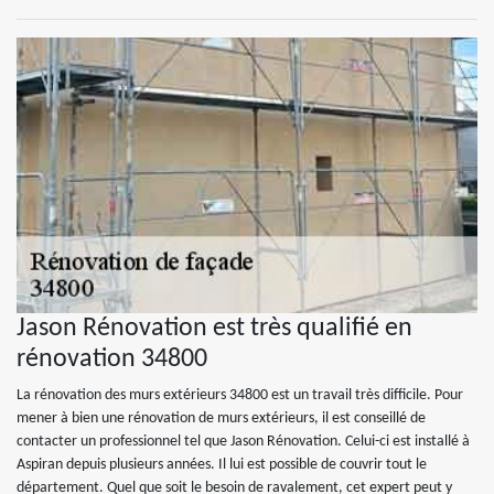
Jason Rénovation est très qualifié en
rénovation 34800
La rénovation des murs extérieurs 34800 est un travail très difficile. Pour
mener à bien une rénovation de murs extérieurs, il est conseillé de
contacter un professionnel tel que Jason Rénovation. Celui-ci est installé à
Aspiran depuis plusieurs années. Il lui est possible de couvrir tout le
département. Quel que soit le besoin de ravalement, cet expert peut y