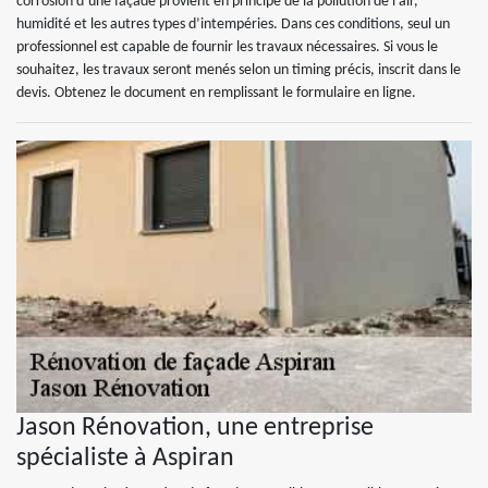
corrosion d’une façade provient en principe de la pollution de l’air,
humidité et les autres types d’intempéries. Dans ces conditions, seul un
professionnel est capable de fournir les travaux nécessaires. Si vous le
souhaitez, les travaux seront menés selon un timing précis, inscrit dans le
devis. Obtenez le document en remplissant le formulaire en ligne.
Jason Rénovation, une entreprise
spécialiste à Aspiran