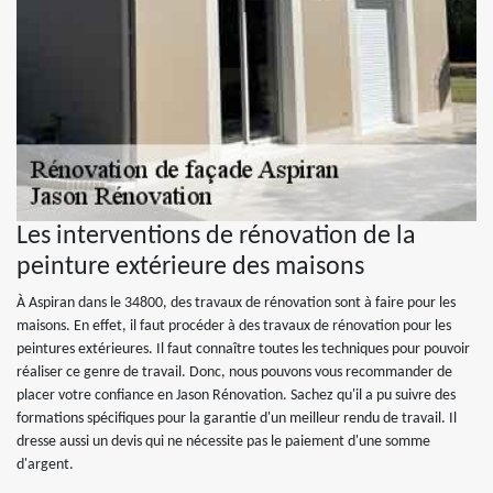
Les interventions de rénovation de la
peinture extérieure des maisons
À Aspiran dans le 34800, des travaux de rénovation sont à faire pour les
maisons. En effet, il faut procéder à des travaux de rénovation pour les
peintures extérieures. Il faut connaître toutes les techniques pour pouvoir
réaliser ce genre de travail. Donc, nous pouvons vous recommander de
placer votre confiance en Jason Rénovation. Sachez qu'il a pu suivre des
formations spécifiques pour la garantie d'un meilleur rendu de travail. Il
dresse aussi un devis qui ne nécessite pas le paiement d'une somme
d'argent.