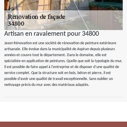
Artisan en ravalement pour 34800
Jason Rénovation est une société de rénovation de peinture extérieure
artisanale. Elle évolue dans la municipalité de Aspiran depuis plusieurs
années et couvre tout le département. Dans le domaine, elle est
spécialiste en application de peintures. Quelle que soit la typologie du mur,
il est possible de faire appel à l'entreprise et de disposer d’une qualité de
service complet. Que la structure soit en bois, béton et pierre, il est
possible d’avoir une qualité de travail exceptionnelle. Sans oublier un
nettoyage précis du mur avec des matériaux adaptés.