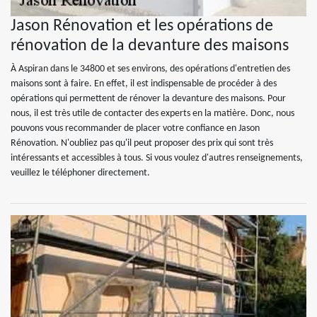
Jason Rénovation et les opérations de
rénovation de la devanture des maisons
À Aspiran dans le 34800 et ses environs, des opérations d'entretien des
maisons sont à faire. En effet, il est indispensable de procéder à des
opérations qui permettent de rénover la devanture des maisons. Pour
nous, il est très utile de contacter des experts en la matière. Donc, nous
pouvons vous recommander de placer votre confiance en Jason
Rénovation. N'oubliez pas qu'il peut proposer des prix qui sont très
intéressants et accessibles à tous. Si vous voulez d'autres renseignements,
veuillez le téléphoner directement.