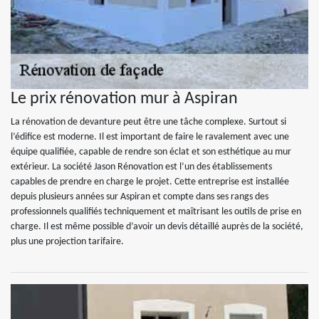
Le prix rénovation mur à Aspiran
La rénovation de devanture peut être une tâche complexe. Surtout si
l’édifice est moderne. Il est important de faire le ravalement avec une
équipe qualifiée, capable de rendre son éclat et son esthétique au mur
extérieur. La société Jason Rénovation est l’un des établissements
capables de prendre en charge le projet. Cette entreprise est installée
depuis plusieurs années sur Aspiran et compte dans ses rangs des
professionnels qualifiés techniquement et maîtrisant les outils de prise en
charge. Il est même possible d’avoir un devis détaillé auprès de la société,
plus une projection tarifaire.