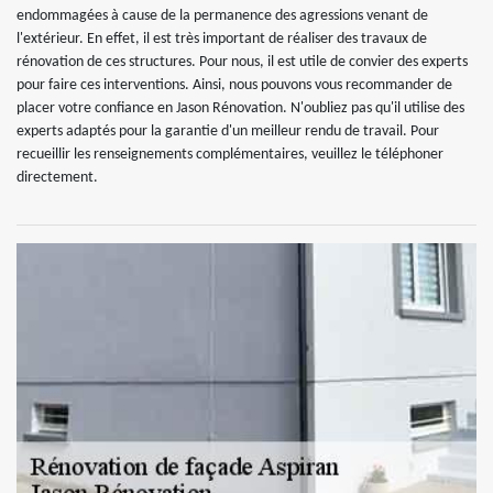
endommagées à cause de la permanence des agressions venant de
l'extérieur. En effet, il est très important de réaliser des travaux de
rénovation de ces structures. Pour nous, il est utile de convier des experts
pour faire ces interventions. Ainsi, nous pouvons vous recommander de
placer votre confiance en Jason Rénovation. N'oubliez pas qu'il utilise des
experts adaptés pour la garantie d'un meilleur rendu de travail. Pour
recueillir les renseignements complémentaires, veuillez le téléphoner
directement.