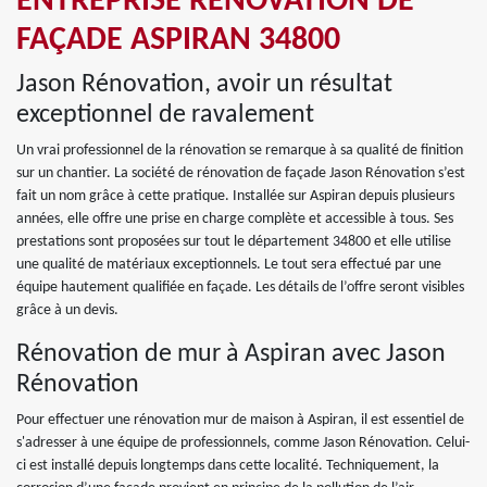
ENTREPRISE RÉNOVATION DE
FAÇADE ASPIRAN 34800
Jason Rénovation, avoir un résultat
exceptionnel de ravalement
Un vrai professionnel de la rénovation se remarque à sa qualité de finition
sur un chantier. La société de rénovation de façade Jason Rénovation s’est
fait un nom grâce à cette pratique. Installée sur Aspiran depuis plusieurs
années, elle offre une prise en charge complète et accessible à tous. Ses
prestations sont proposées sur tout le département 34800 et elle utilise
une qualité de matériaux exceptionnels. Le tout sera effectué par une
équipe hautement qualifiée en façade. Les détails de l’offre seront visibles
grâce à un devis.
Rénovation de mur à Aspiran avec Jason
Rénovation
Pour effectuer une rénovation mur de maison à Aspiran, il est essentiel de
s'adresser à une équipe de professionnels, comme Jason Rénovation. Celui-
ci est installé depuis longtemps dans cette localité. Techniquement, la