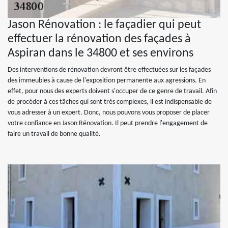
Jason Rénovation : le façadier qui peut
effectuer la rénovation des façades à
Aspiran dans le 34800 et ses environs
Des interventions de rénovation devront être effectuées sur les façades
des immeubles à cause de l'exposition permanente aux agressions. En
effet, pour nous des experts doivent s'occuper de ce genre de travail. Afin
de procéder à ces tâches qui sont très complexes, il est indispensable de
vous adresser à un expert. Donc, nous pouvons vous proposer de placer
votre confiance en Jason Rénovation. Il peut prendre l'engagement de
faire un travail de bonne qualité.