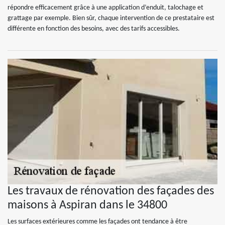
répondre efficacement grâce à une application d’enduit, talochage et
grattage par exemple. Bien sûr, chaque intervention de ce prestataire est
différente en fonction des besoins, avec des tarifs accessibles.
Les travaux de rénovation des façades des
maisons à Aspiran dans le 34800
Les surfaces extérieures comme les façades ont tendance à être