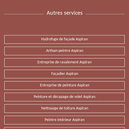
Autres services
Hydrofuge de façade Aspiran
Artisan peintre Aspiran
Entreprise de ravalement Aspiran
Façadier Aspiran
Entreprise de peinture Aspiran
Peinture et décapage de volet Aspiran
Nettoyage de toiture Aspiran
Peintre intérieur Aspiran