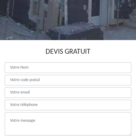
DEVIS GRATUIT