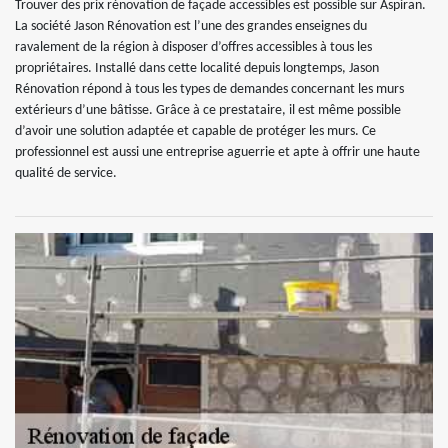
Trouver des prix rénovation de façade accessibles est possible sur Aspiran.
La société Jason Rénovation est l’une des grandes enseignes du
ravalement de la région à disposer d’offres accessibles à tous les
propriétaires. Installé dans cette localité depuis longtemps, Jason
Rénovation répond à tous les types de demandes concernant les murs
extérieurs d’une bâtisse. Grâce à ce prestataire, il est même possible
d’avoir une solution adaptée et capable de protéger les murs. Ce
professionnel est aussi une entreprise aguerrie et apte à offrir une haute
qualité de service.