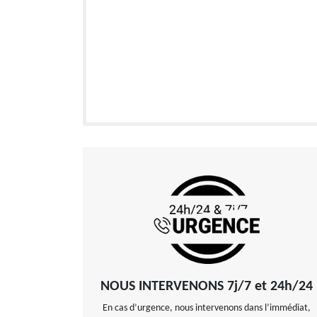
NOUS INTERVENONS 7j/7 et 24h/24
En cas d’urgence, nous intervenons dans l’immédiat,