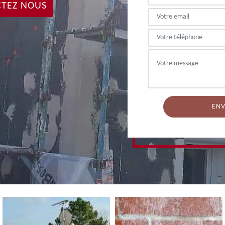
TEZ NOUS