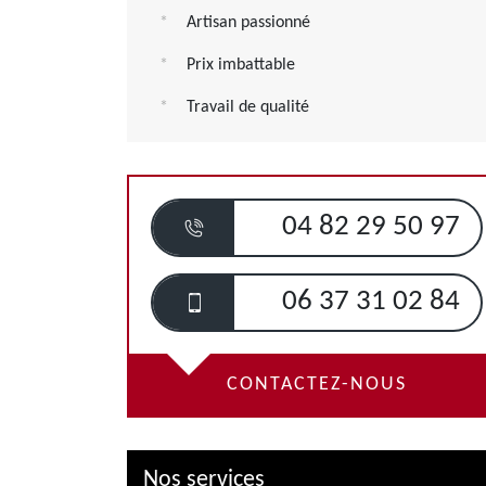
Artisan passionné
Prix imbattable
Travail de qualité
04 82 29 50 97
06 37 31 02 84
CONTACTEZ-NOUS
Nos services