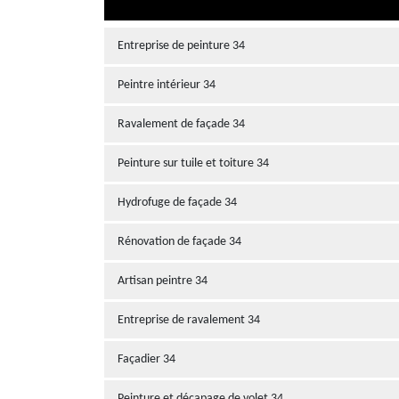
Entreprise de peinture 34
Peintre intérieur 34
Ravalement de façade 34
Peinture sur tuile et toiture 34
Hydrofuge de façade 34
Rénovation de façade 34
Artisan peintre 34
Entreprise de ravalement 34
Façadier 34
Peinture et décapage de volet 34