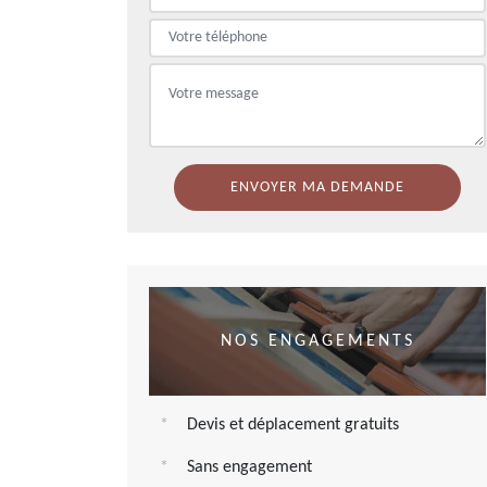
NOS ENGAGEMENTS
Devis et déplacement gratuits
Sans engagement