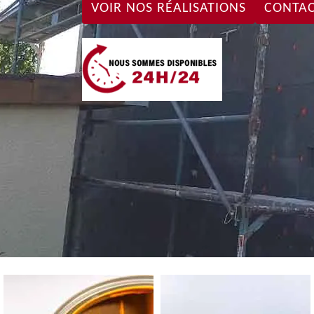
VOIR NOS RÉALISATIONS
CONTAC