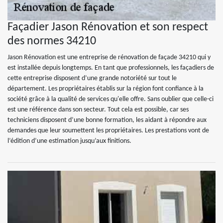
Façadier Jason Rénovation et son respect
des normes 34210
Jason Rénovation est une entreprise de rénovation de façade 34210 qui y
est installée depuis longtemps. En tant que professionnels, les façadiers de
cette entreprise disposent d’une grande notoriété sur tout le
département. Les propriétaires établis sur la région font confiance à la
société grâce à la qualité de services qu'elle offre. Sans oublier que celle-ci
est une référence dans son secteur. Tout cela est possible, car ses
techniciens disposent d’une bonne formation, les aidant à répondre aux
demandes que leur soumettent les propriétaires. Les prestations vont de
l’édition d’une estimation jusqu’aux finitions.