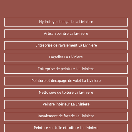
Hydrofuge de façade La Liviniere
Artisan peintre La Liviniere
Entreprise de ravalement La Liviniere
Façadier La Liviniere
Entreprise de peinture La Liviniere
Peinture et décapage de volet La Liviniere
Nettoyage de toiture La Liviniere
Peintre intérieur La Liviniere
Ravalement de façade La Liviniere
Peinture sur tuile et toiture La Liviniere