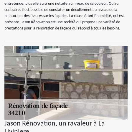
entretenue, plus elle aura une netteté au niveau de sa couleur. Ou au
contraire, il est possible de constater un décollement au niveau de la
peinture et des fissures sur les façades. La cause étant l’humidité, qui est
présente. Jason Rénovation est une société qui propose une variété de
prestations pour la rénovation de façade qui répond à tous les besoins.
Jason Rénovation, un ravaleur à La