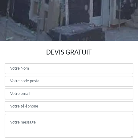
DEVIS GRATUIT