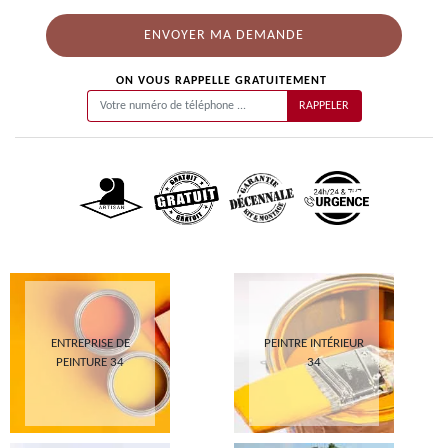
ON VOUS RAPPELLE GRATUITEMENT
ENTREPRISE DE
PEINTRE INTÉRIEUR
PEINTURE 34
34