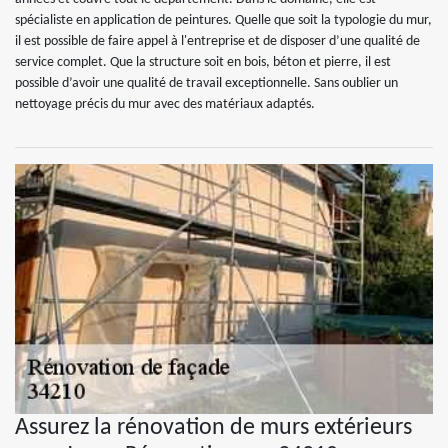
spécialiste en application de peintures. Quelle que soit la typologie du mur,
il est possible de faire appel à l'entreprise et de disposer d’une qualité de
service complet. Que la structure soit en bois, béton et pierre, il est
possible d’avoir une qualité de travail exceptionnelle. Sans oublier un
nettoyage précis du mur avec des matériaux adaptés.
Assurez la rénovation de murs extérieurs