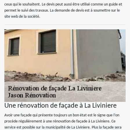
ceux qui le souhaitent. Le devis peut aussi être utilisé comme un guide et
permet le suivi des travaux. La demande de devis est à soumettre sur le
site web de la société.
Une rénovation de façade à La Liviniere
Avoir une façade qui présente toujours un bon état est le signe que l’on
procède régulièrement à une rénovation de façade à La Liviniere. Ce
service est possible sur la municipalité de La Liviniere. Plus la façade sera