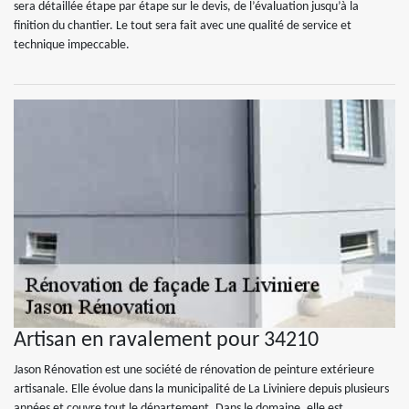
sera détaillée étape par étape sur le devis, de l’évaluation jusqu’à la
finition du chantier. Le tout sera fait avec une qualité de service et
technique impeccable.
Artisan en ravalement pour 34210
Jason Rénovation est une société de rénovation de peinture extérieure
artisanale. Elle évolue dans la municipalité de La Liviniere depuis plusieurs
années et couvre tout le département. Dans le domaine, elle est