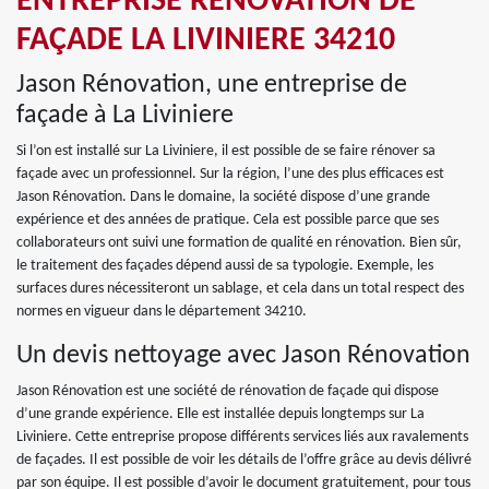
ENTREPRISE RÉNOVATION DE
FAÇADE LA LIVINIERE 34210
Jason Rénovation, une entreprise de
façade à La Liviniere
Si l’on est installé sur La Liviniere, il est possible de se faire rénover sa
façade avec un professionnel. Sur la région, l’une des plus efficaces est
Jason Rénovation. Dans le domaine, la société dispose d’une grande
expérience et des années de pratique. Cela est possible parce que ses
collaborateurs ont suivi une formation de qualité en rénovation. Bien sûr,
le traitement des façades dépend aussi de sa typologie. Exemple, les
surfaces dures nécessiteront un sablage, et cela dans un total respect des
normes en vigueur dans le département 34210.
Un devis nettoyage avec Jason Rénovation
Jason Rénovation est une société de rénovation de façade qui dispose
d’une grande expérience. Elle est installée depuis longtemps sur La
Liviniere. Cette entreprise propose différents services liés aux ravalements
de façades. Il est possible de voir les détails de l’offre grâce au devis délivré
par son équipe. Il est possible d’avoir le document gratuitement, pour tous