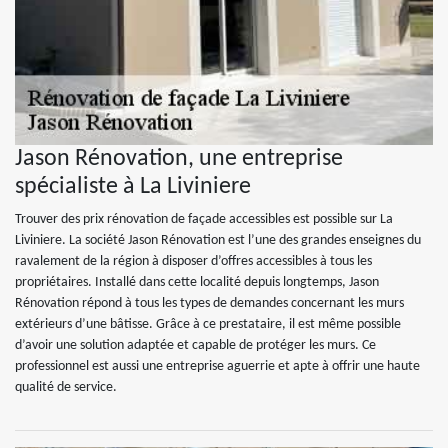
Jason Rénovation, une entreprise
spécialiste à La Liviniere
Trouver des prix rénovation de façade accessibles est possible sur La
Liviniere. La société Jason Rénovation est l’une des grandes enseignes du
ravalement de la région à disposer d’offres accessibles à tous les
propriétaires. Installé dans cette localité depuis longtemps, Jason
Rénovation répond à tous les types de demandes concernant les murs
extérieurs d’une bâtisse. Grâce à ce prestataire, il est même possible
d’avoir une solution adaptée et capable de protéger les murs. Ce
professionnel est aussi une entreprise aguerrie et apte à offrir une haute
qualité de service.