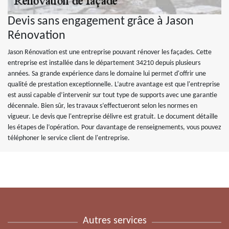
Devis sans engagement grâce à Jason
Rénovation
Jason Rénovation est une entreprise pouvant rénover les façades. Cette
entreprise est installée dans le département 34210 depuis plusieurs
années. Sa grande expérience dans le domaine lui permet d'offrir une
qualité de prestation exceptionnelle. L’autre avantage est que l'entreprise
est aussi capable d’intervenir sur tout type de supports avec une garantie
décennale. Bien sûr, les travaux s’effectueront selon les normes en
vigueur. Le devis que l'entreprise délivre est gratuit. Le document détaille
les étapes de l’opération. Pour davantage de renseignements, vous pouvez
téléphoner le service client de l'entreprise.
Autres services