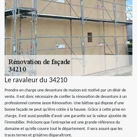
Le ravaleur du 34210
Prendre en charge une devanture de maison est motivé par un désir de
vente. Il est donc nécessaire de confier la rénovation de devanture à un
professionnel comme Jason Rénovation. Une bâtisse qui dispose d’une
bonne façade ne peut qu’être cotée à la hausse. Grâce à cette prise en
charge, il est aussi possible d’avoir une garantie sur la valeur ajoutée de
l'immobilier. Précisons que l'entreprise est une grande référence du
domaine et qu’elle couvre tout le département. Il sera assuré que les
traces ternes et grisâtres disparaîtront.