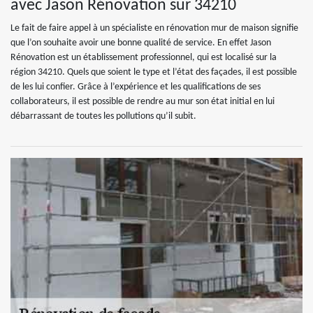
avec Jason Rénovation sur 34210
Le fait de faire appel à un spécialiste en rénovation mur de maison signifie
que l’on souhaite avoir une bonne qualité de service. En effet Jason
Rénovation est un établissement professionnel, qui est localisé sur la
région 34210. Quels que soient le type et l’état des façades, il est possible
de les lui confier. Grâce à l’expérience et les qualifications de ses
collaborateurs, il est possible de rendre au mur son état initial en lui
débarrassant de toutes les pollutions qu’il subit.