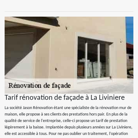
Tarif rénovation de façade à La Liviniere
La société Jason Rénovation étant une spécialiste de la rénovation mur de
maison, elle propose à ses clients des prestations hors pair. En plus de la
qualité de service de l'entreprise, celle-ci propose un tarif de prestation
légèrement à la baisse. Implantée depuis plusieurs années sur La Liviniere,
elle est accessible à tous. Pour ne pas oublier un traitement, l’opération