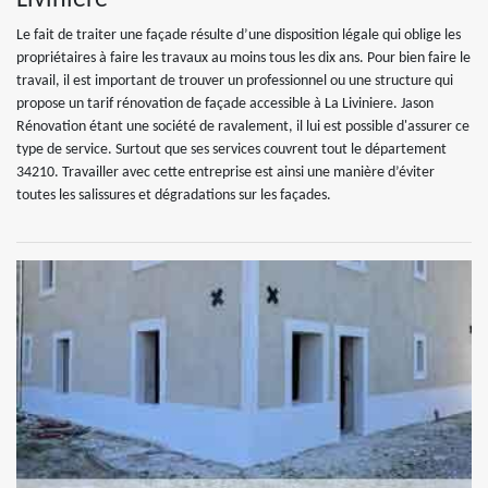
Liviniere
Le fait de traiter une façade résulte d’une disposition légale qui oblige les
propriétaires à faire les travaux au moins tous les dix ans. Pour bien faire le
travail, il est important de trouver un professionnel ou une structure qui
propose un tarif rénovation de façade accessible à La Liviniere. Jason
Rénovation étant une société de ravalement, il lui est possible d'assurer ce
type de service. Surtout que ses services couvrent tout le département
34210. Travailler avec cette entreprise est ainsi une manière d’éviter
toutes les salissures et dégradations sur les façades.