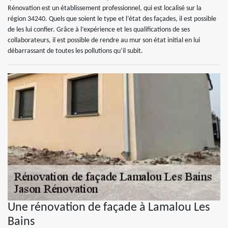
Rénovation est un établissement professionnel, qui est localisé sur la
région 34240. Quels que soient le type et l’état des façades, il est possible
de les lui confier. Grâce à l’expérience et les qualifications de ses
collaborateurs, il est possible de rendre au mur son état initial en lui
débarrassant de toutes les pollutions qu’il subit.
Une rénovation de façade à Lamalou Les
Bains