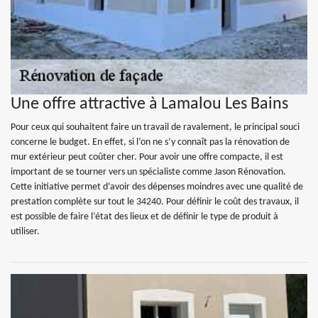
Une offre attractive à Lamalou Les Bains
Pour ceux qui souhaitent faire un travail de ravalement, le principal souci
concerne le budget. En effet, si l’on ne s’y connaît pas la rénovation de
mur extérieur peut coûter cher. Pour avoir une offre compacte, il est
important de se tourner vers un spécialiste comme Jason Rénovation.
Cette initiative permet d’avoir des dépenses moindres avec une qualité de
prestation complète sur tout le 34240. Pour définir le coût des travaux, il
est possible de faire l’état des lieux et de définir le type de produit à
utiliser.