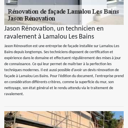
Jason Rénovation, un technicien en
ravalement à Lamalou Les Bains
Jason Rénovation est une entreprise de façade installée sur Lamalou Les
Bains depuis longtemps. Ses techniciens disposent de certification et
expérience dans le domaine et effectuent régulièrement des mises à jour
de connaissance. Ce qui leur permet de maîtriser à la perfection les
techniques modernes. Il est aussi possible d’avoir un devis rénovation de
façade à Lamalou Les Bains. Pour l’édition du document, l'entreprise prend
en considération différents critères, comme la superficie du mur, son
nettoyage, son état général et le rendu attendu via le traitement de
ravalement.