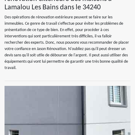
Lamalou Les Bains dans le 34240
Des opérations de rénovation extérieure peuvent se faire sur les
immeubles. Ce genre de travail s'effectue pour éviter les problèmes de
présentation de ce type de bien. En effet, pour procéder à ces
interventions qui sont particulièrement très difficiles, il va falloir
rechercher des experts. Donc, nous pouvons vous recommander de placer
votre confiance en Jason Rénovation. N'oubliez pas qu'il peut dresser un
devis sans qu'il soit utile de débourser de l'argent. Il peut aussi utiliser des
équipements qui vont lui permettre de garantir une très bonne qualité de
travail.