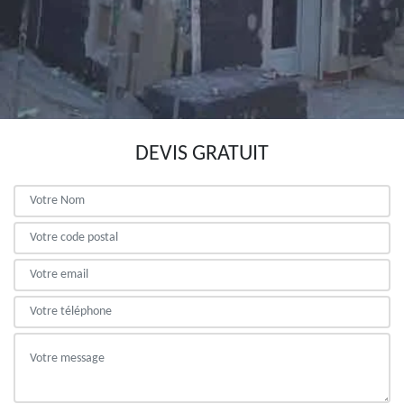
DEVIS GRATUIT