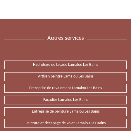
Autres services
Hydrofuge de façade Lamalou Les Bains
Artisan peintre Lamalou Les Bains
Entreprise de ravalement Lamalou Les Bains
Façadier Lamalou Les Bains
Entreprise de peinture Lamalou Les Bains
Peinture et décapage de volet Lamalou Les Bains