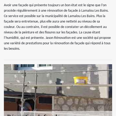
Avoir une façade qui présente toujours un bon état est le signe que l’on
procède régulièrement à une rénovation de façade à Lamalou Les Bains.
Ce service est possible sur la municipalité de Lamalou Les Bains. Plus la
façade sera entretenue, plus elle aura une netteté au niveau de sa
couleur. Ou au contraire, il est possible de constater un décollement au
niveau de la peinture et des fissures sur les façades. La cause étant
l’humidité, qui est présente. Jason Rénovation est une société qui propose
une variété de prestations pour la rénovation de façade qui répond à tous
les besoins.