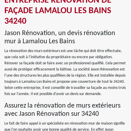
ENTREPRISE RÉNOVATION DE
FAÇADE LAMALOU LES BAINS
34240
Jason Rénovation, un devis rénovation
mur à Lamalou Les Bains
La rénovation des murs extérieurs est une tâche qui doit être effectuée,
que cela soit à l’initiative du propriétaire ou encore par obligation.
Rénover sa façade doit se faire avec un professionnel qualifié. Cela permet
aussi de protéger efficacement la bâtisse. La société Jason Rénovation est
l’une des structures les plus qualifiées de la région. Elle est installée depuis
toujours à Lamalou Les Bains et propose une couverture de tout le 34240.
Selon cette entreprise, il est conseillé de travailler sa façade au moins trois
fois sur l’année. Il est possible d’avoir un devis sur demande.
Assurez la rénovation de murs extérieurs
avec Jason Rénovation sur 34240
Le fait de faire appel à un spécialiste en rénovation mur de maison signifie
que l’on souhaite avoir une bonne qualité de service. En effet Jason