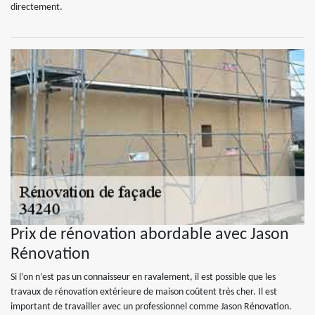
directement.
Prix de rénovation abordable avec Jason
Rénovation
Si l’on n’est pas un connaisseur en ravalement, il est possible que les
travaux de rénovation extérieure de maison coûtent très cher. Il est
important de travailler avec un professionnel comme Jason Rénovation.