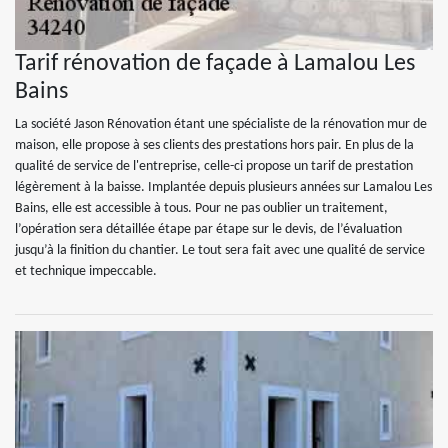
Tarif rénovation de façade à Lamalou Les
Bains
La société Jason Rénovation étant une spécialiste de la rénovation mur de
maison, elle propose à ses clients des prestations hors pair. En plus de la
qualité de service de l'entreprise, celle-ci propose un tarif de prestation
légèrement à la baisse. Implantée depuis plusieurs années sur Lamalou Les
Bains, elle est accessible à tous. Pour ne pas oublier un traitement,
l’opération sera détaillée étape par étape sur le devis, de l’évaluation
jusqu’à la finition du chantier. Le tout sera fait avec une qualité de service
et technique impeccable.