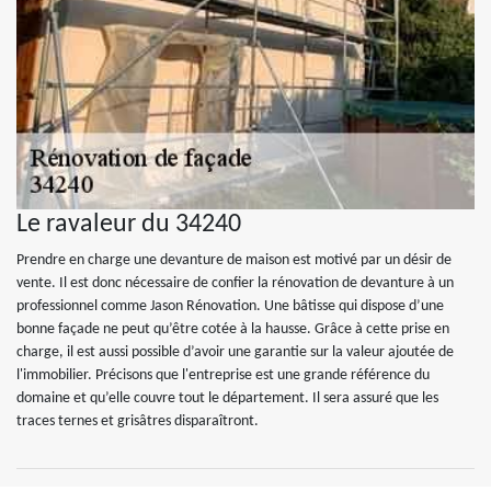
Le ravaleur du 34240
Prendre en charge une devanture de maison est motivé par un désir de
vente. Il est donc nécessaire de confier la rénovation de devanture à un
professionnel comme Jason Rénovation. Une bâtisse qui dispose d’une
bonne façade ne peut qu’être cotée à la hausse. Grâce à cette prise en
charge, il est aussi possible d’avoir une garantie sur la valeur ajoutée de
l'immobilier. Précisons que l'entreprise est une grande référence du
domaine et qu’elle couvre tout le département. Il sera assuré que les
traces ternes et grisâtres disparaîtront.