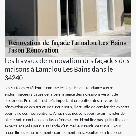
Les travaux de rénovation des façades des
maisons à Lamalou Les Bains dans le
34240
Les surfaces extérieures comme les façades ont tendance à être
endommagées à cause de la permanence des agressions venant de
l'extérieur. En effet, il est très important de réaliser des travaux de
rénovation de ces structures. Pour nous, il est utile de convier des experts
pour faire ces interventions. Ainsi, nous pouvons vous recommander de
placer votre confiance en Jason Rénovation. N'oubliez pas qu'il utilise des
experts adaptés pour la garantie d'un meilleur rendu de travail. Pour
recueillir les renseignements complémentaires, veuillez le téléphoner