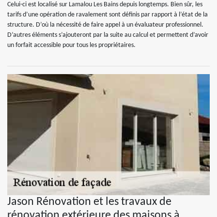
Celui-ci est localisé sur Lamalou Les Bains depuis longtemps. Bien sûr, les
tarifs d’une opération de ravalement sont définis par rapport à l’état de la
structure. D’où la nécessité de faire appel à un évaluateur professionnel.
D’autres éléments s’ajouteront par la suite au calcul et permettent d’avoir
un forfait accessible pour tous les propriétaires.
Jason Rénovation et les travaux de
rénovation extérieure des maisons à