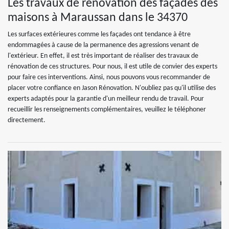
Les travaux de rénovation des façades des
maisons à Maraussan dans le 34370
Les surfaces extérieures comme les façades ont tendance à être
endommagées à cause de la permanence des agressions venant de
l'extérieur. En effet, il est très important de réaliser des travaux de
rénovation de ces structures. Pour nous, il est utile de convier des experts
pour faire ces interventions. Ainsi, nous pouvons vous recommander de
placer votre confiance en Jason Rénovation. N'oubliez pas qu'il utilise des
experts adaptés pour la garantie d'un meilleur rendu de travail. Pour
recueillir les renseignements complémentaires, veuillez le téléphoner
directement.