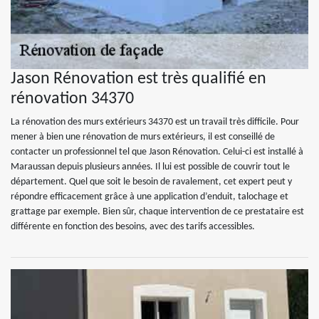
Jason Rénovation est très qualifié en
rénovation 34370
La rénovation des murs extérieurs 34370 est un travail très difficile. Pour
mener à bien une rénovation de murs extérieurs, il est conseillé de
contacter un professionnel tel que Jason Rénovation. Celui-ci est installé à
Maraussan depuis plusieurs années. Il lui est possible de couvrir tout le
département. Quel que soit le besoin de ravalement, cet expert peut y
répondre efficacement grâce à une application d’enduit, talochage et
grattage par exemple. Bien sûr, chaque intervention de ce prestataire est
différente en fonction des besoins, avec des tarifs accessibles.