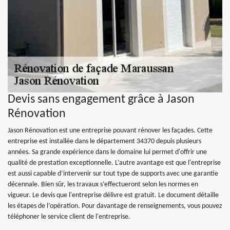
Devis sans engagement grâce à Jason
Rénovation
Jason Rénovation est une entreprise pouvant rénover les façades. Cette
entreprise est installée dans le département 34370 depuis plusieurs
années. Sa grande expérience dans le domaine lui permet d'offrir une
qualité de prestation exceptionnelle. L’autre avantage est que l'entreprise
est aussi capable d’intervenir sur tout type de supports avec une garantie
décennale. Bien sûr, les travaux s’effectueront selon les normes en
vigueur. Le devis que l'entreprise délivre est gratuit. Le document détaille
les étapes de l’opération. Pour davantage de renseignements, vous pouvez
téléphoner le service client de l'entreprise.