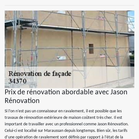
Prix de rénovation abordable avec Jason
Rénovation
Si l’on n’est pas un connaisseur en ravalement, il est possible que les
travaux de rénovation extérieure de maison coûtent très cher. Il est
important de travailler avec un professionnel comme Jason Rénovation.
Celui-ci est localisé sur Maraussan depuis longtemps. Bien sûr, les tarifs
d’une opération de ravalement sont définis par rapport à l’état de la