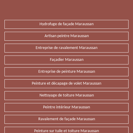
Hydrofuge de façade Maraussan
Artisan peintre Maraussan
Entreprise de ravalement Maraussan
Façadier Maraussan
Entreprise de peinture Maraussan
Peinture et décapage de volet Maraussan
Nettoyage de toiture Maraussan
Peintre intérieur Maraussan
Ravalement de façade Maraussan
Peinture sur tuile et toiture Maraussan