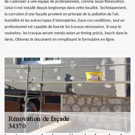
de s'adresser à une équipe de professionnels, comme Jason Rénovation.
Celui-ci est installé depuis longtemps dans cette localité. Techniquement,
la corrosion d’une façade provient en principe de la pollution de l’air,
humidité et les autres types d’intempéries. Dans ces conditions, seul un
professionnel est capable de fournir les travaux nécessaires. Si vous le
souhaitez, les travaux seront menés selon un timing précis, inscrit dans le
devis. Obtenez le document en remplissant le formulaire en ligne.