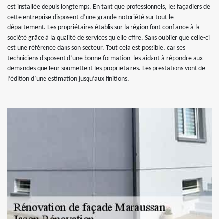
est installée depuis longtemps. En tant que professionnels, les façadiers de
cette entreprise disposent d’une grande notoriété sur tout le
département. Les propriétaires établis sur la région font confiance à la
société grâce à la qualité de services qu'elle offre. Sans oublier que celle-ci
est une référence dans son secteur. Tout cela est possible, car ses
techniciens disposent d’une bonne formation, les aidant à répondre aux
demandes que leur soumettent les propriétaires. Les prestations vont de
l’édition d’une estimation jusqu’aux finitions.