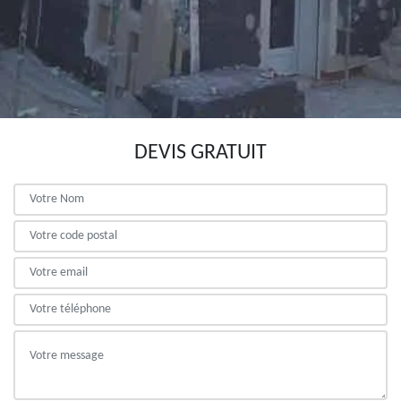
DEVIS GRATUIT