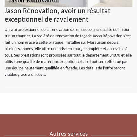
Jason Rénovation, avoir un résultat
exceptionnel de ravalement
Un vrai professionnel de la rénovation se remarque à sa qualité de finition
sur un chantier. La société de rénovation de façade Jason Rénovation s’est
fait un nom grâce à cette pratique. Installée sur Maraussan depuis
plusieurs années, elle offre une prise en charge complète et accessible à
tous. Ses prestations sont proposées sur tout le département 34370 et elle
utilise une qualité de matériaux exceptionnels. Le tout sera effectué par
une équipe hautement qualifiée en façade. Les détails de l’offre seront
visibles grâce à un devis.
Autres services