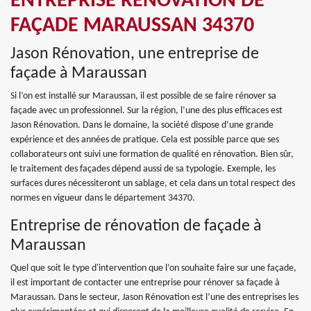
ENTREPRISE RÉNOVATION DE
FAÇADE MARAUSSAN 34370
Jason Rénovation, une entreprise de
façade à Maraussan
Si l’on est installé sur Maraussan, il est possible de se faire rénover sa
façade avec un professionnel. Sur la région, l’une des plus efficaces est
Jason Rénovation. Dans le domaine, la société dispose d’une grande
expérience et des années de pratique. Cela est possible parce que ses
collaborateurs ont suivi une formation de qualité en rénovation. Bien sûr,
le traitement des façades dépend aussi de sa typologie. Exemple, les
surfaces dures nécessiteront un sablage, et cela dans un total respect des
normes en vigueur dans le département 34370.
Entreprise de rénovation de façade à
Maraussan
Quel que soit le type d'intervention que l’on souhaite faire sur une façade,
il est important de contacter une entreprise pour rénover sa façade à
Maraussan. Dans le secteur, Jason Rénovation est l’une des entreprises les