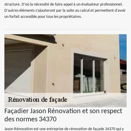
structure. D’où la nécessité de faire appel à un évaluateur professionnel.
D’autres éléments s’ajouteront par la suite au calcul et permettent d’avoir
un forfait accessible pour tous les propriétaires.
Façadier Jason Rénovation et son respect
des normes 34370
Jason Rénovation est une entreprise de rénovation de façade 34370 qui y