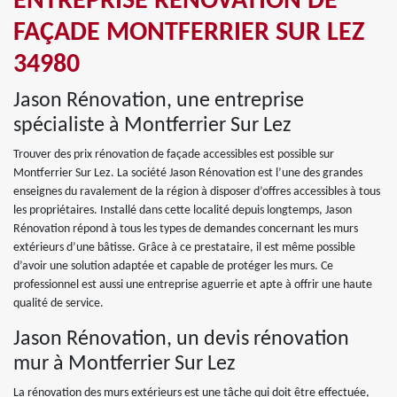
ENTREPRISE RÉNOVATION DE
FAÇADE MONTFERRIER SUR LEZ
34980
Jason Rénovation, une entreprise
spécialiste à Montferrier Sur Lez
Trouver des prix rénovation de façade accessibles est possible sur
Montferrier Sur Lez. La société Jason Rénovation est l’une des grandes
enseignes du ravalement de la région à disposer d’offres accessibles à tous
les propriétaires. Installé dans cette localité depuis longtemps, Jason
Rénovation répond à tous les types de demandes concernant les murs
extérieurs d’une bâtisse. Grâce à ce prestataire, il est même possible
d’avoir une solution adaptée et capable de protéger les murs. Ce
professionnel est aussi une entreprise aguerrie et apte à offrir une haute
qualité de service.
Jason Rénovation, un devis rénovation
mur à Montferrier Sur Lez
La rénovation des murs extérieurs est une tâche qui doit être effectuée,