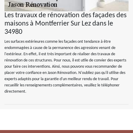
Les travaux de rénovation des façades des
maisons à Montferrier Sur Lez dans le
34980
Les surfaces extérieures comme les façades ont tendance à être
endommagées à cause de la permanence des agressions venant de
l'extérieur. En effet, il est très important de réaliser des travaux de
rénovation de ces structures. Pour nous, il est utile de convier des experts
pour faire ces interventions. Ainsi, nous pouvons vous recommander de
placer votre confiance en Jason Rénovation. N'oubliez pas qu'il utilise des
experts adaptés pour la garantie d'un meilleur rendu de travail. Pour
recueillir les renseignements complémentaires, veuillez le téléphoner
directement.