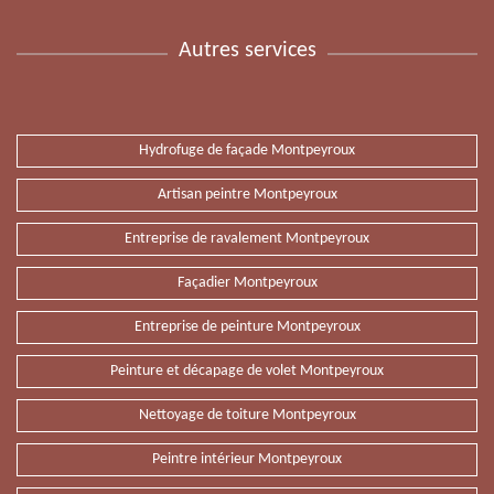
Autres services
Hydrofuge de façade Montpeyroux
Artisan peintre Montpeyroux
Entreprise de ravalement Montpeyroux
Façadier Montpeyroux
Entreprise de peinture Montpeyroux
Peinture et décapage de volet Montpeyroux
Nettoyage de toiture Montpeyroux
Peintre intérieur Montpeyroux