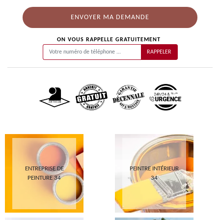
ON VOUS RAPPELLE GRATUITEMENT
ENTREPRISE DE
PEINTRE INTÉRIEUR
PEINTURE 34
34