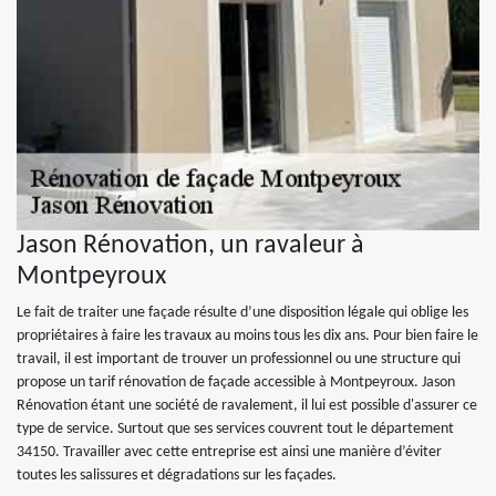
Jason Rénovation, un ravaleur à
Montpeyroux
Le fait de traiter une façade résulte d’une disposition légale qui oblige les
propriétaires à faire les travaux au moins tous les dix ans. Pour bien faire le
travail, il est important de trouver un professionnel ou une structure qui
propose un tarif rénovation de façade accessible à Montpeyroux. Jason
Rénovation étant une société de ravalement, il lui est possible d'assurer ce
type de service. Surtout que ses services couvrent tout le département
34150. Travailler avec cette entreprise est ainsi une manière d’éviter
toutes les salissures et dégradations sur les façades.