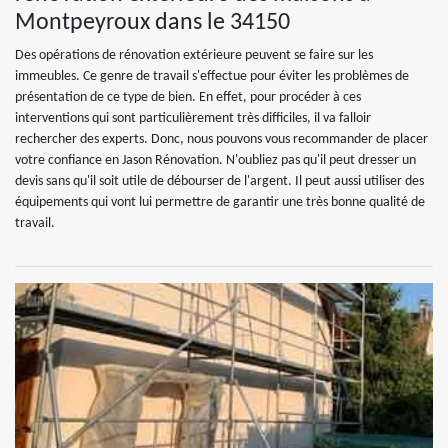
Montpeyroux dans le 34150
Des opérations de rénovation extérieure peuvent se faire sur les
immeubles. Ce genre de travail s'effectue pour éviter les problèmes de
présentation de ce type de bien. En effet, pour procéder à ces
interventions qui sont particulièrement très difficiles, il va falloir
rechercher des experts. Donc, nous pouvons vous recommander de placer
votre confiance en Jason Rénovation. N'oubliez pas qu'il peut dresser un
devis sans qu'il soit utile de débourser de l'argent. Il peut aussi utiliser des
équipements qui vont lui permettre de garantir une très bonne qualité de
travail.