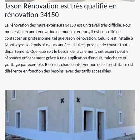
Jason Rénovation est très qualifié en
rénovation 34150
La rénovation des murs extérieurs 34150 est un travail très difficile. Pour
mener à bien une rénovation de murs extérieurs, il est conseillé de
contacter un professionnel tel que Jason Rénovation. Celui-ci est installé à
Montpeyroux depuis plusieurs années. Il lui est possible de couvrir tout le
département. Quel que soit le besoin de ravalement, cet expert peut y
répondre efficacement grâce à une application d’enduit, talochage et
grattage par exemple. Bien sûr, chaque intervention de ce prestataire est
différente en fonction des besoins, avec des tarifs accessibles.