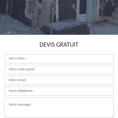
DEVIS GRATUIT