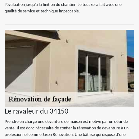
l’évaluation jusqu’à la finition du chantier. Le tout sera fait avec une
qualité de service et technique impeccable.
Le ravaleur du 34150
Prendre en charge une devanture de maison est motivé par un désir de
vente. Il est donc nécessaire de confier la rénovation de devanture à un
professionnel comme Jason Rénovation. Une bâtisse qui dispose d’une