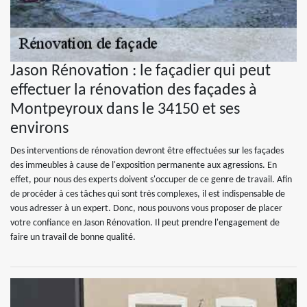
Jason Rénovation : le façadier qui peut
effectuer la rénovation des façades à
Montpeyroux dans le 34150 et ses
environs
Des interventions de rénovation devront être effectuées sur les façades
des immeubles à cause de l'exposition permanente aux agressions. En
effet, pour nous des experts doivent s'occuper de ce genre de travail. Afin
de procéder à ces tâches qui sont très complexes, il est indispensable de
vous adresser à un expert. Donc, nous pouvons vous proposer de placer
votre confiance en Jason Rénovation. Il peut prendre l'engagement de
faire un travail de bonne qualité.