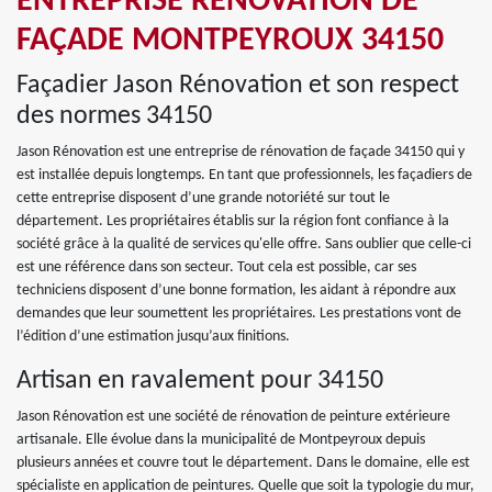
ENTREPRISE RÉNOVATION DE
FAÇADE MONTPEYROUX 34150
Façadier Jason Rénovation et son respect
des normes 34150
Jason Rénovation est une entreprise de rénovation de façade 34150 qui y
est installée depuis longtemps. En tant que professionnels, les façadiers de
cette entreprise disposent d’une grande notoriété sur tout le
département. Les propriétaires établis sur la région font confiance à la
société grâce à la qualité de services qu'elle offre. Sans oublier que celle-ci
est une référence dans son secteur. Tout cela est possible, car ses
techniciens disposent d’une bonne formation, les aidant à répondre aux
demandes que leur soumettent les propriétaires. Les prestations vont de
l’édition d’une estimation jusqu’aux finitions.
Artisan en ravalement pour 34150
Jason Rénovation est une société de rénovation de peinture extérieure
artisanale. Elle évolue dans la municipalité de Montpeyroux depuis
plusieurs années et couvre tout le département. Dans le domaine, elle est
spécialiste en application de peintures. Quelle que soit la typologie du mur,