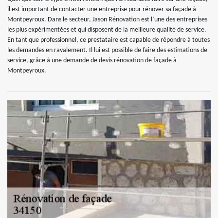
il est important de contacter une entreprise pour rénover sa façade à
Montpeyroux. Dans le secteur, Jason Rénovation est l’une des entreprises
les plus expérimentées et qui disposent de la meilleure qualité de service.
En tant que professionnel, ce prestataire est capable de répondre à toutes
les demandes en ravalement. Il lui est possible de faire des estimations de
service, grâce à une demande de devis rénovation de façade à
Montpeyroux.