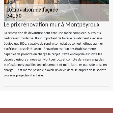
Le prix rénovation mur à Montpeyroux
La rénovation de devanture peut être une tâche complexe. Surtout si
l’édifice est moderne. Il est important de faire le ravalement avec une
équipe qualifiée, capable de rendre son éclat et son esthétique au mur
extérieur. La société Jason Rénovation est l’un des établissements
capables de prendre en charge le projet. Cette entreprise est installée
depuis plusieurs années sur Montpeyroux et compte dans ses rangs des
professionnels qualifiés techniquement et maîtrisant les outils de prise en
charge. Il est même possible d’avoir un devis détaillé auprès de la société,
plus une projection tarifaire.