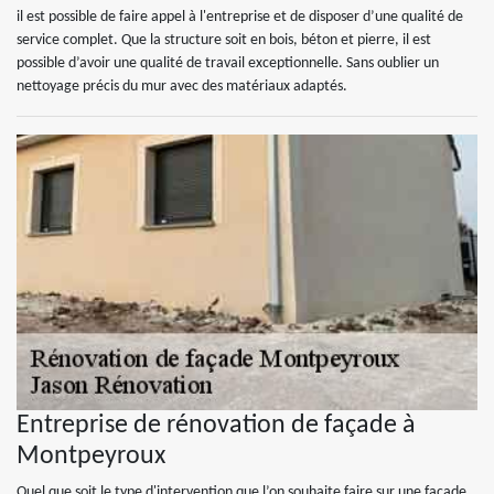
il est possible de faire appel à l'entreprise et de disposer d’une qualité de
service complet. Que la structure soit en bois, béton et pierre, il est
possible d’avoir une qualité de travail exceptionnelle. Sans oublier un
nettoyage précis du mur avec des matériaux adaptés.
Entreprise de rénovation de façade à
Montpeyroux
Quel que soit le type d'intervention que l’on souhaite faire sur une façade,