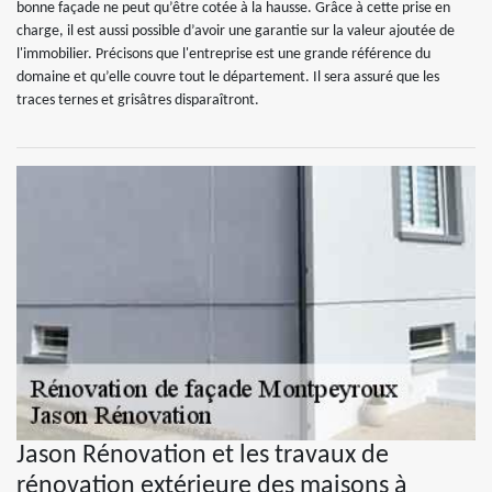
bonne façade ne peut qu’être cotée à la hausse. Grâce à cette prise en
charge, il est aussi possible d’avoir une garantie sur la valeur ajoutée de
l'immobilier. Précisons que l'entreprise est une grande référence du
domaine et qu’elle couvre tout le département. Il sera assuré que les
traces ternes et grisâtres disparaîtront.
Jason Rénovation et les travaux de
rénovation extérieure des maisons à