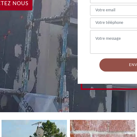
TEZ NOUS