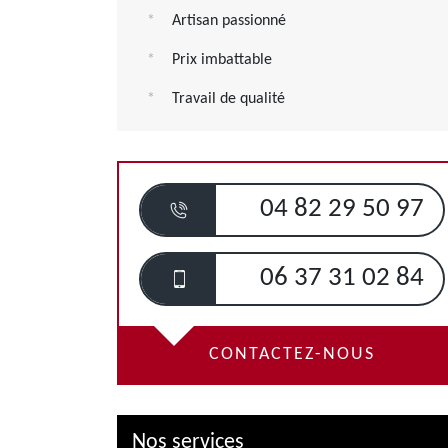
Artisan passionné
Prix imbattable
Travail de qualité
04 82 29 50 97
06 37 31 02 84
CONTACTEZ-NOUS
Nos services