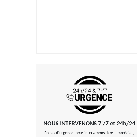
NOUS INTERVENONS 7j/7 et 24h/24
En cas d’urgence, nous intervenons dans l’immédiat,