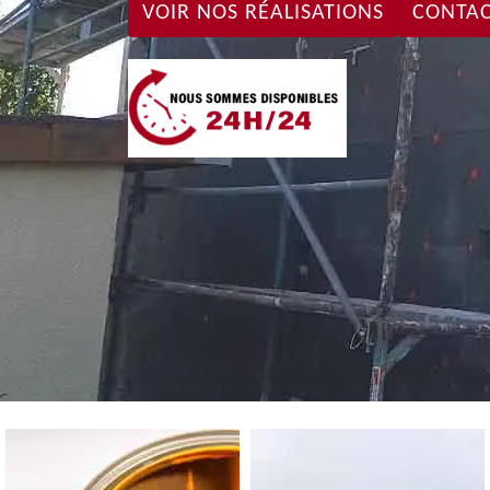
VOIR NOS RÉALISATIONS
CONTAC