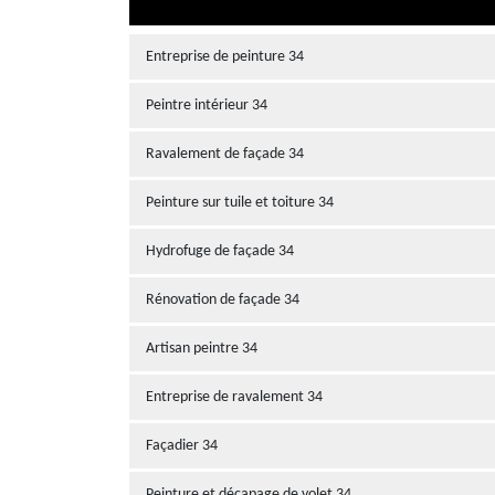
Entreprise de peinture 34
Peintre intérieur 34
Ravalement de façade 34
Peinture sur tuile et toiture 34
Hydrofuge de façade 34
Rénovation de façade 34
Artisan peintre 34
Entreprise de ravalement 34
Façadier 34
Peinture et décapage de volet 34