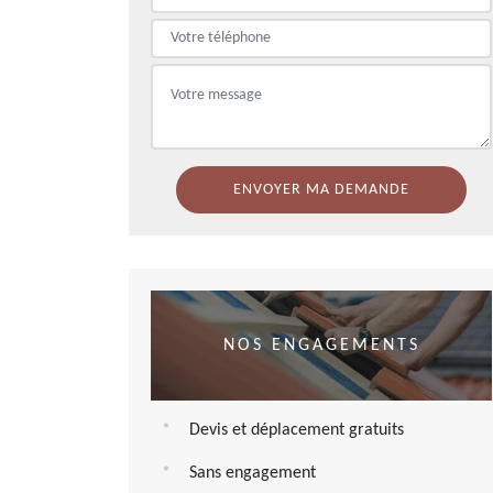
NOS ENGAGEMENTS
Devis et déplacement gratuits
Sans engagement