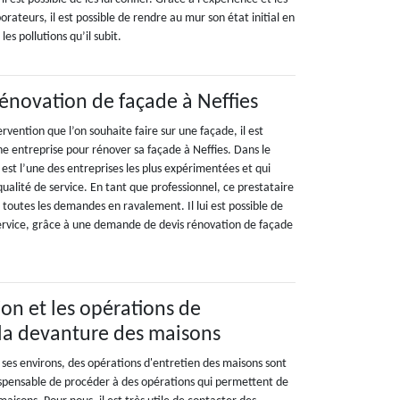
borateurs, il est possible de rendre au mur son état initial en
les pollutions qu’il subit.
rénovation de façade à Neffies
ervention que l’on souhaite faire sur une façade, il est
e entreprise pour rénover sa façade à Neffies. Dans le
est l’une des entreprises les plus expérimentées et qui
qualité de service. En tant que professionnel, ce prestataire
toutes les demandes en ravalement. Il lui est possible de
service, grâce à une demande de devis rénovation de façade
on et les opérations de
la devanture des maisons
 ses environs, des opérations d'entretien des maisons sont
indispensable de procéder à des opérations qui permettent de