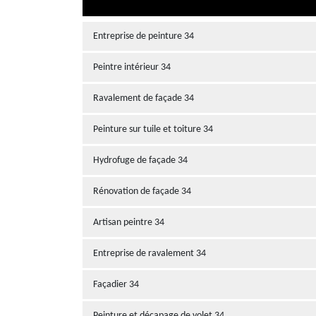
Entreprise de peinture 34
Peintre intérieur 34
Ravalement de façade 34
Peinture sur tuile et toiture 34
Hydrofuge de façade 34
Rénovation de façade 34
Artisan peintre 34
Entreprise de ravalement 34
Façadier 34
Peinture et décapage de volet 34