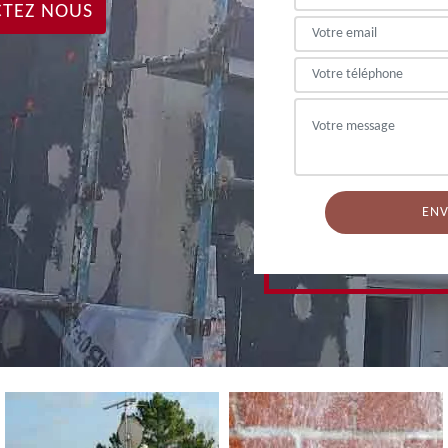
TEZ NOUS