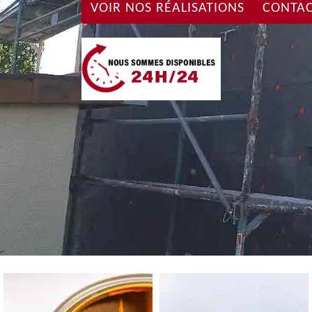
VOIR NOS RÉALISATIONS
CONTAC