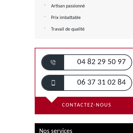
Artisan passionné
Prix imbattable
Travail de qualité
04 82 29 50 97
06 37 31 02 84
CONTACTEZ-NOUS
Nos services