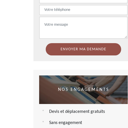
NOS ENGAGEMENTS
Devis et déplacement gratuits
Sans engagement