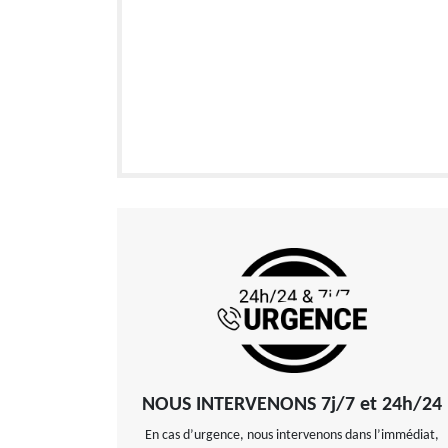
NOUS INTERVENONS 7j/7 et 24h/24
En cas d’urgence, nous intervenons dans l’immédiat,