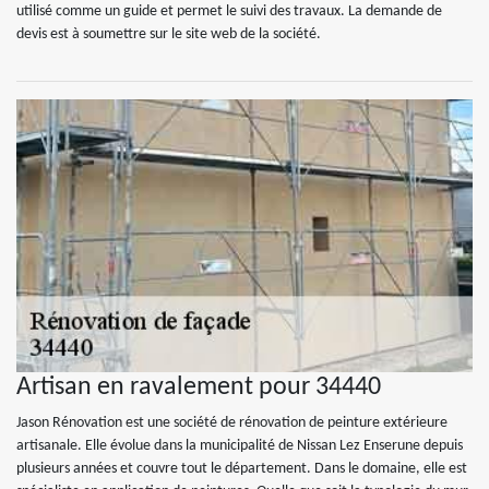
utilisé comme un guide et permet le suivi des travaux. La demande de
devis est à soumettre sur le site web de la société.
Artisan en ravalement pour 34440
Jason Rénovation est une société de rénovation de peinture extérieure
artisanale. Elle évolue dans la municipalité de Nissan Lez Enserune depuis
plusieurs années et couvre tout le département. Dans le domaine, elle est