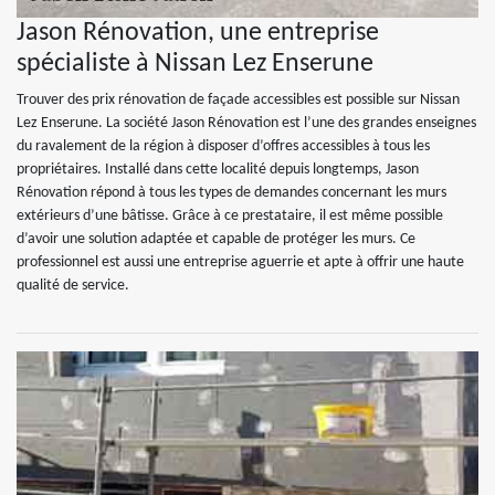
Jason Rénovation, une entreprise
spécialiste à Nissan Lez Enserune
Trouver des prix rénovation de façade accessibles est possible sur Nissan
Lez Enserune. La société Jason Rénovation est l’une des grandes enseignes
du ravalement de la région à disposer d’offres accessibles à tous les
propriétaires. Installé dans cette localité depuis longtemps, Jason
Rénovation répond à tous les types de demandes concernant les murs
extérieurs d’une bâtisse. Grâce à ce prestataire, il est même possible
d’avoir une solution adaptée et capable de protéger les murs. Ce
professionnel est aussi une entreprise aguerrie et apte à offrir une haute
qualité de service.