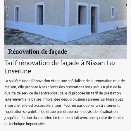
Tarif rénovation de façade à Nissan Lez
Enserune
La société Jason Rénovation étant une spécialiste de la rénovation mur de
maison, elle propose à ses clients des prestations hors pair. En plus de la
qualité de service de l'entreprise, celle-ci propose un tarif de prestation
légèrement à la baisse. Implantée depuis plusieurs années sur Nissan Lez
Enserune, elle est accessible à tous. Pour ne pas oublier un traitement,
l’opération sera détaillée étape par étape sur le devis, de l’évaluation
jusqu’à la finition du chantier. Le tout sera fait avec une qualité de service
et technique impeccable.