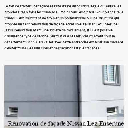
Le fait de traiter une façade résulte d’une disposition légale qui oblige les
propriétaires à faire les travaux au moins tous les dix ans. Pour bien faire le
travail, il est important de trouver un professionnel ou une structure qui
propose un tarif rénovation de façade accessible à Nissan Lez Enserune.
Jason Rénovation étant une société de ravalement, il lui est possible
d'assurer ce type de service. Surtout que ses services couvrent tout le
département 34440. Travailler avec cette entreprise est ainsi une manière
d’éviter toutes les salissures et dégradations sur les façades.