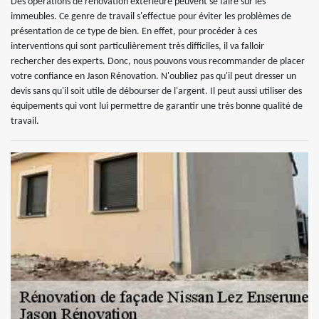
Des opérations de rénovation extérieure peuvent se faire sur les
immeubles. Ce genre de travail s'effectue pour éviter les problèmes de
présentation de ce type de bien. En effet, pour procéder à ces
interventions qui sont particulièrement très difficiles, il va falloir
rechercher des experts. Donc, nous pouvons vous recommander de placer
votre confiance en Jason Rénovation. N'oubliez pas qu'il peut dresser un
devis sans qu'il soit utile de débourser de l'argent. Il peut aussi utiliser des
équipements qui vont lui permettre de garantir une très bonne qualité de
travail.