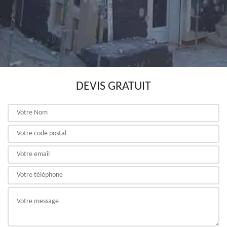
DEVIS GRATUIT