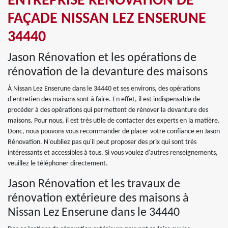
ENTREPRISE RÉNOVATION DE
FAÇADE NISSAN LEZ ENSERUNE
34440
Jason Rénovation et les opérations de
rénovation de la devanture des maisons
À Nissan Lez Enserune dans le 34440 et ses environs, des opérations
d'entretien des maisons sont à faire. En effet, il est indispensable de
procéder à des opérations qui permettent de rénover la devanture des
maisons. Pour nous, il est très utile de contacter des experts en la matière.
Donc, nous pouvons vous recommander de placer votre confiance en Jason
Rénovation. N'oubliez pas qu'il peut proposer des prix qui sont très
intéressants et accessibles à tous. Si vous voulez d'autres renseignements,
veuillez le téléphoner directement.
Jason Rénovation et les travaux de
rénovation extérieure des maisons à
Nissan Lez Enserune dans le 34440