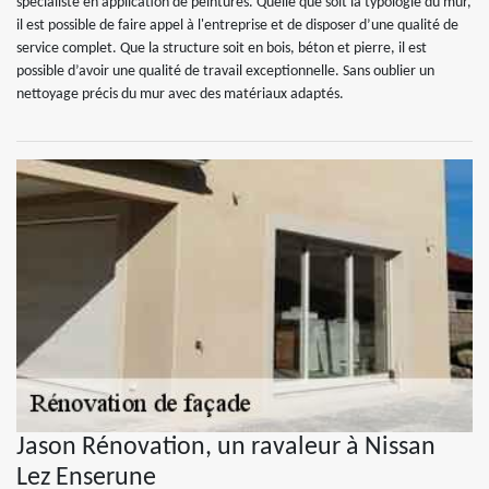
spécialiste en application de peintures. Quelle que soit la typologie du mur,
il est possible de faire appel à l'entreprise et de disposer d’une qualité de
service complet. Que la structure soit en bois, béton et pierre, il est
possible d’avoir une qualité de travail exceptionnelle. Sans oublier un
nettoyage précis du mur avec des matériaux adaptés.
Jason Rénovation, un ravaleur à Nissan
Lez Enserune