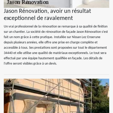
Jason Rénovation, avoir un résultat
exceptionnel de ravalement
Un vrai professionnel de la rénovation se remarque à sa qualité de finition
sur un chantier. La société de rénovation de façade Jason Rénovation s’est
fait un nom grâce à cette pratique. Installée sur Nissan Lez Enserune
depuis plusieurs années, elle offre une prise en charge complète et
accessible à tous. Ses prestations sont proposées sur tout le département
34440 et elle utilise une qualité de matériaux exceptionnels. Le tout sera
effectué par une équipe hautement qualifiée en façade. Les détails de
l’offre seront visibles grâce à un devis.