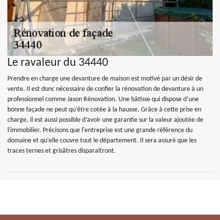
Le ravaleur du 34440
Prendre en charge une devanture de maison est motivé par un désir de
vente. Il est donc nécessaire de confier la rénovation de devanture à un
professionnel comme Jason Rénovation. Une bâtisse qui dispose d’une
bonne façade ne peut qu’être cotée à la hausse. Grâce à cette prise en
charge, il est aussi possible d’avoir une garantie sur la valeur ajoutée de
l'immobilier. Précisons que l'entreprise est une grande référence du
domaine et qu’elle couvre tout le département. Il sera assuré que les
traces ternes et grisâtres disparaîtront.