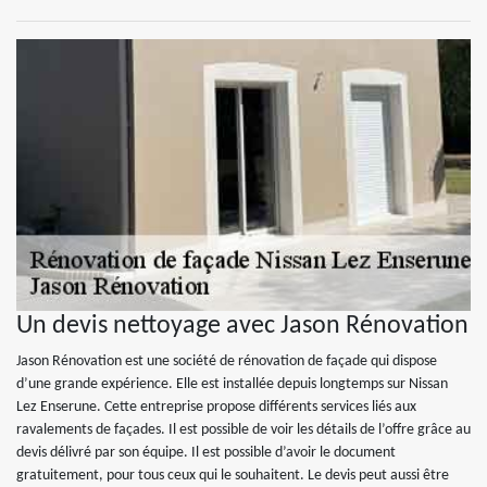
Un devis nettoyage avec Jason Rénovation
Jason Rénovation est une société de rénovation de façade qui dispose
d’une grande expérience. Elle est installée depuis longtemps sur Nissan
Lez Enserune. Cette entreprise propose différents services liés aux
ravalements de façades. Il est possible de voir les détails de l’offre grâce au
devis délivré par son équipe. Il est possible d’avoir le document
gratuitement, pour tous ceux qui le souhaitent. Le devis peut aussi être