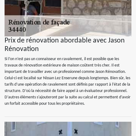
Prix de rénovation abordable avec Jason
Rénovation
Si l’on n’est pas un connaisseur en ravalement, il est possible que les
travaux de rénovation extérieure de maison coûtent très cher. Il est
important de travailler avec un professionnel comme Jason Rénovation.
Celui-ci est localisé sur Nissan Lez Enserune depuis longtemps. Bien sûr, les
tarifs d’une opération de ravalement sont définis par rapport à l’état de la
structure. D’où la nécessité de faire appel à un évaluateur professionnel.
D’autres éléments s’ajouteront par la suite au calcul et permettent d’avoir
un forfait accessible pour tous les propriétaires.