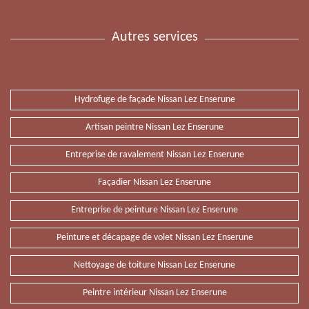
Autres services
Hydrofuge de façade Nissan Lez Enserune
Artisan peintre Nissan Lez Enserune
Entreprise de ravalement Nissan Lez Enserune
Façadier Nissan Lez Enserune
Entreprise de peinture Nissan Lez Enserune
Peinture et décapage de volet Nissan Lez Enserune
Nettoyage de toiture Nissan Lez Enserune
Peintre intérieur Nissan Lez Enserune