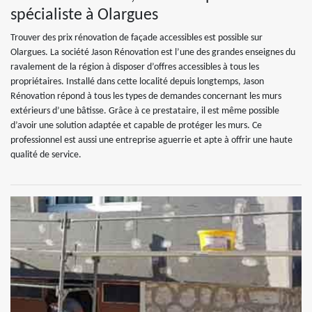
spécialiste à Olargues
Trouver des prix rénovation de façade accessibles est possible sur
Olargues. La société Jason Rénovation est l’une des grandes enseignes du
ravalement de la région à disposer d’offres accessibles à tous les
propriétaires. Installé dans cette localité depuis longtemps, Jason
Rénovation répond à tous les types de demandes concernant les murs
extérieurs d’une bâtisse. Grâce à ce prestataire, il est même possible
d’avoir une solution adaptée et capable de protéger les murs. Ce
professionnel est aussi une entreprise aguerrie et apte à offrir une haute
qualité de service.