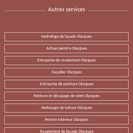
Autres services
Hydrofuge de façade Olargues
Artisan peintre Olargues
Entreprise de ravalement Olargues
Façadier Olargues
Entreprise de peinture Olargues
Peinture et décapage de volet Olargues
Nettoyage de toiture Olargues
Peintre intérieur Olargues
Ravalement de façade Olargues