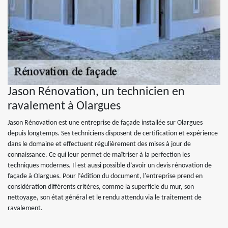
Jason Rénovation, un technicien en
ravalement à Olargues
Jason Rénovation est une entreprise de façade installée sur Olargues
depuis longtemps. Ses techniciens disposent de certification et expérience
dans le domaine et effectuent régulièrement des mises à jour de
connaissance. Ce qui leur permet de maîtriser à la perfection les
techniques modernes. Il est aussi possible d’avoir un devis rénovation de
façade à Olargues. Pour l’édition du document, l'entreprise prend en
considération différents critères, comme la superficie du mur, son
nettoyage, son état général et le rendu attendu via le traitement de
ravalement.