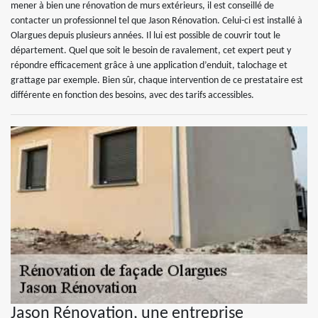
mener à bien une rénovation de murs extérieurs, il est conseillé de
contacter un professionnel tel que Jason Rénovation. Celui-ci est installé à
Olargues depuis plusieurs années. Il lui est possible de couvrir tout le
département. Quel que soit le besoin de ravalement, cet expert peut y
répondre efficacement grâce à une application d’enduit, talochage et
grattage par exemple. Bien sûr, chaque intervention de ce prestataire est
différente en fonction des besoins, avec des tarifs accessibles.
Jason Rénovation, une entreprise