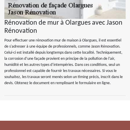
Rénovation de mur à Olargues avec Jason
Rénovation
Pour effectuer une rénovation mur de maison à Olargues, il est essentiel
de s'adresser à une équipe de professionnels, comme Jason Rénovation.
Celui-ci est installé depuis longtemps dans cette localité. Techniquement,
la corrosion d’une façade provient en principe de la pollution de l’air,
humidité et les autres types d’intempéries. Dans ces conditions, seul un
professionnel est capable de fournir les travaux nécessaires. Si vous le
souhaitez, les travaux seront menés selon un timing précis, inscrit dans le
devis. Obtenez le document en remplissant le formulaire en ligne.