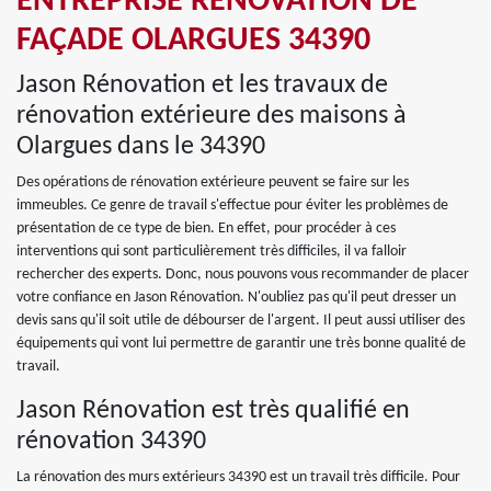
ENTREPRISE RÉNOVATION DE
FAÇADE OLARGUES 34390
Jason Rénovation et les travaux de
rénovation extérieure des maisons à
Olargues dans le 34390
Des opérations de rénovation extérieure peuvent se faire sur les
immeubles. Ce genre de travail s'effectue pour éviter les problèmes de
présentation de ce type de bien. En effet, pour procéder à ces
interventions qui sont particulièrement très difficiles, il va falloir
rechercher des experts. Donc, nous pouvons vous recommander de placer
votre confiance en Jason Rénovation. N'oubliez pas qu'il peut dresser un
devis sans qu'il soit utile de débourser de l'argent. Il peut aussi utiliser des
équipements qui vont lui permettre de garantir une très bonne qualité de
travail.
Jason Rénovation est très qualifié en
rénovation 34390
La rénovation des murs extérieurs 34390 est un travail très difficile. Pour