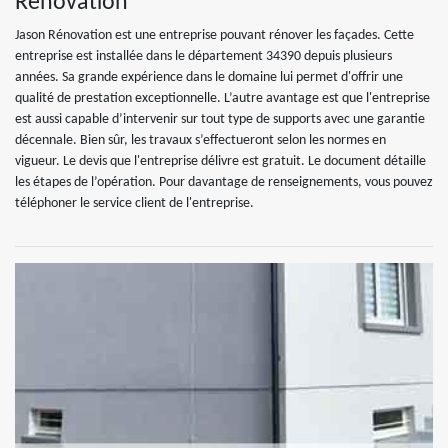
Rénovation
Jason Rénovation est une entreprise pouvant rénover les façades. Cette
entreprise est installée dans le département 34390 depuis plusieurs
années. Sa grande expérience dans le domaine lui permet d'offrir une
qualité de prestation exceptionnelle. L’autre avantage est que l'entreprise
est aussi capable d’intervenir sur tout type de supports avec une garantie
décennale. Bien sûr, les travaux s’effectueront selon les normes en
vigueur. Le devis que l'entreprise délivre est gratuit. Le document détaille
les étapes de l’opération. Pour davantage de renseignements, vous pouvez
téléphoner le service client de l'entreprise.