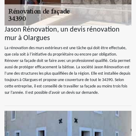
Jason Rénovation, un devis rénovation
mur à Olargues
La rénovation des murs extérieurs est une tâche qui doit être effectuée,
que cela soit à l’initiative du propriétaire ou encore par obligation.
Rénover sa façade doit se faire avec un professionnel qualifié. Cela permet
aussi de protéger efficacement la bâtisse. La société Jason Rénovation est
l’une des structures les plus qualifiées de la région. Elle est installée depuis
toujours à Olargues et propose une couverture de tout le 34390. Selon
cette entreprise, il est conseillé de travailler sa façade au moins trois fois
sur l’année. Il est possible d’avoir un devis sur demande.