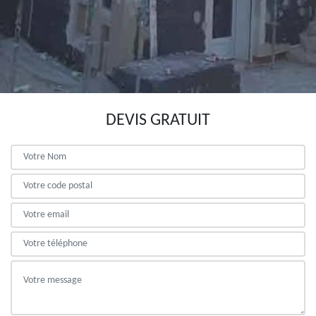
DEVIS GRATUIT