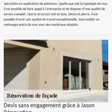
spécialiste en application de peintures. Quelle que soit la typologie du mur,
il est possible de faire appel à l'entreprise et de disposer d’une qualité de
service complet. Que la structure soit en bois, béton et pierre, il est
possible d’avoir une qualité de travail exceptionnelle. Sans oublier un
nettoyage précis du mur avec des matériaux adaptés.
Devis sans engagement grâce à Jason