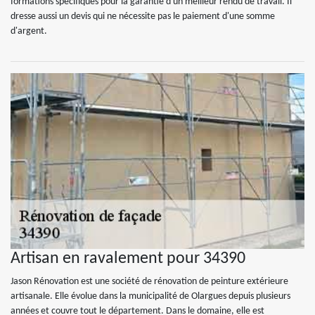
formations spécifiques pour la garantie d'un meilleur rendu de travail. Il
dresse aussi un devis qui ne nécessite pas le paiement d'une somme
d'argent.
Artisan en ravalement pour 34390
Jason Rénovation est une société de rénovation de peinture extérieure
artisanale. Elle évolue dans la municipalité de Olargues depuis plusieurs
années et couvre tout le département. Dans le domaine, elle est