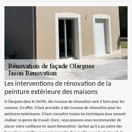
Les interventions de rénovation de la
peinture extérieure des maisons
À Olargues dans le 34390, des travaux de rénovation sont à faire pour les
maisons. En effet, il faut procéder à des travaux de rénovation pour les
peintures extérieures. Il faut connaître toutes les techniques pour pouvoir
réaliser ce genre de travail. Donc, nous pouvons vous recommander de
placer votre confiance en Jason Rénovation. Sachez qu'il a pu suivre des