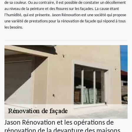
de sa couleur. Ou au contraire, il est possible de constater un décollement
au niveau de la peinture et des fissures sur les façades. La cause étant
l’humidité, qui est présente. Jason Rénovation est une société qui propose
une variété de prestations pour la rénovation de façade qui répond à tous
les besoins.
Jason Rénovation et les opérations de
rénovation de la devanture des maisons