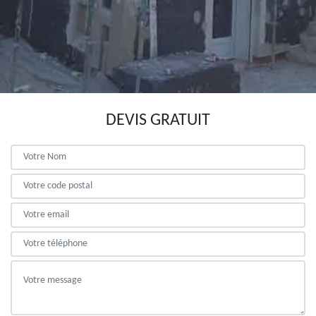
DEVIS GRATUIT