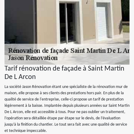
Tarif rénovation de façade à Saint Martin
De L Arcon
La société Jason Rénovation étant une spécialiste de la rénovation mur de
maison, elle propose à ses clients des prestations hors pair. En plus de la
qualité de service de l'entreprise, celle-ci propose un tarif de prestation
légèrement à la baisse. Implantée depuis plusieurs années sur Saint Martin
De L Arcon, elle est accessible à tous. Pour ne pas oublier un traitement,
l’opération sera détaillée étape par étape sur le devis, de l’évaluation
jusqu’à la finition du chantier. Le tout sera fait avec une qualité de service
et technique impeccable.