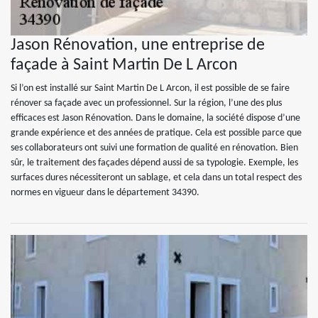
Jason Rénovation, une entreprise de
façade à Saint Martin De L Arcon
Si l’on est installé sur Saint Martin De L Arcon, il est possible de se faire
rénover sa façade avec un professionnel. Sur la région, l’une des plus
efficaces est Jason Rénovation. Dans le domaine, la société dispose d’une
grande expérience et des années de pratique. Cela est possible parce que
ses collaborateurs ont suivi une formation de qualité en rénovation. Bien
sûr, le traitement des façades dépend aussi de sa typologie. Exemple, les
surfaces dures nécessiteront un sablage, et cela dans un total respect des
normes en vigueur dans le département 34390.