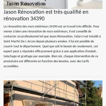
Jason Rénovation est très qualifié en
rénovation 34390
La rénovation des murs extérieurs 34390 est un travail très difficile. Pour
mener à bien une rénovation de murs extérieurs, il est conseillé de
contacter un professionnel tel que Jason Rénovation. Celui-ci est installé à
Saint Martin De L Arcon depuis plusieurs années. Il lui est possible de
couvrir tout le département. Quel que soit le besoin de ravalement, cet
expert peut y répondre efficacement grâce à une application d’enduit,
talochage et grattage par exemple. Bien sûr, chaque intervention de ce
prestataire est différente en fonction des besoins, avec des tarifs
accessibles.