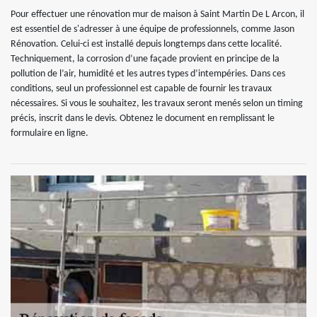
Pour effectuer une rénovation mur de maison à Saint Martin De L Arcon, il
est essentiel de s'adresser à une équipe de professionnels, comme Jason
Rénovation. Celui-ci est installé depuis longtemps dans cette localité.
Techniquement, la corrosion d’une façade provient en principe de la
pollution de l’air, humidité et les autres types d’intempéries. Dans ces
conditions, seul un professionnel est capable de fournir les travaux
nécessaires. Si vous le souhaitez, les travaux seront menés selon un timing
précis, inscrit dans le devis. Obtenez le document en remplissant le
formulaire en ligne.