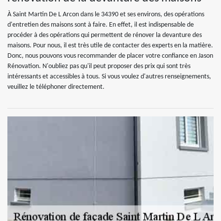
À Saint Martin De L Arcon dans le 34390 et ses environs, des opérations
d'entretien des maisons sont à faire. En effet, il est indispensable de
procéder à des opérations qui permettent de rénover la devanture des
maisons. Pour nous, il est très utile de contacter des experts en la matière.
Donc, nous pouvons vous recommander de placer votre confiance en Jason
Rénovation. N'oubliez pas qu'il peut proposer des prix qui sont très
intéressants et accessibles à tous. Si vous voulez d'autres renseignements,
veuillez le téléphoner directement.