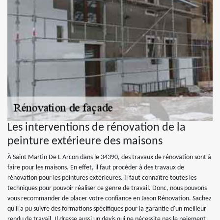
Les interventions de rénovation de la
peinture extérieure des maisons
À Saint Martin De L Arcon dans le 34390, des travaux de rénovation sont à
faire pour les maisons. En effet, il faut procéder à des travaux de
rénovation pour les peintures extérieures. Il faut connaître toutes les
techniques pour pouvoir réaliser ce genre de travail. Donc, nous pouvons
vous recommander de placer votre confiance en Jason Rénovation. Sachez
qu'il a pu suivre des formations spécifiques pour la garantie d'un meilleur
rendu de travail. Il dresse aussi un devis qui ne nécessite pas le paiement