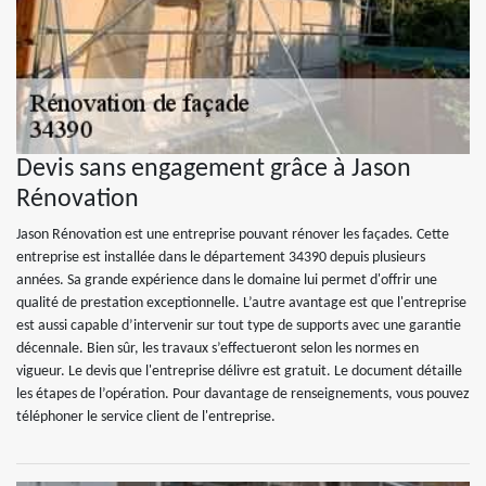
Devis sans engagement grâce à Jason
Rénovation
Jason Rénovation est une entreprise pouvant rénover les façades. Cette
entreprise est installée dans le département 34390 depuis plusieurs
années. Sa grande expérience dans le domaine lui permet d'offrir une
qualité de prestation exceptionnelle. L’autre avantage est que l'entreprise
est aussi capable d’intervenir sur tout type de supports avec une garantie
décennale. Bien sûr, les travaux s’effectueront selon les normes en
vigueur. Le devis que l'entreprise délivre est gratuit. Le document détaille
les étapes de l’opération. Pour davantage de renseignements, vous pouvez
téléphoner le service client de l'entreprise.