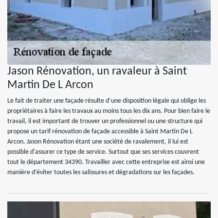
Jason Rénovation, un ravaleur à Saint
Martin De L Arcon
Le fait de traiter une façade résulte d’une disposition légale qui oblige les
propriétaires à faire les travaux au moins tous les dix ans. Pour bien faire le
travail, il est important de trouver un professionnel ou une structure qui
propose un tarif rénovation de façade accessible à Saint Martin De L
Arcon. Jason Rénovation étant une société de ravalement, il lui est
possible d'assurer ce type de service. Surtout que ses services couvrent
tout le département 34390. Travailler avec cette entreprise est ainsi une
manière d’éviter toutes les salissures et dégradations sur les façades.