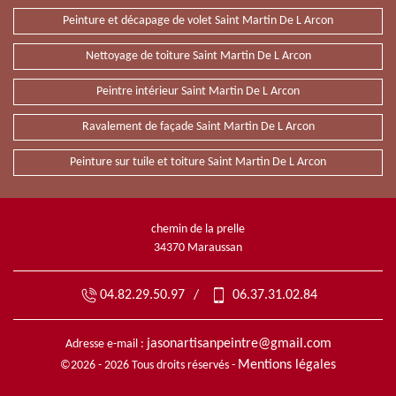
Peinture et décapage de volet Saint Martin De L Arcon
Nettoyage de toiture Saint Martin De L Arcon
Peintre intérieur Saint Martin De L Arcon
Ravalement de façade Saint Martin De L Arcon
Peinture sur tuile et toiture Saint Martin De L Arcon
chemin de la prelle
34370 Maraussan
04.82.29.50.97
/
06.37.31.02.84
jasonartisanpeintre@gmail.com
Adresse e-mail :
Mentions légales
©2026 - 2026 Tous droits réservés -