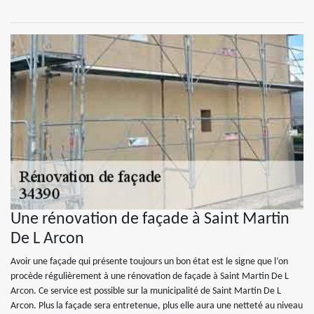
Une rénovation de façade à Saint Martin
De L Arcon
Avoir une façade qui présente toujours un bon état est le signe que l’on
procède régulièrement à une rénovation de façade à Saint Martin De L
Arcon. Ce service est possible sur la municipalité de Saint Martin De L
Arcon. Plus la façade sera entretenue, plus elle aura une netteté au niveau