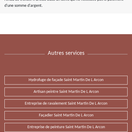
d'une somme d'argent.
Autres services
Hydrofuge de façade Saint Martin De L Arcon
Artisan peintre Saint Martin De L Arcon
Entreprise de ravalement Saint Martin De L Arcon
Façadier Saint Martin De L Arcon
Entreprise de peinture Saint Martin De L Arcon