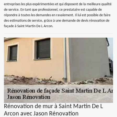
entreprises les plus expérimentées et qui disposent de la meilleure qualité
de service. En tant que professionnel, ce prestataire est capable de
répondre à toutes les demandes en ravalement. Il lui est possible de faire
des estimations de service, grâce à une demande de devis rénovation de
façade à Saint Martin De L Arcon.
Rénovation de mur à Saint Martin De L
Arcon avec Jason Rénovation