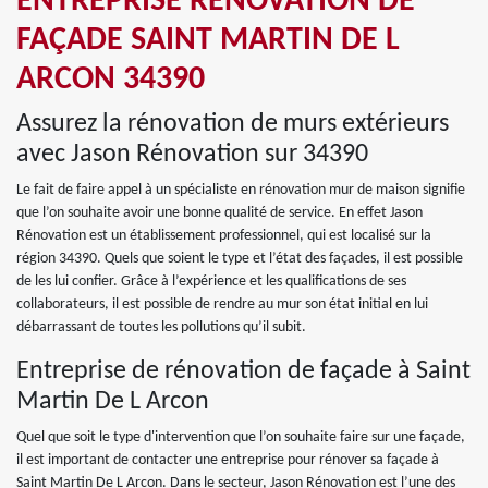
ENTREPRISE RÉNOVATION DE
FAÇADE SAINT MARTIN DE L
ARCON 34390
Assurez la rénovation de murs extérieurs
avec Jason Rénovation sur 34390
Le fait de faire appel à un spécialiste en rénovation mur de maison signifie
que l’on souhaite avoir une bonne qualité de service. En effet Jason
Rénovation est un établissement professionnel, qui est localisé sur la
région 34390. Quels que soient le type et l’état des façades, il est possible
de les lui confier. Grâce à l’expérience et les qualifications de ses
collaborateurs, il est possible de rendre au mur son état initial en lui
débarrassant de toutes les pollutions qu’il subit.
Entreprise de rénovation de façade à Saint
Martin De L Arcon
Quel que soit le type d'intervention que l’on souhaite faire sur une façade,
il est important de contacter une entreprise pour rénover sa façade à
Saint Martin De L Arcon. Dans le secteur, Jason Rénovation est l’une des