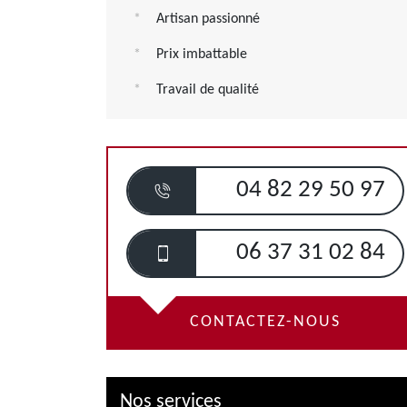
Artisan passionné
Prix imbattable
Travail de qualité
04 82 29 50 97
06 37 31 02 84
CONTACTEZ-NOUS
Nos services