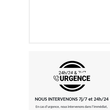
NOUS INTERVENONS 7j/7 et 24h/24
En cas d’urgence, nous intervenons dans l’immédiat,