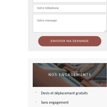
NOS ENGAGEMENTS
Devis et déplacement gratuits
Sans engagement