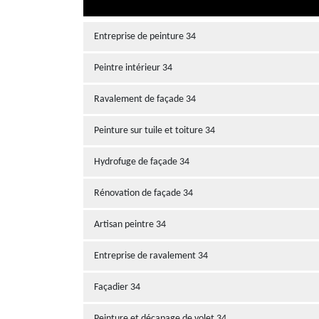
Entreprise de peinture 34
Peintre intérieur 34
Ravalement de façade 34
Peinture sur tuile et toiture 34
Hydrofuge de façade 34
Rénovation de façade 34
Artisan peintre 34
Entreprise de ravalement 34
Façadier 34
Peinture et décapage de volet 34