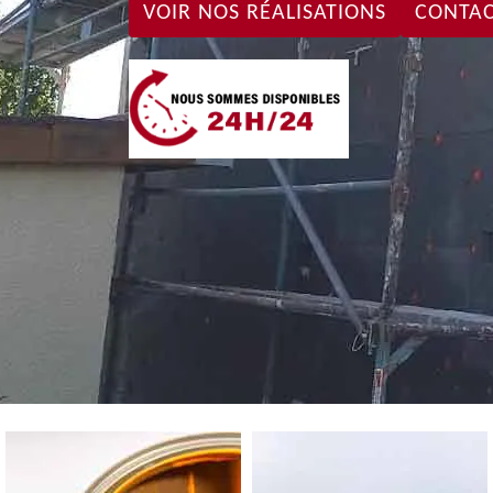
VOIR NOS RÉALISATIONS
CONTAC