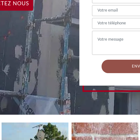
TEZ NOUS