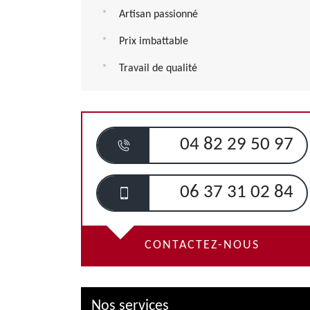
Artisan passionné
Prix imbattable
Travail de qualité
04 82 29 50 97
06 37 31 02 84
CONTACTEZ-NOUS
Nos services