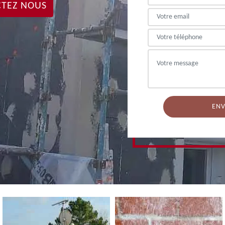
TEZ NOUS