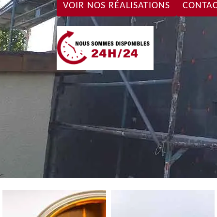
VOIR NOS RÉALISATIONS
CONTAC