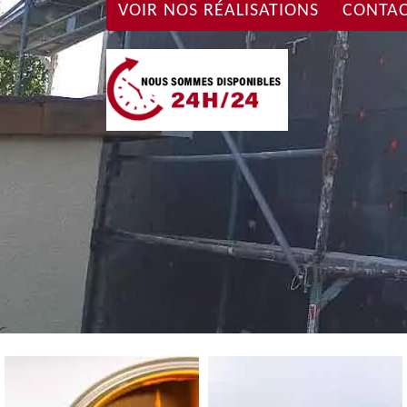
VOIR NOS RÉALISATIONS
CONTAC