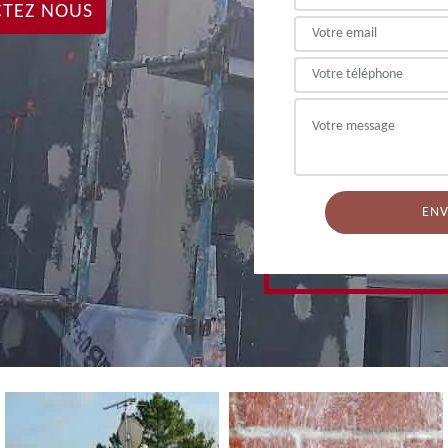
TEZ NOUS