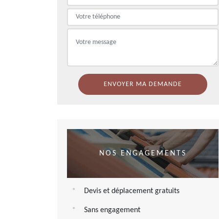
NOS ENGAGEMENTS
Devis et déplacement gratuits
Sans engagement