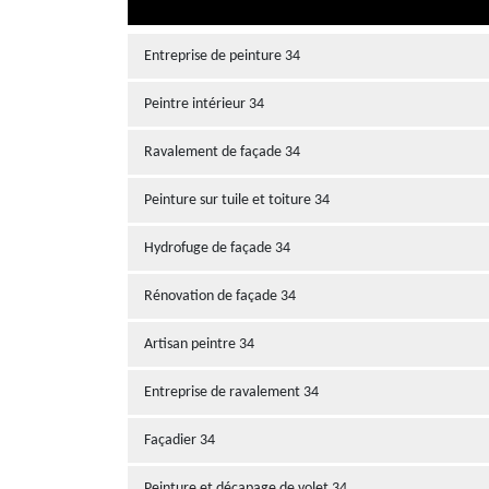
Entreprise de peinture 34
Peintre intérieur 34
Ravalement de façade 34
Peinture sur tuile et toiture 34
Hydrofuge de façade 34
Rénovation de façade 34
Artisan peintre 34
Entreprise de ravalement 34
Façadier 34
Peinture et décapage de volet 34