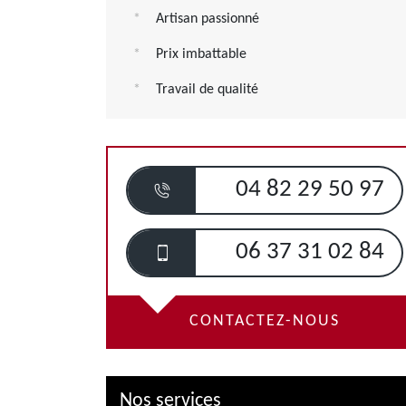
Artisan passionné
Prix imbattable
Travail de qualité
04 82 29 50 97
06 37 31 02 84
CONTACTEZ-NOUS
Nos services