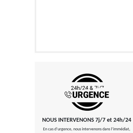
NOUS INTERVENONS 7j/7 et 24h/24
En cas d’urgence, nous intervenons dans l’immédiat,