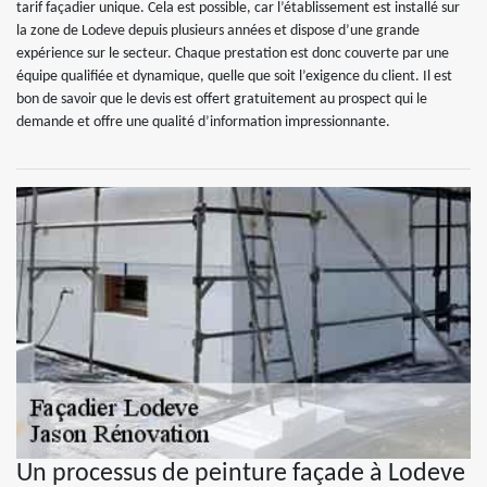
tarif façadier unique. Cela est possible, car l’établissement est installé sur
la zone de Lodeve depuis plusieurs années et dispose d’une grande
expérience sur le secteur. Chaque prestation est donc couverte par une
équipe qualifiée et dynamique, quelle que soit l’exigence du client. Il est
bon de savoir que le devis est offert gratuitement au prospect qui le
demande et offre une qualité d’information impressionnante.
Un processus de peinture façade à Lodeve