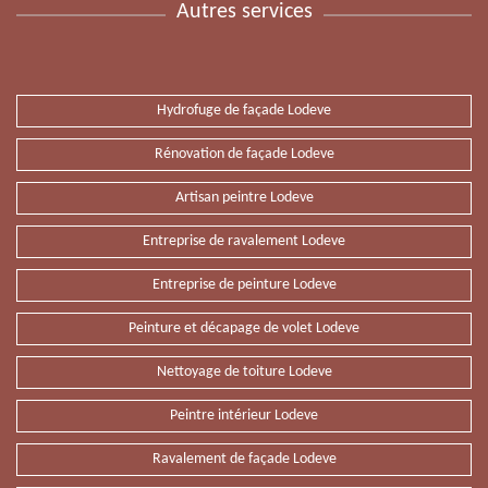
Autres services
Hydrofuge de façade Lodeve
Rénovation de façade Lodeve
Artisan peintre Lodeve
Entreprise de ravalement Lodeve
Entreprise de peinture Lodeve
Peinture et décapage de volet Lodeve
Nettoyage de toiture Lodeve
Peintre intérieur Lodeve
Ravalement de façade Lodeve