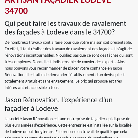
ARTISAN FAÇADIER LODEVE
34700
Qui peut faire les travaux de ravalement
des façades à Lodeve dans le 34700?
De nombreux travaux sont à faire pour que votre maison soit présentable.
En effet, il faut réaliser des travaux de ravalement des façades. Il s'agit de
rénovations incontournables. N'oubliez pas que ce sont des tâches qui sont
très complexes. Donc, il est indispensable de convier des experts. Ainsi,
nous pouvons vous recommander de placer votre confiance en Jason
Rénovation. Il est utile de demander l'établissement d'un devis qui est
totalement gratuit et sans engagement. Le prix qui propose est très
intéressant et accessible à tous.
Jason Rénovation, l’expérience d’un
façadier à Lodeve
La société Jason Rénovation est une entreprise de façadier qui dispose de
plusieurs années d’expérience. Cette entreprise est installée sur la localité
de Lodeve depuis longtemps. Elle propose un travail de qualité que cela