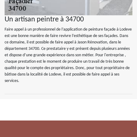
Un artisan peintre à 34700
Faire appel à un professionnel de l’application de peinture façade à Lodeve
est une bonne manière de faire revivre l’esthétique de ses façades. Dans
ce domaine, il est possible de faire appel à Jason Rénovation, dans le
département 34700. Ce prestataire y est présent depuis plusieurs années
et dispose d’une grande expérience dans son métier. Pour l'entreprise ,
chaque prestation est le moment de produire un travail de très bonne
qualité pour le compte des propriétaires. Donc, pour tout propriétaire de
bâtisse dans la localité de Lodeve, il est possible de faire appel à ses
services.