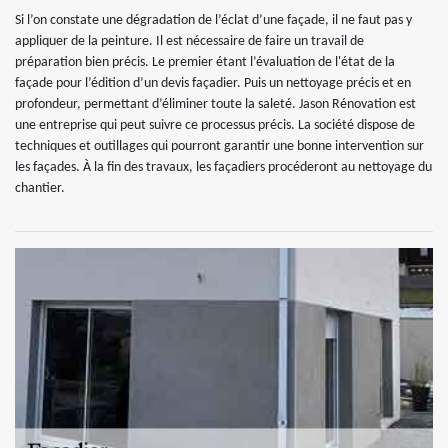
Si l’on constate une dégradation de l’éclat d’une façade, il ne faut pas y
appliquer de la peinture. Il est nécessaire de faire un travail de
préparation bien précis. Le premier étant l’évaluation de l'état de la
façade pour l’édition d’un devis façadier. Puis un nettoyage précis et en
profondeur, permettant d’éliminer toute la saleté. Jason Rénovation est
une entreprise qui peut suivre ce processus précis. La société dispose de
techniques et outillages qui pourront garantir une bonne intervention sur
les façades. À la fin des travaux, les façadiers procéderont au nettoyage du
chantier.