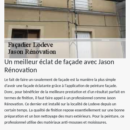
Un meilleur éclat de façade avec Jason
Rénovation
Le fait de faire un ravalement de façade est la manière la plus simple
d’avoir une façade éclatante grâce à l’application de peinture façade.
Donc, pour bénéficier de la meilleure prestation et d'un résultat parfait en
termes de finition, il faut faire appel à un professionnel comme Jason
Rénovation. Ce dernier est installé sur la localité de Lodeve depuis un
certain temps. La qualité de finition repose essentiellement sur une bonne
préparation et un bon nettoyage des murs extérieurs. Pour la peinture, ce
professionnel utilise des matériaux anti-mousses et moisissures.