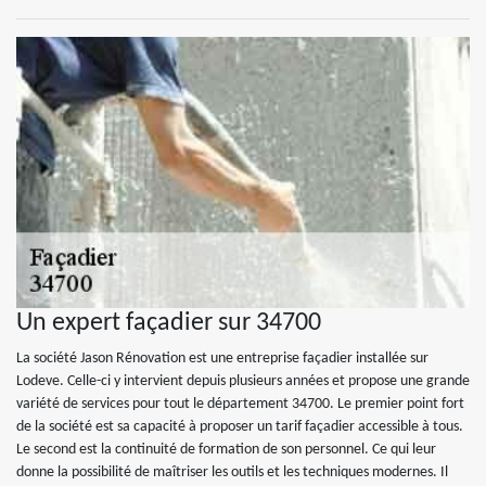
Un expert façadier sur 34700
La société Jason Rénovation est une entreprise façadier installée sur
Lodeve. Celle-ci y intervient depuis plusieurs années et propose une grande
variété de services pour tout le département 34700. Le premier point fort
de la société est sa capacité à proposer un tarif façadier accessible à tous.
Le second est la continuité de formation de son personnel. Ce qui leur
donne la possibilité de maîtriser les outils et les techniques modernes. Il