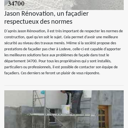
Jason Rénovation, un façadier
respectueux des normes
D'après Jason Rénovation, il est très important de respecter les normes de
construction, quel qu’en soit le sujet. Cela permet d’avoir une meilleure
sécurité au niveau des travaux menés. Même si la société propose des
prestations de façadier pas cher à Lodeve, celle-ci est capable d’apporter
les meilleures solutions face aux problèmes de façade dans tout le
département 34700. Pour tous les propriétaires qui y sont installés,
particuliers ou professionnels, il est possible de contacter son équipe de
façadiers. Ces derniers se feront un plaisir de vous répondre.