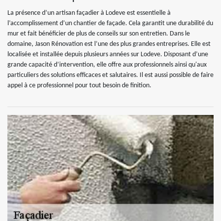
La présence d’un artisan façadier à Lodeve est essentielle à
l’accomplissement d’un chantier de façade. Cela garantit une durabilité du
mur et fait bénéficier de plus de conseils sur son entretien. Dans le
domaine, Jason Rénovation est l’une des plus grandes entreprises. Elle est
localisée et installée depuis plusieurs années sur Lodeve. Disposant d’une
grande capacité d’intervention, elle offre aux professionnels ainsi qu'aux
particuliers des solutions efficaces et salutaires. Il est aussi possible de faire
appel à ce professionnel pour tout besoin de finition.