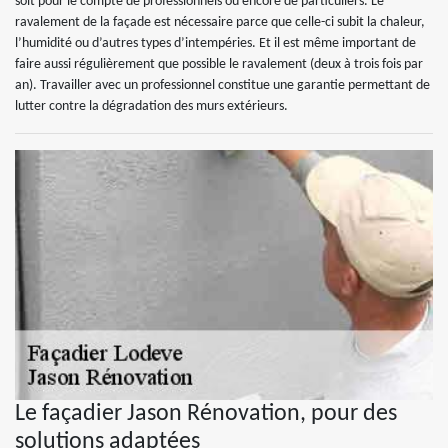
soit pour le compte de professionnels ou encore de particuliers. Le
ravalement de la façade est nécessaire parce que celle-ci subit la chaleur,
l’humidité ou d’autres types d’intempéries. Et il est même important de
faire aussi régulièrement que possible le ravalement (deux à trois fois par
an). Travailler avec un professionnel constitue une garantie permettant de
lutter contre la dégradation des murs extérieurs.
Le façadier Jason Rénovation, pour des
solutions adaptées