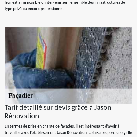
leur est ainsi possible d’intervenir sur l'ensemble des infrastructures de
type privé ou encore professionnel.
Tarif détaillé sur devis grâce à Jason
Rénovation
En termes de prise en charge de façades, il est intéressant d’avoir à
travailler avec l’établissement Jason Rénovation, celui-ci propose une grille