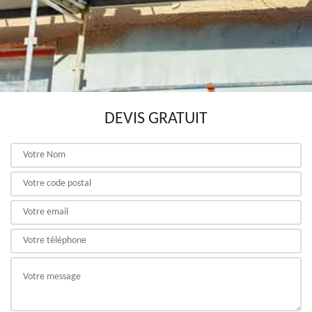
DEVIS GRATUIT