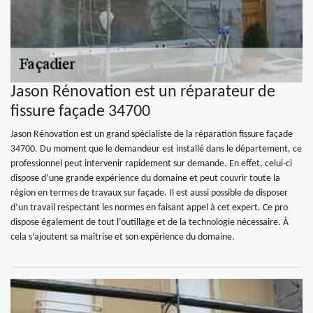
Jason Rénovation est un réparateur de
fissure façade 34700
Jason Rénovation est un grand spécialiste de la réparation fissure façade
34700. Du moment que le demandeur est installé dans le département, ce
professionnel peut intervenir rapidement sur demande. En effet, celui-ci
dispose d’une grande expérience du domaine et peut couvrir toute la
région en termes de travaux sur façade. Il est aussi possible de disposer
d’un travail respectant les normes en faisant appel à cet expert. Ce pro
dispose également de tout l’outillage et de la technologie nécessaire. À
cela s’ajoutent sa maîtrise et son expérience du domaine.