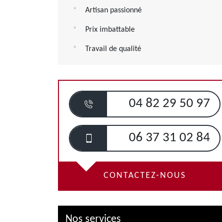
Artisan passionné
Prix imbattable
Travail de qualité
04 82 29 50 97
06 37 31 02 84
CONTACTEZ-NOUS
Nos services