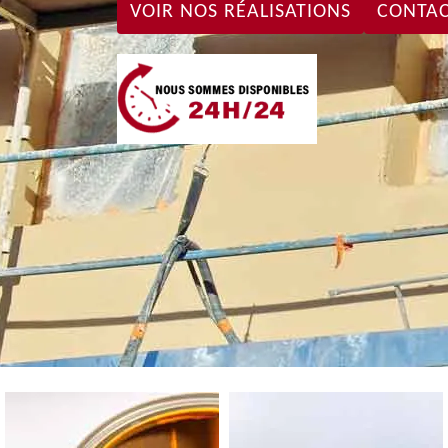
VOIR NOS RÉALISATIONS
CONTAC