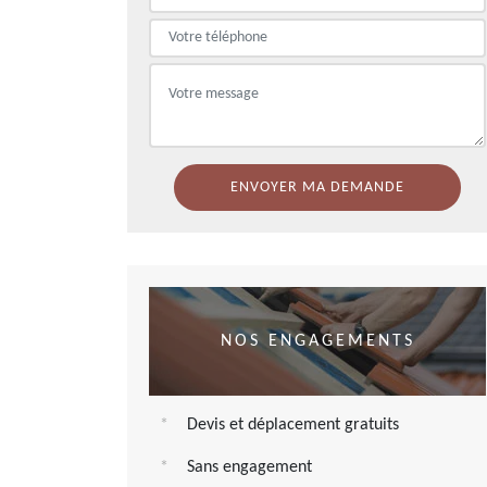
NOS ENGAGEMENTS
Devis et déplacement gratuits
Sans engagement