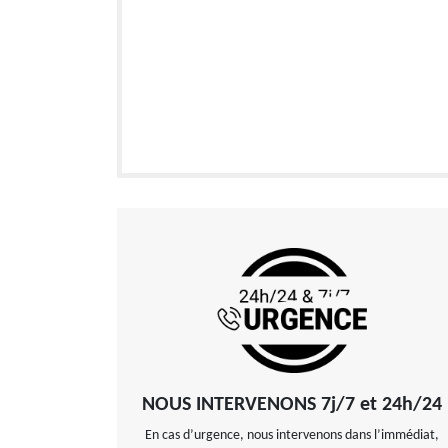
NOUS INTERVENONS 7j/7 et 24h/24
En cas d’urgence, nous intervenons dans l’immédiat,