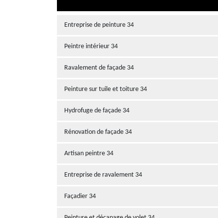
Entreprise de peinture 34
Peintre intérieur 34
Ravalement de façade 34
Peinture sur tuile et toiture 34
Hydrofuge de façade 34
Rénovation de façade 34
Artisan peintre 34
Entreprise de ravalement 34
Façadier 34
Peinture et décapage de volet 34