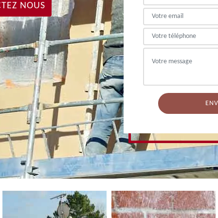
TEZ NOUS