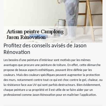
Profitez des conseils avisés de Jason
Rénovation
Les besoins d'une peinture d'intérieur sont motivés par les mêmes
avantages que procure une peinture de toiture. En effet, cette démarche
propose de beaux aspects esthétiques, pouvant être définie par les
couleurs. Mais des couleurs spécifiques peuvent augmenter la protection
des murs, notamment contre tout ce qui est choc contre le gel, chaleur, ou
la résistance face aux UV qui sont parfois destructeurs. Bien évidemment,
chaque peinture a sa propriété et il est utile de se faire aider par un
professionnel comme Jason Rénovation pour en maîtriser l'application.