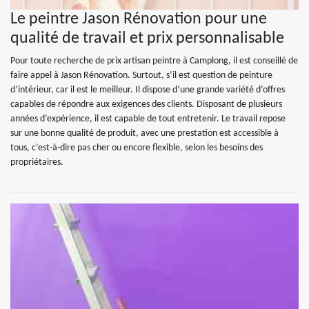
Le peintre Jason Rénovation pour une
qualité de travail et prix personnalisable
Pour toute recherche de prix artisan peintre à Camplong, il est conseillé de
faire appel à Jason Rénovation. Surtout, s’il est question de peinture
d’intérieur, car il est le meilleur. Il dispose d’une grande variété d’offres
capables de répondre aux exigences des clients. Disposant de plusieurs
années d’expérience, il est capable de tout entretenir. Le travail repose
sur une bonne qualité de produit, avec une prestation est accessible à
tous, c’est-à-dire pas cher ou encore flexible, selon les besoins des
propriétaires.