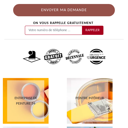
ON VOUS RAPPELLE GRATUITEMENT
ENTREPRISE DE
PEINTRE INTÉRIEUR
PEINTURE 34
34