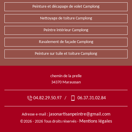
Peinture et décapage de volet Camplong
Nettoyage de toiture Camplong
Peintre intérieur Camplong
Ravalement de façade Camplong
Peinture sur tuile et toiture Camplong
chemin de la prelle
34370 Maraussan
04.82.29.50.97
/
06.37.31.02.84
jasonartisanpeintre@gmail.com
Adresse e-mail :
Mentions légales
©2026 - 2026 Tous droits réservés -