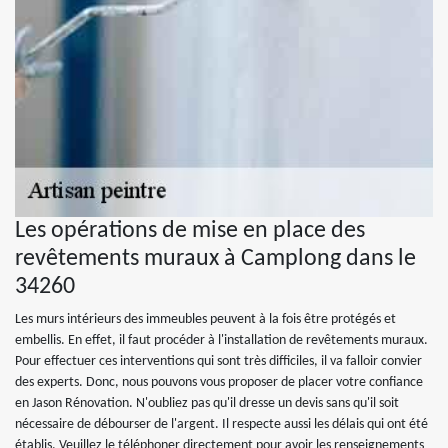
Les opérations de mise en place des
revêtements muraux à Camplong dans le
34260
Les murs intérieurs des immeubles peuvent à la fois être protégés et
embellis. En effet, il faut procéder à l'installation de revêtements muraux.
Pour effectuer ces interventions qui sont très difficiles, il va falloir convier
des experts. Donc, nous pouvons vous proposer de placer votre confiance
en Jason Rénovation. N'oubliez pas qu'il dresse un devis sans qu'il soit
nécessaire de débourser de l'argent. Il respecte aussi les délais qui ont été
établis. Veuillez le téléphoner directement pour avoir les renseignements