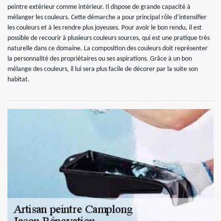
peintre extérieur comme intérieur. Il dispose de grande capacité à
mélanger les couleurs. Cette démarche a pour principal rôle d’intensifier
les couleurs et à les rendre plus joyeuses. Pour avoir le bon rendu, il est
possible de recourir à plusieurs couleurs sources, qui est une pratique très
naturelle dans ce domaine. La composition des couleurs doit représenter
la personnalité des propriétaires ou ses aspirations. Grâce à un bon
mélange des couleurs, il lui sera plus facile de décorer par la suite son
habitat.