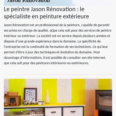
Le peintre Jason Rénovation : le
spécialiste en peinture extérieure
Jason Rénovation est un professionnel de la peinture, capable de garantir
ses prises en charge de qualité, qQue cela soit pour des services de peintre
intérieur ou extérieur. La société est en service depuis plusieurs années et
dispose d’une grande expérience dans le domaine. La spécificité de
l'entreprise est la continuité de formation de ses techniciens. Ce qui leur
permet d’être à jour des techniques et évolution du domaine. Pour
davantage d’informations, il est possible de consulter son site internet,
que cela soit pour des peintures intérieures ou extérieures.