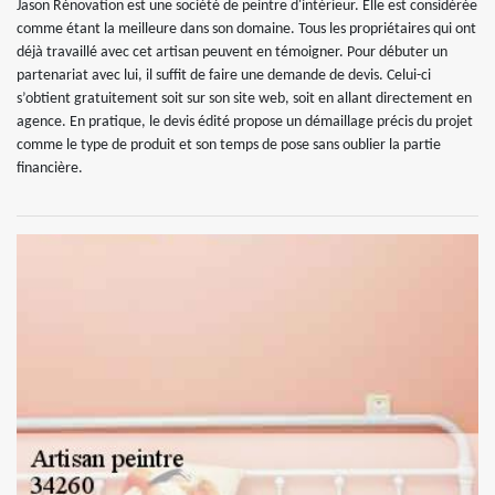
Jason Rénovation est une société de peintre d'intérieur. Elle est considérée
comme étant la meilleure dans son domaine. Tous les propriétaires qui ont
déjà travaillé avec cet artisan peuvent en témoigner. Pour débuter un
partenariat avec lui, il suffit de faire une demande de devis. Celui-ci
s’obtient gratuitement soit sur son site web, soit en allant directement en
agence. En pratique, le devis édité propose un démaillage précis du projet
comme le type de produit et son temps de pose sans oublier la partie
financière.