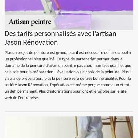
Des tarifs personnalisés avec l’artisan
Jason Rénovation
Plus un projet de peinture est grand, plus il est nécessaire de faire appel à
un professionnel bien qualifié. Ce type de partenariat permet dans le
domaine de la peinture d’avoir un peintre pas cher, mais très qualifié, que
cela soit pour la préparation, l'évaluation ou le choix de la peinture. Plus il
y aura de préparation, plus la peinture sera de très bonne qualité. Pour la
société Jason Rénovation, l'opération est même perçue comme un étant
un défi permanent. Plus d’informations pourront être visibles sur le site
web de l'entreprise.