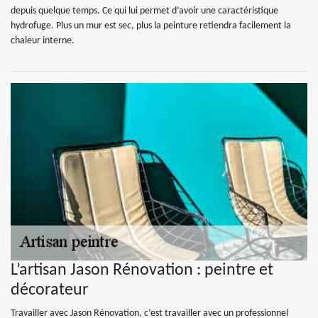
depuis quelque temps. Ce qui lui permet d’avoir une caractéristique
hydrofuge. Plus un mur est sec, plus la peinture retiendra facilement la
chaleur interne.
L’artisan Jason Rénovation : peintre et
décorateur
Travailler avec Jason Rénovation, c’est travailler avec un professionnel