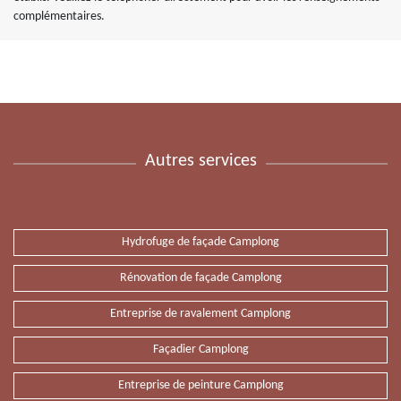
complémentaires.
Autres services
Hydrofuge de façade Camplong
Rénovation de façade Camplong
Entreprise de ravalement Camplong
Façadier Camplong
Entreprise de peinture Camplong