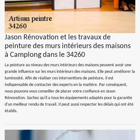
Jason Rénovation et les travaux de
peinture des murs intérieurs des maisons
à Camplong dans le 34260
La peinture au niveau des murs intérieurs des maisons peuvent avoir une
grande influence sur les murs intérieurs des maisons. Elle peut améliorer la
luminosité. Afin de réaliser ces interventions de peinture, il est
indispensable de contacter des experts en la matière. Par conséquent,
nous pouvons vous conseiller de placer votre confiance en Jason
Rénovation. Sachez qu'il a tous les équipements adaptés pour la garantie
d'un meilleur rendu de travail. Il peut aussi respecter les délais qui ont été
établis.