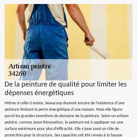
De la peinture de qualité pour limiter les
dépenses énergétiques
Même si celle-ci existe, beaucoup doutent encore de l’existence d’une
peinture limitant la perte énergétique d’une maison. Mais elle figure
parmi les grandes inventions du domaine de la peinture. Selon un artisan
peintre, comme Jason Rénovation, la peinture est à appliquer sur une
surface extérieure pour plus d’efficacité. Elle y joue aussi un rôle de
protection pour la structure. Ses capacités ont été revues à la hausse