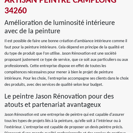
ARTISAN PEINTRE CAMPLONG
34260
Amélioration de luminosité intérieure
avec de la peinture
Il est possible de faire une bonne création d’ambiance intérieure comme il
faut pour la peinture intérieure. Cela dépend en principe de la qualité et
du type de produit que l’on utilise. Jason Rénovation est une société
proposant justement ce type de service, que ce soit aux particuliers ou aux
professionnels. Cette entreprise dispose en effet de toutes les
compétences nécessaires pour mener à bien le projet de peinture
intérieure. Pour les choix, l'entreprise accompagne ses clients dans le choix
des produits, avec des services de qualité selon leur budget.
Le peintre Jason Rénovation pour des
atouts et partenariat avantageux
Jason Rénovation est une entreprise de peintre qui est capable d'assurer
tous les types de projets liés à la peinture, qu’elle soit à l’intérieur ou à
l’extérieur. L'entreprise est capable de proposer un devis peintre précis.