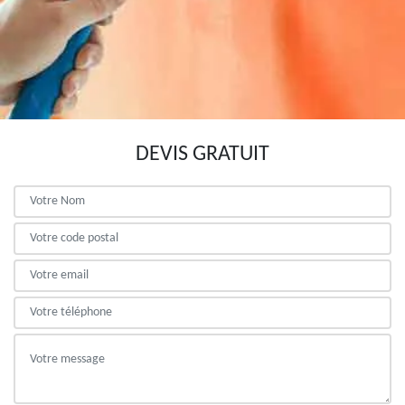
DEVIS GRATUIT