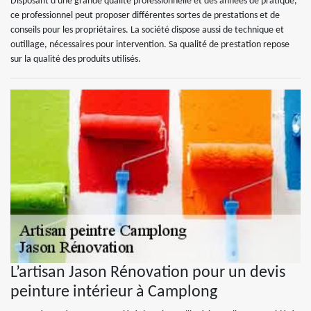
Disposant d'une grande qualité professionnelle et des années de pratique,
ce professionnel peut proposer différentes sortes de prestations et de
conseils pour les propriétaires. La société dispose aussi de technique et
outillage, nécessaires pour intervention. Sa qualité de prestation repose
sur la qualité des produits utilisés.
L’artisan Jason Rénovation pour un devis
peinture intérieur à Camplong