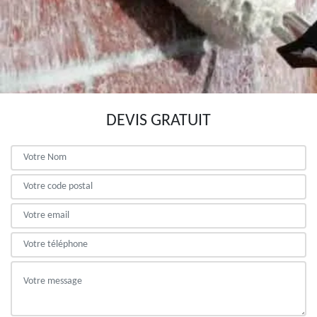
DEVIS GRATUIT