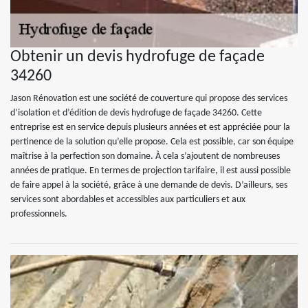
Obtenir un devis hydrofuge de façade
34260
Jason Rénovation est une société de couverture qui propose des services
d’isolation et d’édition de devis hydrofuge de façade 34260. Cette
entreprise est en service depuis plusieurs années et est appréciée pour la
pertinence de la solution qu’elle propose. Cela est possible, car son équipe
maîtrise à la perfection son domaine. À cela s’ajoutent de nombreuses
années de pratique. En termes de projection tarifaire, il est aussi possible
de faire appel à la société, grâce à une demande de devis. D’ailleurs, ses
services sont abordables et accessibles aux particuliers et aux
professionnels.