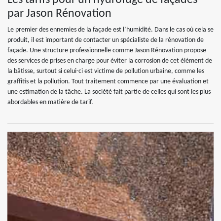
Les tarifs pour un hydrofuge de façades
par Jason Rénovation
Le premier des ennemies de la façade est l’humidité. Dans le cas où cela se
produit, il est important de contacter un spécialiste de la rénovation de
façade. Une structure professionnelle comme Jason Rénovation propose
des services de prises en charge pour éviter la corrosion de cet élément de
la bâtisse, surtout si celui-ci est victime de pollution urbaine, comme les
graffitis et la pollution. Tout traitement commence par une évaluation et
une estimation de la tâche. La société fait partie de celles qui sont les plus
abordables en matière de tarif.