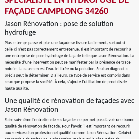
SPÉCIALISTE EN HYDROFUGE DE
FAÇADE CAMPLONG 34260
Jason Rénovation : pose de solution
hydrofuge
Plus le temps passe et plus une façade se fissure facilement, surtout si
celle-ci n’est pas correctement entretenue. Il est important de recourir à
une entreprise de pose hydrofuge de façade telle que Jason Rénovation. La
nécessité d’une intervention peut se manifester par la présence de trace
noircie. La cause en est l’eau infiltrée ou la pollution. Seul un diagnostic
précis peut le déterminer. D’ailleurs, ce type de service est compris dans
ceux que propose la société. À cela, s’ajoute l’utilisation de produits de
haute qualité.
Une qualité de rénovation de façades avec
Jason Rénovation
Faire soi-même l’entretien de ses façades ne permet pas d’avoir une bonne
qualité de rénovation de façade. Pour l’avoir, il est important de recourir
aux services d'un professionnel qualifié comme Jason Rénovation. Celui-ci