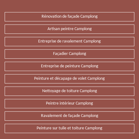
Rénovation de façade Camplong
Artisan peintre Camplong
Entreprise de ravalement Camplong
Façadier Camplong
Entreprise de peinture Camplong
Peinture et décapage de volet Camplong
Nettoyage de toiture Camplong
Peintre intérieur Camplong
Ravalement de façade Camplong
Peinture sur tuile et toiture Camplong