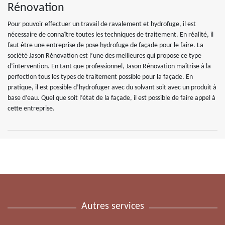
Rénovation
Pour pouvoir effectuer un travail de ravalement et hydrofuge, il est
nécessaire de connaître toutes les techniques de traitement. En réalité, il
faut être une entreprise de pose hydrofuge de façade pour le faire. La
société Jason Rénovation est l’une des meilleures qui propose ce type
d’intervention. En tant que professionnel, Jason Rénovation maîtrise à la
perfection tous les types de traitement possible pour la façade. En
pratique, il est possible d’hydrofuger avec du solvant soit avec un produit à
base d’eau. Quel que soit l’état de la façade, il est possible de faire appel à
cette entreprise.
Autres services