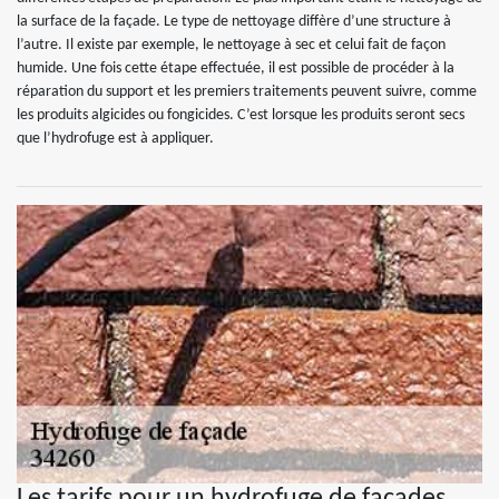
la surface de la façade. Le type de nettoyage diffère d’une structure à
l’autre. Il existe par exemple, le nettoyage à sec et celui fait de façon
humide. Une fois cette étape effectuée, il est possible de procéder à la
réparation du support et les premiers traitements peuvent suivre, comme
les produits algicides ou fongicides. C’est lorsque les produits seront secs
que l’hydrofuge est à appliquer.