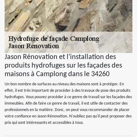
Jason Rénovation et l'installation des
produits hydrofuges sur les façades des
maisons à Camplong dans le 34260
Un bon nombre de surfaces au niveau des maisons sont à protéger. En
effet, il est très important de procéder à des travaux de pose des produits
hydrofuges. Vous pouvez procéder à ce genre de travail sur les façades des
immeubles. Afin de faire ce genre de travail, il est utile de contacter des
professionnels en la matière. Donc, on peut vous recommander de placer
votre confiance en Jason Rénovation. N'oubliez pas qu'il peut proposer des
prix qui sont intéressants et accessibles à tous.