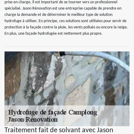
prise en charge, il est important de se tourner vers un professionnel
spécialisé. Jason Rénovation est une entreprise capable de prendre en
charge la demande et de déterminer le meilleur type de solution
hydrofuge à utiliser. En principe, ces solutions sont utilisées pour servir de
protection à la façade contre la pluie, les vents pollués ou encore la neige.
En plus, une façade hydrofugée est nettement plus propre.
Traitement fait de solvant avec Jason