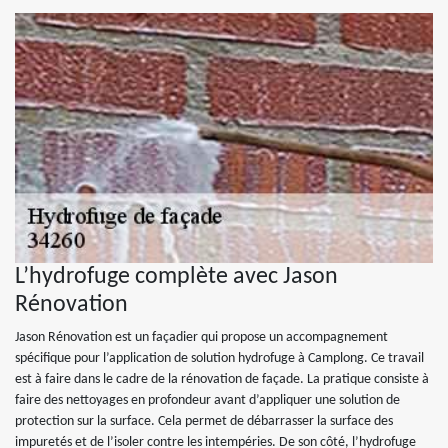
L’hydrofuge complète avec Jason
Rénovation
Jason Rénovation est un façadier qui propose un accompagnement
spécifique pour l’application de solution hydrofuge à Camplong. Ce travail
est à faire dans le cadre de la rénovation de façade. La pratique consiste à
faire des nettoyages en profondeur avant d’appliquer une solution de
protection sur la surface. Cela permet de débarrasser la surface des
impuretés et de l’isoler contre les intempéries. De son côté, l’hydrofuge