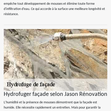
empêche tout développement de mousses et élimine toute forme
d'infiltration d’eau. Ce qui accorde à la surface une meilleure longévité et
résistance.
Hydrofuger façade selon Jason Rénovation
L’humidité et la présence de mousses démontrent que la façade est
humide. Elle nécessite rapidement un entretien. Mais pour garantir la