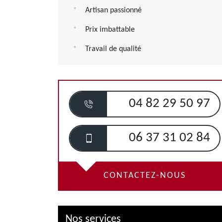
Artisan passionné
Prix imbattable
Travail de qualité
04 82 29 50 97
06 37 31 02 84
CONTACTEZ-NOUS
Nos services