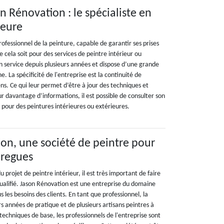
n Rénovation : le spécialiste en
ieure
ofessionnel de la peinture, capable de garantir ses prises
 cela soit pour des services de peintre intérieur ou
en service depuis plusieurs années et dispose d’une grande
. La spécificité de l'entreprise est la continuité de
ns. Ce qui leur permet d’être à jour des techniques et
 davantage d’informations, il est possible de consulter son
it pour des peintures intérieures ou extérieures.
on, une société de peintre pour
bregues
u projet de peintre intérieur, il est très important de faire
qualifié. Jason Rénovation est une entreprise du domaine
 les besoins des clients. En tant que professionnel, la
rs années de pratique et de plusieurs artisans peintres à
techniques de base, les professionnels de l'entreprise sont