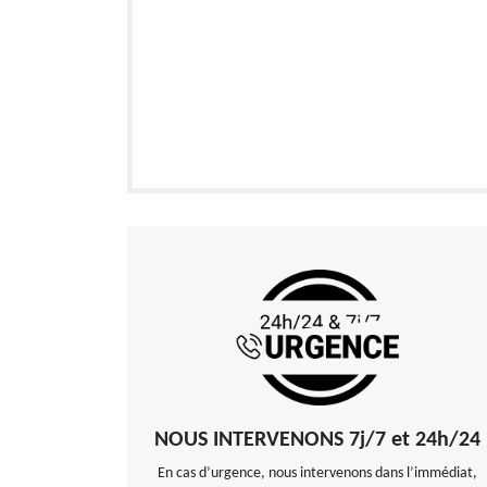
NOUS INTERVENONS 7j/7 et 24h/24
En cas d’urgence, nous intervenons dans l’immédiat,