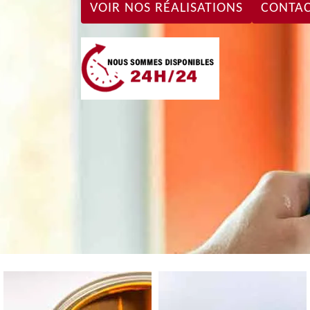
VOIR NOS RÉALISATIONS
CONTAC