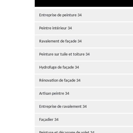
Entreprise de peinture 34
Peintre intérieur 34
Ravalement de façade 34
Peinture sur tuile et toiture 34
Hydrofuge de façade 34
Rénovation de façade 34
Artisan peintre 34
Entreprise de ravalement 34
Façadier 34
Peinture et décapage de volet 34