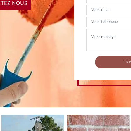
TEZ NOUS