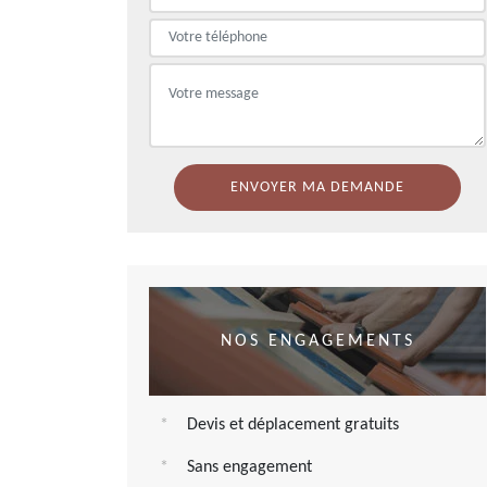
NOS ENGAGEMENTS
Devis et déplacement gratuits
Sans engagement