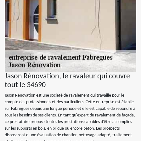
Jason Rénovation, le ravaleur qui couvre
tout le 34690
Jason Rénovation est une société de ravalement qui travaille pour le
compte des professionnels et des particuliers. Cette entreprise est établie
sur Fabregues depuis une longue période et elle est capable de répondre à
tous les besoins de ses clients. En tant qu'expert du ravalement de façade,
ce prestataire propose toutes les prestations capables d’être accomplies
sur les supports en bois, en brique ou encore béton. Les prospects
disposeront d’une évaluation de chantier, nettoyage adapté, traitement