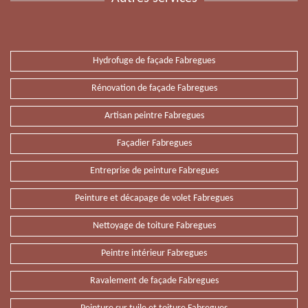
Hydrofuge de façade Fabregues
Rénovation de façade Fabregues
Artisan peintre Fabregues
Façadier Fabregues
Entreprise de peinture Fabregues
Peinture et décapage de volet Fabregues
Nettoyage de toiture Fabregues
Peintre intérieur Fabregues
Ravalement de façade Fabregues