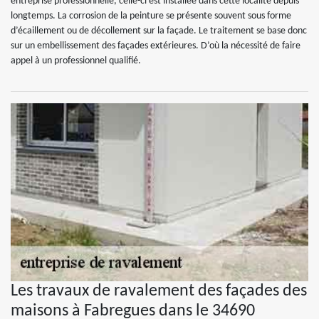
entreprise professionnelle, celle-ci est installée dans cette localité depuis
longtemps. La corrosion de la peinture se présente souvent sous forme
d’écaillement ou de décollement sur la façade. Le traitement se base donc
sur un embellissement des façades extérieures. D’où la nécessité de faire
appel à un professionnel qualifié.
Les travaux de ravalement des façades des
maisons à Fabregues dans le 34690