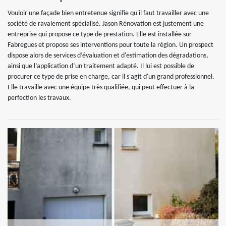
Vouloir une façade bien entretenue signifie qu'il faut travailler avec une
société de ravalement spécialisé. Jason Rénovation est justement une
entreprise qui propose ce type de prestation. Elle est installée sur
Fabregues et propose ses interventions pour toute la région. Un prospect
dispose alors de services d’évaluation et d'estimation des dégradations,
ainsi que l’application d’un traitement adapté. Il lui est possible de
procurer ce type de prise en charge, car il s'agit d'un grand professionnel.
Elle travaille avec une équipe très qualifiée, qui peut effectuer à la
perfection les travaux.