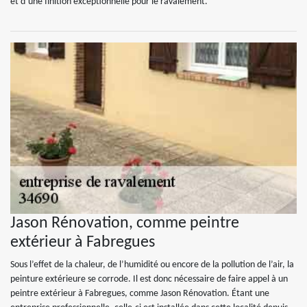
et d’une finition exceptionnelle pour le ravalement.
Jason Rénovation, comme peintre
extérieur à Fabregues
Sous l’effet de la chaleur, de l’humidité ou encore de la pollution de l’air, la
peinture extérieure se corrode. Il est donc nécessaire de faire appel à un
peintre extérieur à Fabregues, comme Jason Rénovation. Étant une