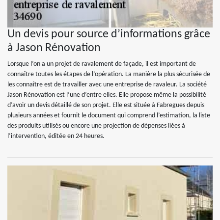
Un devis pour source d’informations grâce
à Jason Rénovation
Lorsque l’on a un projet de ravalement de façade, il est important de
connaître toutes les étapes de l’opération. La manière la plus sécurisée de
les connaître est de travailler avec une entreprise de ravaleur. La société
Jason Rénovation est l’une d’entre elles. Elle propose même la possibilité
d’avoir un devis détaillé de son projet. Elle est située à Fabregues depuis
plusieurs années et fournit le document qui comprend l’estimation, la liste
des produits utilisés ou encore une projection de dépenses liées à
l’intervention, éditée en 24 heures.