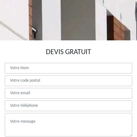
DEVIS GRATUIT