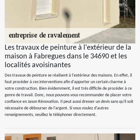
Les travaux de peinture à l'extérieur de la
maison à Fabregues dans le 34690 et les
localités avoisinantes
Des travaux de peinture se réalisent à l'extérieur des maisons. En effet, il
faut procéder à ces interventions afin d'apporter un certain charme à
votre construction. Bien évidemment, il est très difficile de procéder à ce
genre de travail. Donc, nous pouvons vous recommander de placer votre
confiance en Jason Rénovation. Il peut aussi dresser un devis sans qu'il soit
nécessaire de débourser de l'argent. Si vous voulez d'autres
renseignements, veuillez le téléphoner directement.