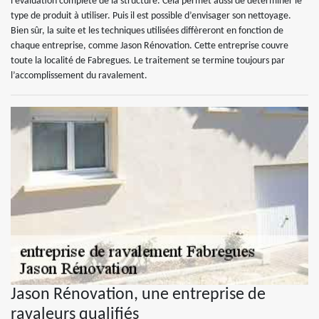
l’évaluation complète de la structure. Cela permet aussi de déterminer le
type de produit à utiliser. Puis il est possible d’envisager son nettoyage.
Bien sûr, la suite et les techniques utilisées diffèreront en fonction de
chaque entreprise, comme Jason Rénovation. Cette entreprise couvre
toute la localité de Fabregues. Le traitement se termine toujours par
l’accomplissement du ravalement.
Jason Rénovation, une entreprise de
ravaleurs qualifiés