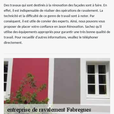
Des travaux qui sont destinés à la rénovation des façades sont à faire. En
effet, il est indispensable de réaliser des opérations de ravalement. La
technicité et la difficulté de ce genre de travail sont à noter. Par
conséquent, il est utile de convier des experts. Ainsi, nous pouvons vous
proposer de placer votre confiance en Jason Rénovation. Sachez qu'il
utilise des équipements appropriés pour garantir une très bonne qualité de
travail. Pour recueillir d'autres informations, veuillez le téléphoner
directement.