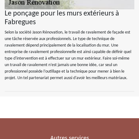
Le ponçage pour les murs extérieurs à
Fabregues
Selon la société Jason Rénovation, le travail de ravalement de façade est
une tâche réservée aux professionnels. Le type de technique de
ravalement dépend principalement de la localisation du mur. Une
entreprise de ravalement professionnelle est ainsi capable de définir quel
type d'intervention est à effectuer sur un mur extérieur. Faire soi-même
un travail de ravalement n’est jamais une bonne idée, car seul un
professionnel possède l’outillage et la technique pour mener à bien le
projet. Un tel partenariat permet aussi d’avoir les meilleurs matériaux.
Autres services