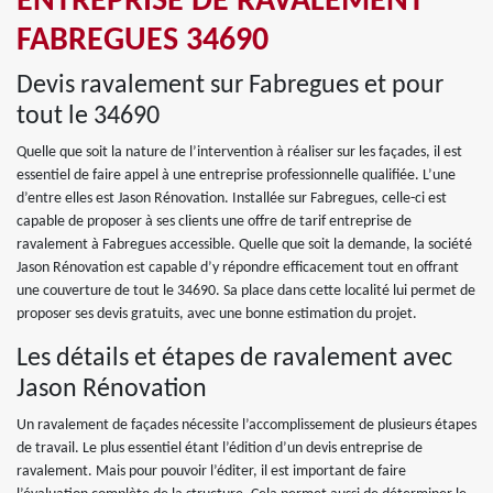
ENTREPRISE DE RAVALEMENT
FABREGUES 34690
Devis ravalement sur Fabregues et pour
tout le 34690
Quelle que soit la nature de l’intervention à réaliser sur les façades, il est
essentiel de faire appel à une entreprise professionnelle qualifiée. L’une
d’entre elles est Jason Rénovation. Installée sur Fabregues, celle-ci est
capable de proposer à ses clients une offre de tarif entreprise de
ravalement à Fabregues accessible. Quelle que soit la demande, la société
Jason Rénovation est capable d’y répondre efficacement tout en offrant
une couverture de tout le 34690. Sa place dans cette localité lui permet de
proposer ses devis gratuits, avec une bonne estimation du projet.
Les détails et étapes de ravalement avec
Jason Rénovation
Un ravalement de façades nécessite l’accomplissement de plusieurs étapes
de travail. Le plus essentiel étant l’édition d’un devis entreprise de
ravalement. Mais pour pouvoir l’éditer, il est important de faire