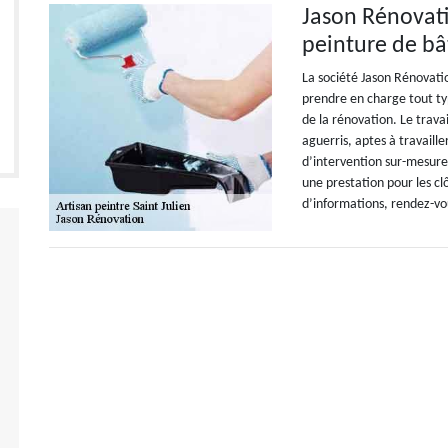
Jason Rénovati
peinture de bâ
La société Jason Rénovatio
prendre en charge tout ty
de la rénovation. Le trava
aguerris, aptes à travaille
d’intervention sur-mesure e
une prestation pour les cl
d’informations, rendez-vo