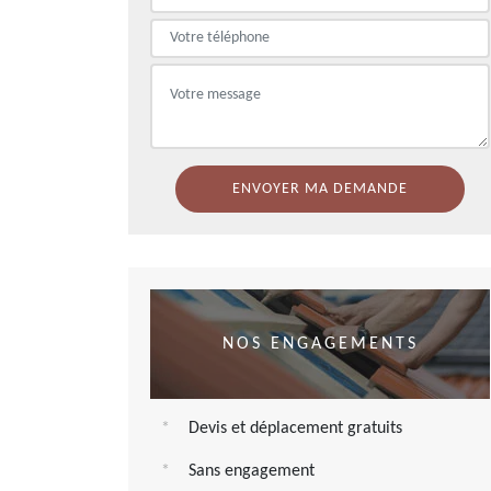
NOS ENGAGEMENTS
Devis et déplacement gratuits
Sans engagement