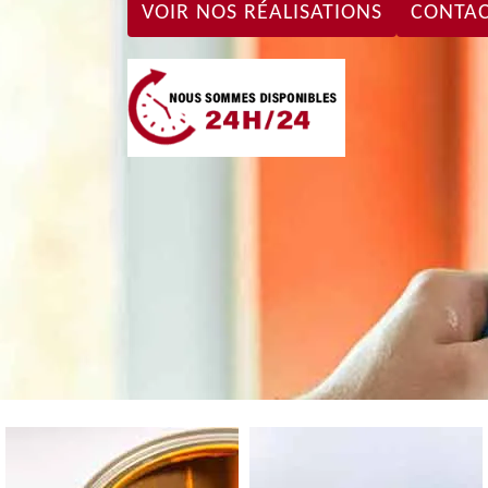
VOIR NOS RÉALISATIONS
CONTAC