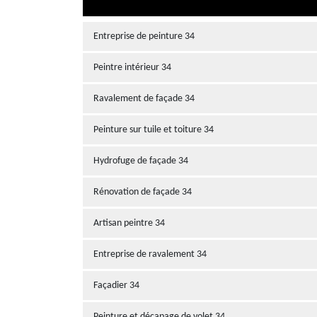
Entreprise de peinture 34
Peintre intérieur 34
Ravalement de façade 34
Peinture sur tuile et toiture 34
Hydrofuge de façade 34
Rénovation de façade 34
Artisan peintre 34
Entreprise de ravalement 34
Façadier 34
Peinture et décapage de volet 34