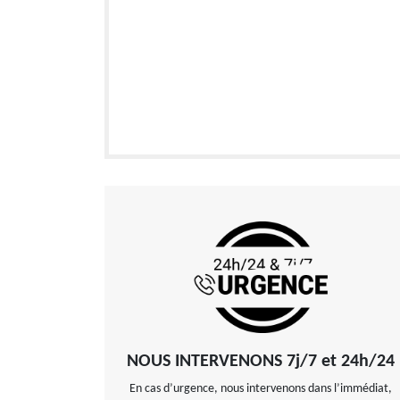
NOUS INTERVENONS 7j/7 et 24h/24
En cas d’urgence, nous intervenons dans l’immédiat,