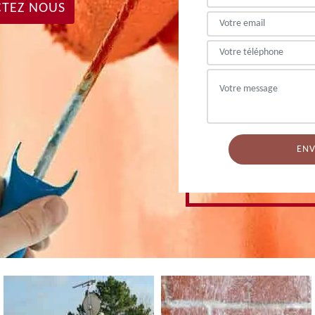
TEZ NOUS