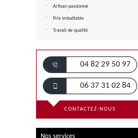
Artisan passionné
Prix imbattable
Travail de qualité
04 82 29 50 97
06 37 31 02 84
CONTACTEZ-NOUS
Nos services