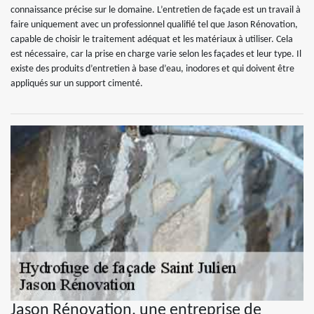
connaissance précise sur le domaine. L’entretien de façade est un travail à
faire uniquement avec un professionnel qualifié tel que Jason Rénovation,
capable de choisir le traitement adéquat et les matériaux à utiliser. Cela
est nécessaire, car la prise en charge varie selon les façades et leur type. Il
existe des produits d’entretien à base d’eau, inodores et qui doivent être
appliqués sur un support cimenté.
Jason Rénovation, une entreprise de