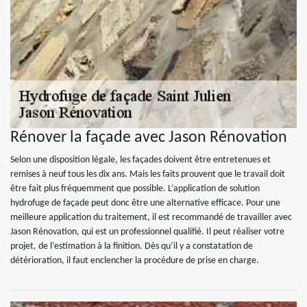
Rénover la façade avec Jason Rénovation
Selon une disposition légale, les façades doivent être entretenues et
remises à neuf tous les dix ans. Mais les faits prouvent que le travail doit
être fait plus fréquemment que possible. L’application de solution
hydrofuge de façade peut donc être une alternative efficace. Pour une
meilleure application du traitement, il est recommandé de travailler avec
Jason Rénovation, qui est un professionnel qualifié. Il peut réaliser votre
projet, de l’estimation à la finition. Dès qu’il y a constatation de
détérioration, il faut enclencher la procédure de prise en charge.