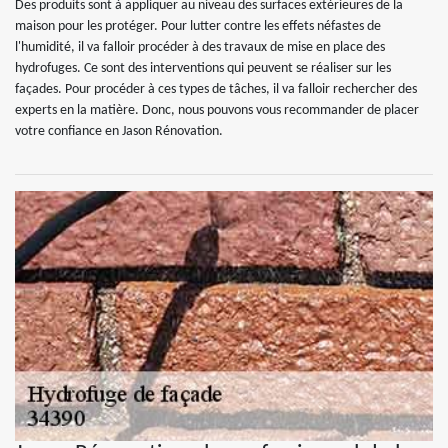
Des produits sont à appliquer au niveau des surfaces extérieures de la
maison pour les protéger. Pour lutter contre les effets néfastes de
l'humidité, il va falloir procéder à des travaux de mise en place des
hydrofuges. Ce sont des interventions qui peuvent se réaliser sur les
façades. Pour procéder à ces types de tâches, il va falloir rechercher des
experts en la matière. Donc, nous pouvons vous recommander de placer
votre confiance en Jason Rénovation.