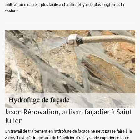
infiltration d’eau est plus facile à chauffer et garde plus longtemps la
chaleur.
Jason Rénovation, artisan façadier à Saint
Julien
Un travail de traitement en hydrofuge de façade ne peut pas se faire à la
volée, il est très important de bénéficier d’une grande expérience et de