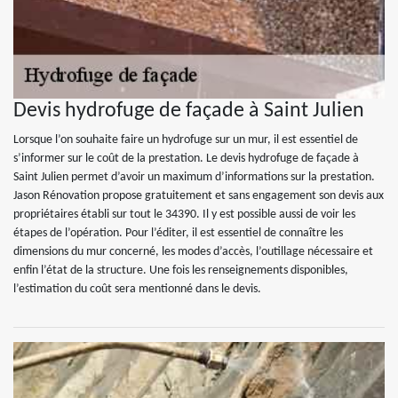
Devis hydrofuge de façade à Saint Julien
Lorsque l’on souhaite faire un hydrofuge sur un mur, il est essentiel de
s’informer sur le coût de la prestation. Le devis hydrofuge de façade à
Saint Julien permet d’avoir un maximum d’informations sur la prestation.
Jason Rénovation propose gratuitement et sans engagement son devis aux
propriétaires établi sur tout le 34390. Il y est possible aussi de voir les
étapes de l’opération. Pour l’éditer, il est essentiel de connaître les
dimensions du mur concerné, les modes d’accès, l’outillage nécessaire et
enfin l’état de la structure. Une fois les renseignements disponibles,
l’estimation du coût sera mentionné dans le devis.