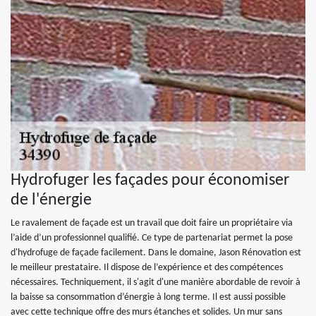
Hydrofuger les façades pour économiser
de l'énergie
Le ravalement de façade est un travail que doit faire un propriétaire via
l’aide d’un professionnel qualifié. Ce type de partenariat permet la pose
d'hydrofuge de façade facilement. Dans le domaine, Jason Rénovation est
le meilleur prestataire. Il dispose de l’expérience et des compétences
nécessaires. Techniquement, il s'agit d'une manière abordable de revoir à
la baisse sa consommation d’énergie à long terme. Il est aussi possible
avec cette technique offre des murs étanches et solides. Un mur sans