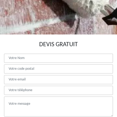
DEVIS GRATUIT