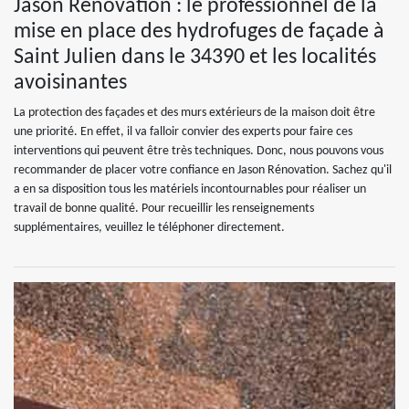
Jason Rénovation : le professionnel de la
mise en place des hydrofuges de façade à
Saint Julien dans le 34390 et les localités
avoisinantes
La protection des façades et des murs extérieurs de la maison doit être
une priorité. En effet, il va falloir convier des experts pour faire ces
interventions qui peuvent être très techniques. Donc, nous pouvons vous
recommander de placer votre confiance en Jason Rénovation. Sachez qu'il
a en sa disposition tous les matériels incontournables pour réaliser un
travail de bonne qualité. Pour recueillir les renseignements
supplémentaires, veuillez le téléphoner directement.