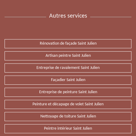
Autres services
Rénovation de façade Saint Julien
Artisan peintre Saint Julien
Entreprise de ravalement Saint Julien
Façadier Saint Julien
Entreprise de peinture Saint Julien
Peinture et décapage de volet Saint Julien
Nettoyage de toiture Saint Julien
Peintre intérieur Saint Julien