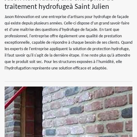
traitement hydrofugeà Saint Julien
Jason Rénovation est une entreprise d’artisans pour hydrofuge de façade
qui existe depuis plusieurs années. Celle-ci dispose d’un grand savoir-faire
et d’une maîtrise des questions d’hydrofuge de façade. En tant que
professionnel, l'entreprise offre également une qualité de prestation
exceptionnelle, capable de répondre à chaque besoin de ses clients. Quand
les experts de l'entreprise appliquent la solution de protection hydrofuge,
il faut savoir qu'il s'agit de la dernière étape. Il ne reste plus qu’à attendre
que le produit soit sec. Pour les structures exposées à l’humidité, elle
l'hydrofugation représente une solution efficace et adaptée.