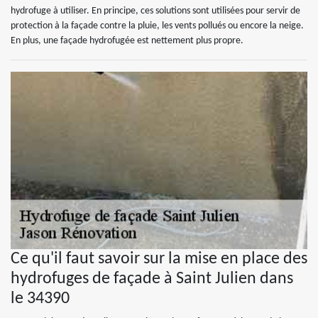
hydrofuge à utiliser. En principe, ces solutions sont utilisées pour servir de
protection à la façade contre la pluie, les vents pollués ou encore la neige.
En plus, une façade hydrofugée est nettement plus propre.
Ce qu'il faut savoir sur la mise en place des
hydrofuges de façade à Saint Julien dans
le 34390