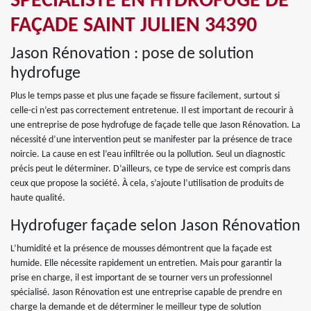
SPÉCIALISTE EN HYDROFUGE DE
FAÇADE SAINT JULIEN 34390
Jason Rénovation : pose de solution
hydrofuge
Plus le temps passe et plus une façade se fissure facilement, surtout si
celle-ci n’est pas correctement entretenue. Il est important de recourir à
une entreprise de pose hydrofuge de façade telle que Jason Rénovation. La
nécessité d’une intervention peut se manifester par la présence de trace
noircie. La cause en est l’eau infiltrée ou la pollution. Seul un diagnostic
précis peut le déterminer. D’ailleurs, ce type de service est compris dans
ceux que propose la société. À cela, s’ajoute l’utilisation de produits de
haute qualité.
Hydrofuger façade selon Jason Rénovation
L’humidité et la présence de mousses démontrent que la façade est
humide. Elle nécessite rapidement un entretien. Mais pour garantir la
prise en charge, il est important de se tourner vers un professionnel
spécialisé. Jason Rénovation est une entreprise capable de prendre en
charge la demande et de déterminer le meilleur type de solution