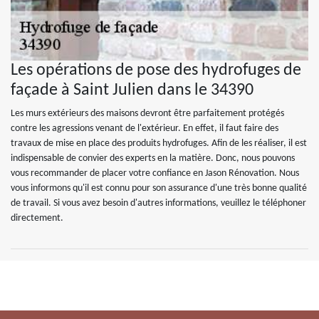
Les opérations de pose des hydrofuges de
façade à Saint Julien dans le 34390
Les murs extérieurs des maisons devront être parfaitement protégés
contre les agressions venant de l'extérieur. En effet, il faut faire des
travaux de mise en place des produits hydrofuges. Afin de les réaliser, il est
indispensable de convier des experts en la matière. Donc, nous pouvons
vous recommander de placer votre confiance en Jason Rénovation. Nous
vous informons qu'il est connu pour son assurance d'une très bonne qualité
de travail. Si vous avez besoin d'autres informations, veuillez le téléphoner
directement.