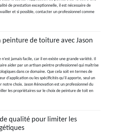
lité de prestation exceptionnelle, il est nécessaire de
vailler et si possible, contacter un professionnel comme
n peinture de toiture avec Jason
n’est jamais facile, car il en existe une grande variété. Il
aire aider par un artisan peintre professionnel qui maîtrise
ologiques dans ce domaine. Que cela soit en termes de
ur d’application ou les spécificités qu’il apporte, seul un
r notre choix. Jason Rénovation est un professionnel du
ler les propriétaires sur le choix de peinture de toit en
de qualité pour limiter les
gétiques