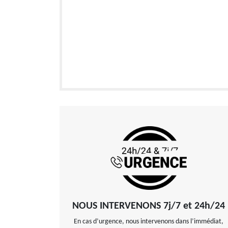
NOUS INTERVENONS 7j/7 et 24h/24
En cas d’urgence, nous intervenons dans l’immédiat,