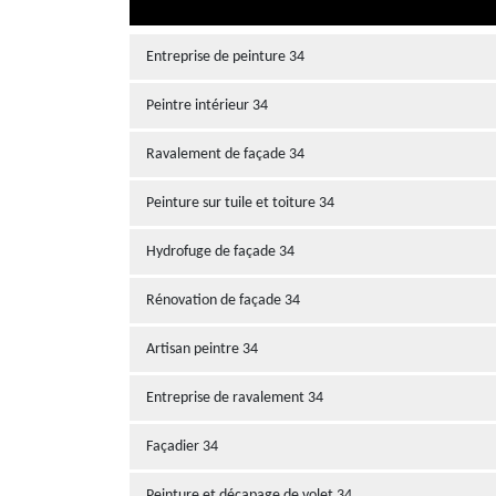
Entreprise de peinture 34
Peintre intérieur 34
Ravalement de façade 34
Peinture sur tuile et toiture 34
Hydrofuge de façade 34
Rénovation de façade 34
Artisan peintre 34
Entreprise de ravalement 34
Façadier 34
Peinture et décapage de volet 34