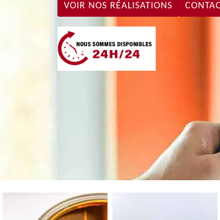
VOIR NOS RÉALISATIONS
CONTAC