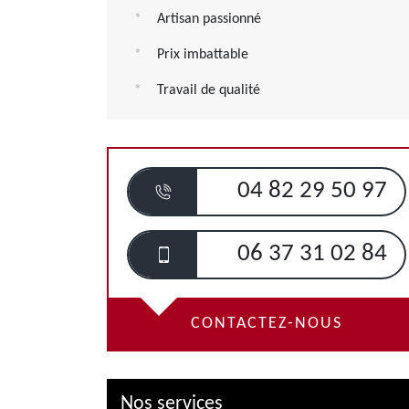
Artisan passionné
Prix imbattable
Travail de qualité
04 82 29 50 97
06 37 31 02 84
CONTACTEZ-NOUS
Nos services