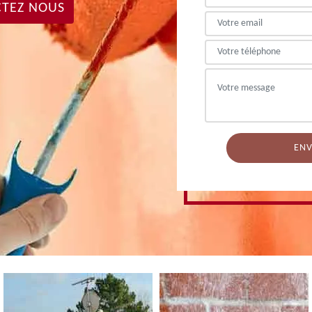
TEZ NOUS