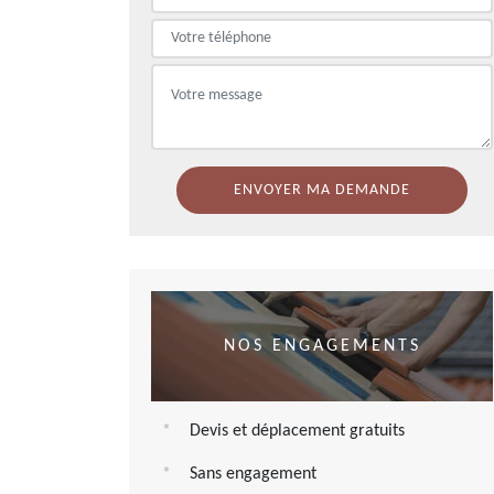
NOS ENGAGEMENTS
Devis et déplacement gratuits
Sans engagement