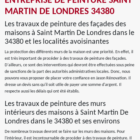
ENTREPRISE DE PEINTURE SAINT
MARTIN DE LONDRES 34380
Les travaux de peinture des façades des
maisons à Saint Martin De Londres dans le
34380 et les localités avoisinantes
La protection des différents murs de la maison est une priorité. En effet, il
est très important de procéder à des travaux de peinture des façades.
D'ailleurs, ce sont des interventions qui devront être effectuées sous peine
de sanctions de la part des autorités administratives locales. Donc, nous
pouvons vous proposer de placer votre confiance en Jason Rénovation. Il
dresse un devis sans qu'il soit utile de payer une somme d'argent. Il
respecte aussi les délais qui ont été établis.
Les travaux de peinture des murs
intérieurs des maisons à Saint Martin De
Londres dans le 34380 et ses environs
De nombreux travaux devront se faire sur les murs des maisons. Pour
l'intérieur, il est incontournable de procéder à des travaux de peinture. Il