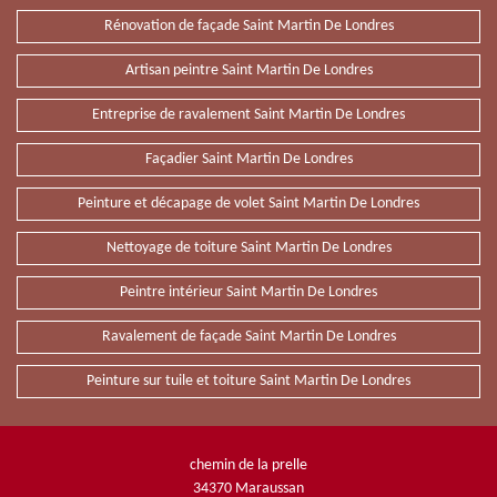
Rénovation de façade Saint Martin De Londres
Artisan peintre Saint Martin De Londres
Entreprise de ravalement Saint Martin De Londres
Façadier Saint Martin De Londres
Peinture et décapage de volet Saint Martin De Londres
Nettoyage de toiture Saint Martin De Londres
Peintre intérieur Saint Martin De Londres
Ravalement de façade Saint Martin De Londres
Peinture sur tuile et toiture Saint Martin De Londres
chemin de la prelle
34370 Maraussan