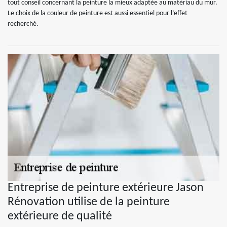
tout conseil concernant la peinture la mieux adaptée au matériau du mur.
Le choix de la couleur de peinture est aussi essentiel pour l’effet
recherché.
Entreprise de peinture extérieure Jason
Rénovation utilise de la peinture
extérieure de qualité