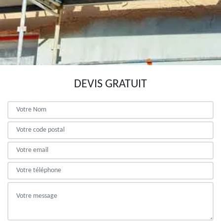
DEVIS GRATUIT