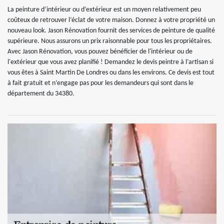
La peinture d’intérieur ou d’extérieur est un moyen relativement peu
coûteux de retrouver l’éclat de votre maison. Donnez à votre propriété un
nouveau look. Jason Rénovation fournit des services de peinture de qualité
supérieure. Nous assurons un prix raisonnable pour tous les propriétaires.
Avec Jason Rénovation, vous pouvez bénéficier de l'intérieur ou de
l'extérieur que vous avez planifié ! Demandez le devis peintre à l’artisan si
vous êtes à Saint Martin De Londres ou dans les environs. Ce devis est tout
à fait gratuit et n’engage pas pour les demandeurs qui sont dans le
département du 34380.