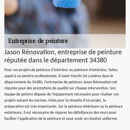
Jason Rénovation, entreprise de peinture
réputée dans le département 34380
Pour vos projets de peinture d’intérieur ou peinture d’extérieur, faites
appel à un peintre professionnel. À Saint Martin De Londres dans le
département du 34380, l’entreprise de peinture Jason Rénovation est
réputée pour des prestations de qualité sur chaque intervention. Son
équipe de peintre dispose de l’équipement nécessaire pour réaliser vos
projets suivant les normes. Mais pour la réussite d’un projet, la
préparation est très importante. Sur la peinture intérieure ou la peinture
extérieure, il est nécessaire de réparer les défaillances des murs pour
faciliter l’application de la peinture et pour avoir un résultat uniforme.