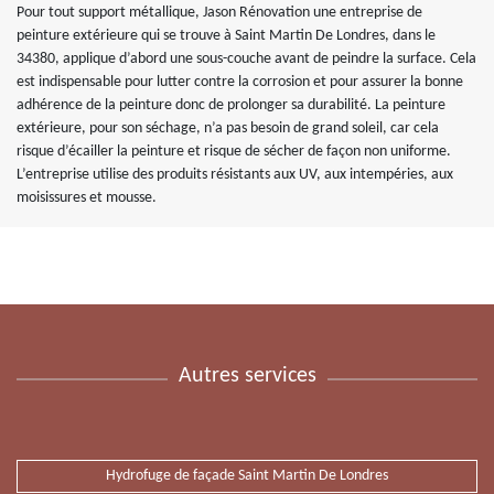
Pour tout support métallique, Jason Rénovation une entreprise de
peinture extérieure qui se trouve à Saint Martin De Londres, dans le
34380, applique d’abord une sous-couche avant de peindre la surface. Cela
est indispensable pour lutter contre la corrosion et pour assurer la bonne
adhérence de la peinture donc de prolonger sa durabilité. La peinture
extérieure, pour son séchage, n’a pas besoin de grand soleil, car cela
risque d’écailler la peinture et risque de sécher de façon non uniforme.
L’entreprise utilise des produits résistants aux UV, aux intempéries, aux
moisissures et mousse.
Autres services
Hydrofuge de façade Saint Martin De Londres