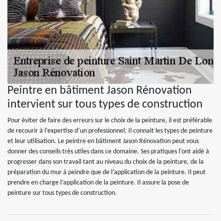
Peintre en bâtiment Jason Rénovation
intervient sur tous types de construction
Pour éviter de faire des erreurs sur le choix de la peinture, il est préférable
de recourir à l’expertise d’un professionnel. Il connait les types de peinture
et leur utilisation. Le peintre en bâtiment Jason Rénovation peut vous
donner des conseils très utiles dans ce domaine. Ses pratiques l’ont aidé à
progresser dans son travail tant au niveau du choix de la peinture, de la
préparation du mur à peindre que de l’application de la peinture. Il peut
prendre en charge l’application de la peinture. Il assure la pose de
peinture sur tous types de construction.