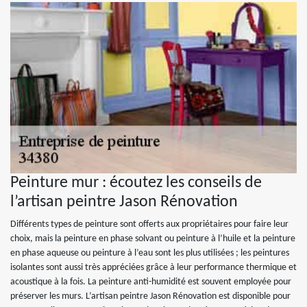
Peinture mur : écoutez les conseils de
l’artisan peintre Jason Rénovation
Différents types de peinture sont offerts aux propriétaires pour faire leur
choix, mais la peinture en phase solvant ou peinture à l’huile et la peinture
en phase aqueuse ou peinture à l’eau sont les plus utilisées ; les peintures
isolantes sont aussi très appréciées grâce à leur performance thermique et
acoustique à la fois. La peinture anti-humidité est souvent employée pour
préserver les murs. L’artisan peintre Jason Rénovation est disponible pour