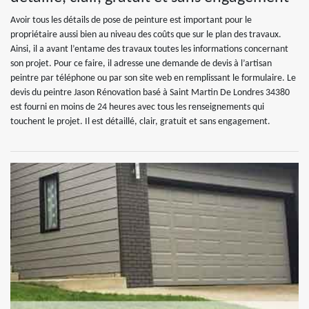
Avoir tous les détails de pose de peinture est important pour le
propriétaire aussi bien au niveau des coûts que sur le plan des travaux.
Ainsi, il a avant l’entame des travaux toutes les informations concernant
son projet. Pour ce faire, il adresse une demande de devis à l’artisan
peintre par téléphone ou par son site web en remplissant le formulaire. Le
devis du peintre Jason Rénovation basé à Saint Martin De Londres 34380
est fourni en moins de 24 heures avec tous les renseignements qui
touchent le projet. Il est détaillé, clair, gratuit et sans engagement.