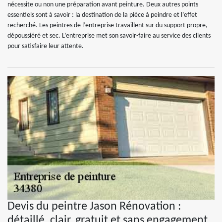
nécessite ou non une préparation avant peinture. Deux autres points
essentiels sont à savoir : la destination de la pièce à peindre et l’effet
recherché. Les peintres de l’entreprise travaillent sur du support propre,
dépoussiéré et sec. L’entreprise met son savoir-faire au service des clients
pour satisfaire leur attente.
Devis du peintre Jason Rénovation :
détaillé, clair, gratuit et sans engagement