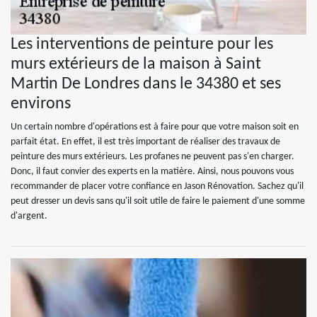
Les interventions de peinture pour les
murs extérieurs de la maison à Saint
Martin De Londres dans le 34380 et ses
environs
Un certain nombre d'opérations est à faire pour que votre maison soit en
parfait état. En effet, il est très important de réaliser des travaux de
peinture des murs extérieurs. Les profanes ne peuvent pas s'en charger.
Donc, il faut convier des experts en la matière. Ainsi, nous pouvons vous
recommander de placer votre confiance en Jason Rénovation. Sachez qu'il
peut dresser un devis sans qu'il soit utile de faire le paiement d'une somme
d'argent.