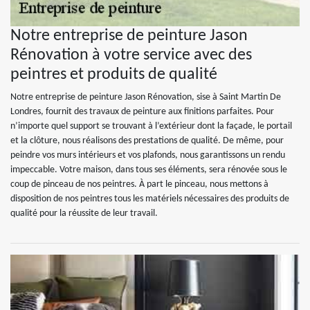
Notre entreprise de peinture Jason
Rénovation à votre service avec des
peintres et produits de qualité
Notre entreprise de peinture Jason Rénovation, sise à Saint Martin De
Londres, fournit des travaux de peinture aux finitions parfaites. Pour
n’importe quel support se trouvant à l’extérieur dont la façade, le portail
et la clôture, nous réalisons des prestations de qualité. De même, pour
peindre vos murs intérieurs et vos plafonds, nous garantissons un rendu
impeccable. Votre maison, dans tous ses éléments, sera rénovée sous le
coup de pinceau de nos peintres. À part le pinceau, nous mettons à
disposition de nos peintres tous les matériels nécessaires des produits de
qualité pour la réussite de leur travail.