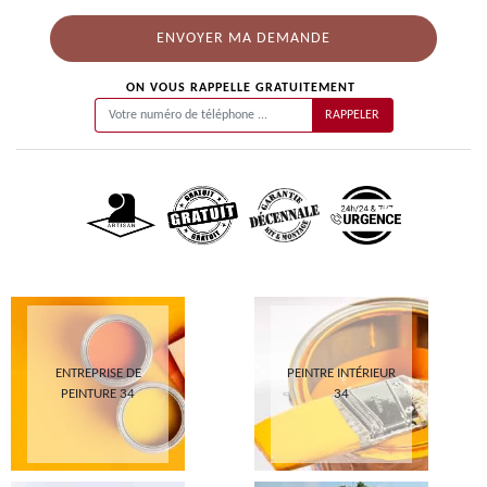
ON VOUS RAPPELLE GRATUITEMENT
ENTREPRISE DE
PEINTRE INTÉRIEUR
PEINTURE 34
34