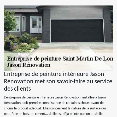
Entreprise de peinture intérieure Jason
Rénovation met son savoir-faire au service
des clients
L’entreprise de peinture intérieure Jason Rénovation, installée à Jason
Rénovation, doit prendre connaissance de certaines choses avant de
choisir le produit adéquat. Elles concernent la nature de la surface qui
peut être en bois, en ciment… si elle est déjà peinte ou non et si elle