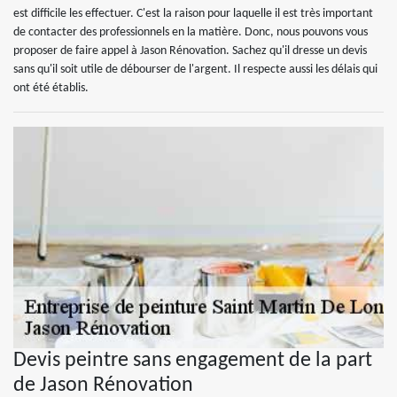
est difficile les effectuer. C'est la raison pour laquelle il est très important
de contacter des professionnels en la matière. Donc, nous pouvons vous
proposer de faire appel à Jason Rénovation. Sachez qu'il dresse un devis
sans qu'il soit utile de débourser de l'argent. Il respecte aussi les délais qui
ont été établis.
Devis peintre sans engagement de la part
de Jason Rénovation