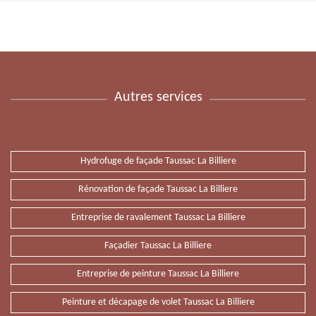
Autres services
Hydrofuge de façade Taussac La Billiere
Rénovation de façade Taussac La Billiere
Entreprise de ravalement Taussac La Billiere
Façadier Taussac La Billiere
Entreprise de peinture Taussac La Billiere
Peinture et décapage de volet Taussac La Billiere