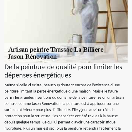
De la peinture de qualité pour limiter les
dépenses énergétiques
Même si celle-ci existe, beaucoup doutent encore de l’existence d’une
peinture limitant la perte énergétique d’une maison. Mais elle figure
parmi les grandes inventions du domaine de la peinture. Selon un artisan
peintre, comme Jason Rénovation, la peinture est à appliquer sur une
surface extérieure pour plus d’efficacité. Elle y joue aussi un rôle de
protection pour la structure. Ses capacités ont été revues à la hausse
depuis quelque temps. Ce qui lui permet d’avoir une caractéristique
hydrofuge. Plus un mur est sec, plus la peinture retiendra facilement la