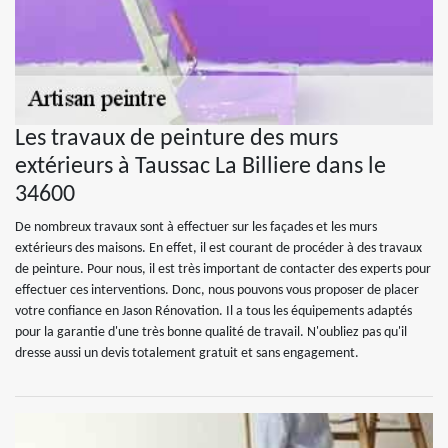
Les travaux de peinture des murs
extérieurs à Taussac La Billiere dans le
34600
De nombreux travaux sont à effectuer sur les façades et les murs
extérieurs des maisons. En effet, il est courant de procéder à des travaux
de peinture. Pour nous, il est très important de contacter des experts pour
effectuer ces interventions. Donc, nous pouvons vous proposer de placer
votre confiance en Jason Rénovation. Il a tous les équipements adaptés
pour la garantie d'une très bonne qualité de travail. N'oubliez pas qu'il
dresse aussi un devis totalement gratuit et sans engagement.