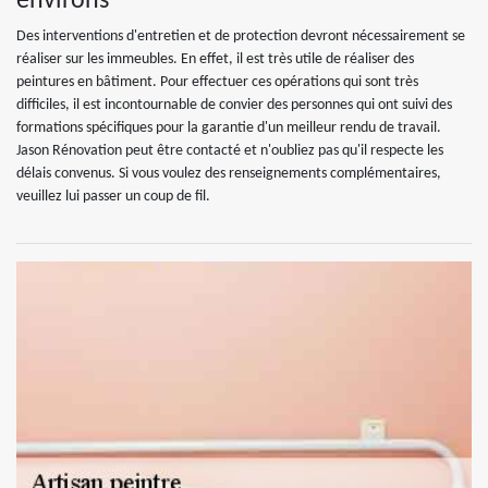
environs
Des interventions d'entretien et de protection devront nécessairement se
réaliser sur les immeubles. En effet, il est très utile de réaliser des
peintures en bâtiment. Pour effectuer ces opérations qui sont très
difficiles, il est incontournable de convier des personnes qui ont suivi des
formations spécifiques pour la garantie d'un meilleur rendu de travail.
Jason Rénovation peut être contacté et n'oubliez pas qu'il respecte les
délais convenus. Si vous voulez des renseignements complémentaires,
veuillez lui passer un coup de fil.