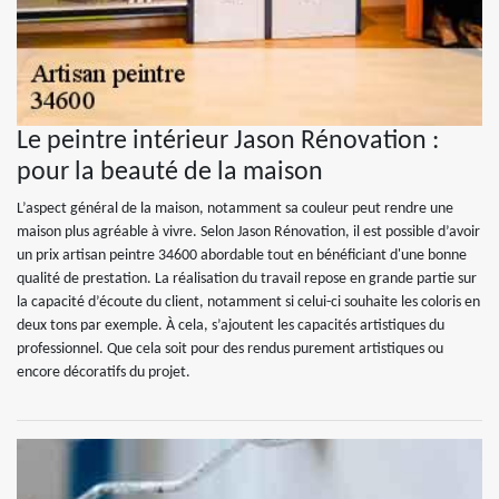
Le peintre intérieur Jason Rénovation :
pour la beauté de la maison
L’aspect général de la maison, notamment sa couleur peut rendre une
maison plus agréable à vivre. Selon Jason Rénovation, il est possible d’avoir
un prix artisan peintre 34600 abordable tout en bénéficiant d'une bonne
qualité de prestation. La réalisation du travail repose en grande partie sur
la capacité d’écoute du client, notamment si celui-ci souhaite les coloris en
deux tons par exemple. À cela, s’ajoutent les capacités artistiques du
professionnel. Que cela soit pour des rendus purement artistiques ou
encore décoratifs du projet.