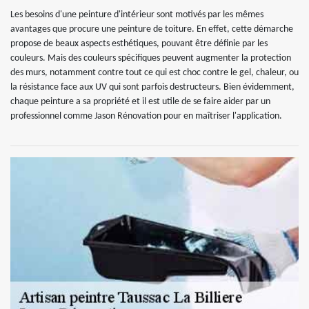
Les besoins d'une peinture d'intérieur sont motivés par les mêmes
avantages que procure une peinture de toiture. En effet, cette démarche
propose de beaux aspects esthétiques, pouvant être définie par les
couleurs. Mais des couleurs spécifiques peuvent augmenter la protection
des murs, notamment contre tout ce qui est choc contre le gel, chaleur, ou
la résistance face aux UV qui sont parfois destructeurs. Bien évidemment,
chaque peinture a sa propriété et il est utile de se faire aider par un
professionnel comme Jason Rénovation pour en maîtriser l'application.