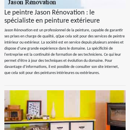
Le peintre Jason Rénovation : le
spécialiste en peinture extérieure
Jason Rénovation est un professionnel de la peinture, capable de garantir
ses prises en charge de qualité, qQue cela soit pour des services de peintre
intérieur ou extérieur. La société est en service depuis plusieurs années et
dispose d’une grande expérience dans le domaine. La spécificité de
l'entreprise est la continuité de formation de ses techniciens. Ce qui leur
permet d’être à jour des techniques et évolution du domaine. Pour
davantage d’informations, il est possible de consulter son site internet,
que cela soit pour des peintures intérieures ou extérieures.