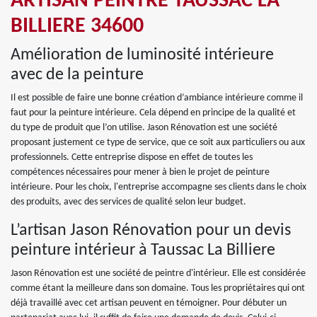
ARTISAN PEINTRE TAUSSAC LA
BILLIERE 34600
Amélioration de luminosité intérieure
avec de la peinture
Il est possible de faire une bonne création d’ambiance intérieure comme il
faut pour la peinture intérieure. Cela dépend en principe de la qualité et
du type de produit que l’on utilise. Jason Rénovation est une société
proposant justement ce type de service, que ce soit aux particuliers ou aux
professionnels. Cette entreprise dispose en effet de toutes les
compétences nécessaires pour mener à bien le projet de peinture
intérieure. Pour les choix, l'entreprise accompagne ses clients dans le choix
des produits, avec des services de qualité selon leur budget.
L’artisan Jason Rénovation pour un devis
peinture intérieur à Taussac La Billiere
Jason Rénovation est une société de peintre d'intérieur. Elle est considérée
comme étant la meilleure dans son domaine. Tous les propriétaires qui ont
déjà travaillé avec cet artisan peuvent en témoigner. Pour débuter un