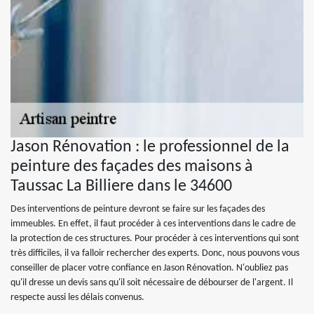
Jason Rénovation : le professionnel de la
peinture des façades des maisons à
Taussac La Billiere dans le 34600
Des interventions de peinture devront se faire sur les façades des
immeubles. En effet, il faut procéder à ces interventions dans le cadre de
la protection de ces structures. Pour procéder à ces interventions qui sont
très difficiles, il va falloir rechercher des experts. Donc, nous pouvons vous
conseiller de placer votre confiance en Jason Rénovation. N'oubliez pas
qu'il dresse un devis sans qu'il soit nécessaire de débourser de l'argent. Il
respecte aussi les délais convenus.