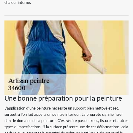
chaleur interne.
Une bonne préparation pour la peinture
L’application d’une peinture nécessite un support bien nettoyé et sec,
surtout si l’on fait appel à un peintre intérieur. La propreté signifie lisser
dans le domaine de la peinture. C’est-à-dire pas de trous, fissures et autres
types d’imperfections. Si la surface présente une de ces déformations, cela