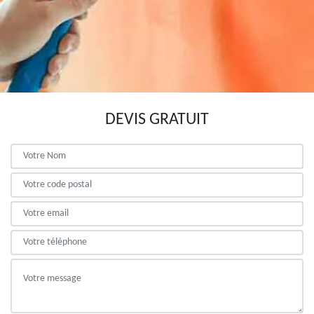
DEVIS GRATUIT