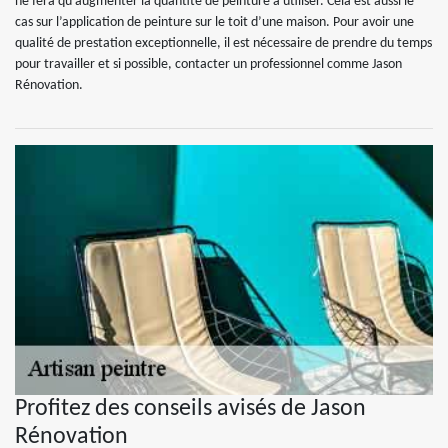
ne fera qu’augmenter la quantité de peinture à utiliser. Cela est aussi le
cas sur l’application de peinture sur le toit d’une maison. Pour avoir une
qualité de prestation exceptionnelle, il est nécessaire de prendre du temps
pour travailler et si possible, contacter un professionnel comme Jason
Rénovation.
Profitez des conseils avisés de Jason
Rénovation