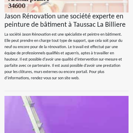
Jason Rénovation une société experte en
peinture de bâtiment à Taussac La Billiere
La société Jason Rénovation est une spécialiste et peintre en bâtiment.
Elle peut prendre en charge tout type de support, que cela soit pour du
neuf ou encore pour de la rénovation. Le travail est effectué par une
équipe de professionnels qualifiés et aguerris, aptes à travailler en
hauteur. Il est possible d’avoir une qualité d’intervention sur-mesure et
parfaite avec ce partenaire. Il est aussi possible d’avoir une prestation
pour les clôtures, murs externes ou encore portail. Pour plus
d’informations, rendez-vous sur son site web.