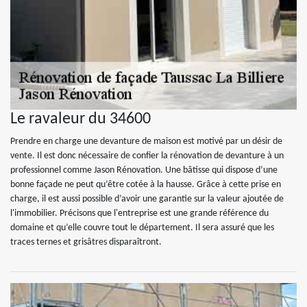
Le ravaleur du 34600
Prendre en charge une devanture de maison est motivé par un désir de
vente. Il est donc nécessaire de confier la rénovation de devanture à un
professionnel comme Jason Rénovation. Une bâtisse qui dispose d’une
bonne façade ne peut qu’être cotée à la hausse. Grâce à cette prise en
charge, il est aussi possible d’avoir une garantie sur la valeur ajoutée de
l'immobilier. Précisons que l'entreprise est une grande référence du
domaine et qu’elle couvre tout le département. Il sera assuré que les
traces ternes et grisâtres disparaîtront.