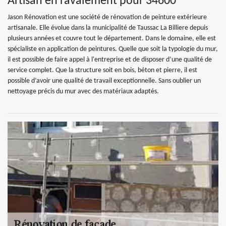
Artisan en ravalement pour 34600
Jason Rénovation est une société de rénovation de peinture extérieure
artisanale. Elle évolue dans la municipalité de Taussac La Billiere depuis
plusieurs années et couvre tout le département. Dans le domaine, elle est
spécialiste en application de peintures. Quelle que soit la typologie du mur,
il est possible de faire appel à l'entreprise et de disposer d’une qualité de
service complet. Que la structure soit en bois, béton et pierre, il est
possible d’avoir une qualité de travail exceptionnelle. Sans oublier un
nettoyage précis du mur avec des matériaux adaptés.