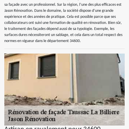
sa façade avec un professionnel. Sur la région, l’une des plus efficaces est
Jason Rénovation. Dans le domaine, la société dispose d’une grande
expérience et des années de pratique. Cela est possible parce que ses
collaborateurs ont suivi une formation de qualité en rénovation. Bien sûr,
le traitement des façades dépend aussi de sa typologie. Exemple, les
surfaces dures nécessiteront un sablage, et cela dans un total respect des
normes en vigueur dans le département 34600.