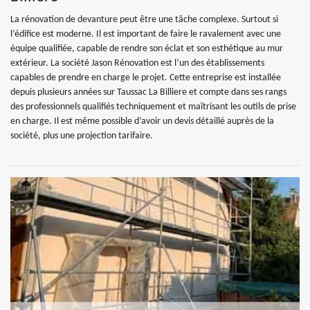
La rénovation de devanture peut être une tâche complexe. Surtout si
l’édifice est moderne. Il est important de faire le ravalement avec une
équipe qualifiée, capable de rendre son éclat et son esthétique au mur
extérieur. La société Jason Rénovation est l’un des établissements
capables de prendre en charge le projet. Cette entreprise est installée
depuis plusieurs années sur Taussac La Billiere et compte dans ses rangs
des professionnels qualifiés techniquement et maîtrisant les outils de prise
en charge. Il est même possible d’avoir un devis détaillé auprès de la
société, plus une projection tarifaire.