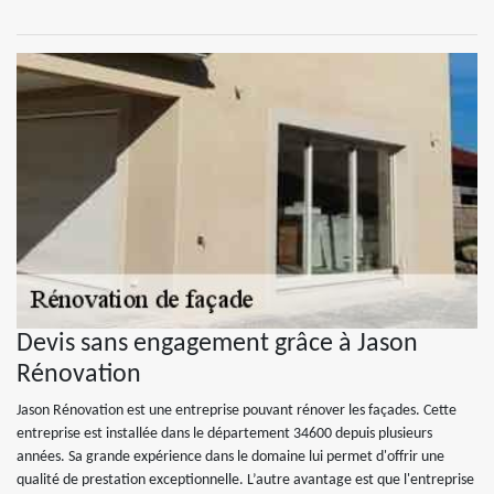
Devis sans engagement grâce à Jason
Rénovation
Jason Rénovation est une entreprise pouvant rénover les façades. Cette
entreprise est installée dans le département 34600 depuis plusieurs
années. Sa grande expérience dans le domaine lui permet d'offrir une
qualité de prestation exceptionnelle. L’autre avantage est que l'entreprise