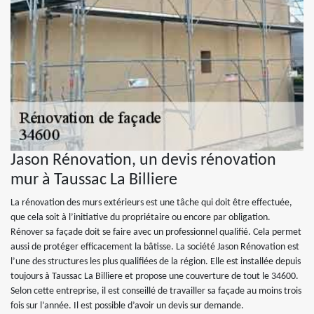
Jason Rénovation, un devis rénovation
mur à Taussac La Billiere
La rénovation des murs extérieurs est une tâche qui doit être effectuée,
que cela soit à l’initiative du propriétaire ou encore par obligation.
Rénover sa façade doit se faire avec un professionnel qualifié. Cela permet
aussi de protéger efficacement la bâtisse. La société Jason Rénovation est
l’une des structures les plus qualifiées de la région. Elle est installée depuis
toujours à Taussac La Billiere et propose une couverture de tout le 34600.
Selon cette entreprise, il est conseillé de travailler sa façade au moins trois
fois sur l’année. Il est possible d’avoir un devis sur demande.