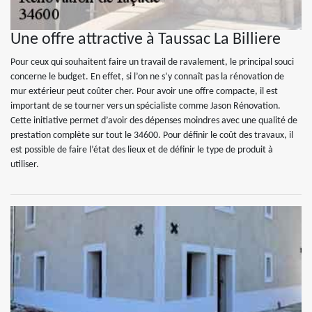
Une offre attractive à Taussac La Billiere
Pour ceux qui souhaitent faire un travail de ravalement, le principal souci
concerne le budget. En effet, si l’on ne s’y connaît pas la rénovation de
mur extérieur peut coûter cher. Pour avoir une offre compacte, il est
important de se tourner vers un spécialiste comme Jason Rénovation.
Cette initiative permet d’avoir des dépenses moindres avec une qualité de
prestation complète sur tout le 34600. Pour définir le coût des travaux, il
est possible de faire l’état des lieux et de définir le type de produit à
utiliser.