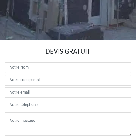
DEVIS GRATUIT