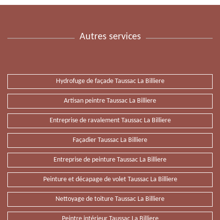
Autres services
Hydrofuge de façade Taussac La Billiere
Artisan peintre Taussac La Billiere
Entreprise de ravalement Taussac La Billiere
Façadier Taussac La Billiere
Entreprise de peinture Taussac La Billiere
Peinture et décapage de volet Taussac La Billiere
Nettoyage de toiture Taussac La Billiere
Peintre intérieur Taussac La Billiere