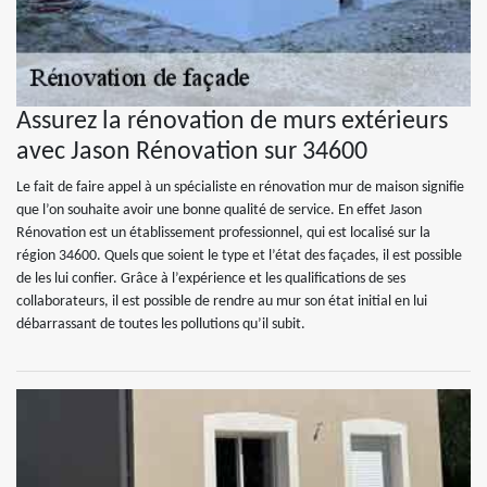
Assurez la rénovation de murs extérieurs
avec Jason Rénovation sur 34600
Le fait de faire appel à un spécialiste en rénovation mur de maison signifie
que l’on souhaite avoir une bonne qualité de service. En effet Jason
Rénovation est un établissement professionnel, qui est localisé sur la
région 34600. Quels que soient le type et l’état des façades, il est possible
de les lui confier. Grâce à l’expérience et les qualifications de ses
collaborateurs, il est possible de rendre au mur son état initial en lui
débarrassant de toutes les pollutions qu’il subit.