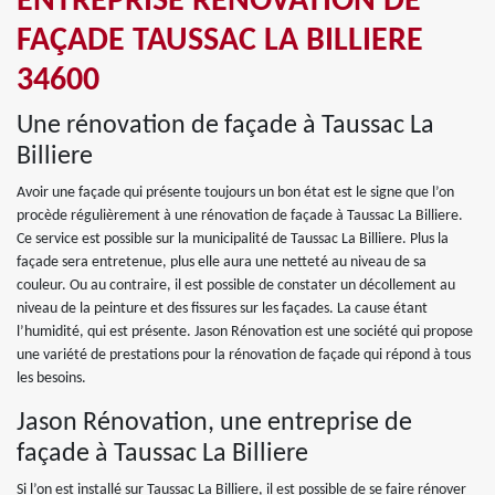
ENTREPRISE RÉNOVATION DE
FAÇADE TAUSSAC LA BILLIERE
34600
Une rénovation de façade à Taussac La
Billiere
Avoir une façade qui présente toujours un bon état est le signe que l’on
procède régulièrement à une rénovation de façade à Taussac La Billiere.
Ce service est possible sur la municipalité de Taussac La Billiere. Plus la
façade sera entretenue, plus elle aura une netteté au niveau de sa
couleur. Ou au contraire, il est possible de constater un décollement au
niveau de la peinture et des fissures sur les façades. La cause étant
l’humidité, qui est présente. Jason Rénovation est une société qui propose
une variété de prestations pour la rénovation de façade qui répond à tous
les besoins.
Jason Rénovation, une entreprise de
façade à Taussac La Billiere
Si l’on est installé sur Taussac La Billiere, il est possible de se faire rénover