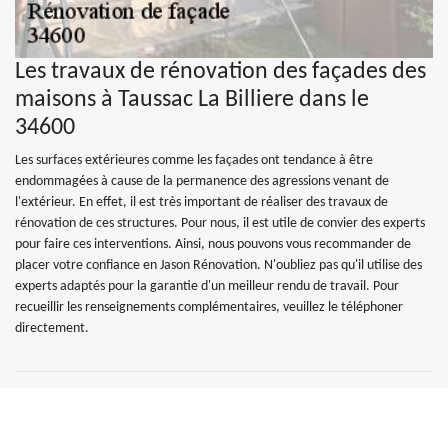
Les travaux de rénovation des façades des
maisons à Taussac La Billiere dans le
34600
Les surfaces extérieures comme les façades ont tendance à être
endommagées à cause de la permanence des agressions venant de
l'extérieur. En effet, il est très important de réaliser des travaux de
rénovation de ces structures. Pour nous, il est utile de convier des experts
pour faire ces interventions. Ainsi, nous pouvons vous recommander de
placer votre confiance en Jason Rénovation. N'oubliez pas qu'il utilise des
experts adaptés pour la garantie d'un meilleur rendu de travail. Pour
recueillir les renseignements complémentaires, veuillez le téléphoner
directement.