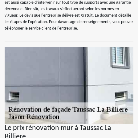
est aussi capable d’intervenir sur tout type de supports avec une garantie
décennale. Bien sûr, les travaux s’effectueront selon les normes en
vigueur. Le devis que l'entreprise délivre est gratuit. Le document détaille
les étapes de l’opération. Pour davantage de renseignements, vous pouvez
téléphoner le service client de l'entreprise.
Le prix rénovation mur à Taussac La
Billiere