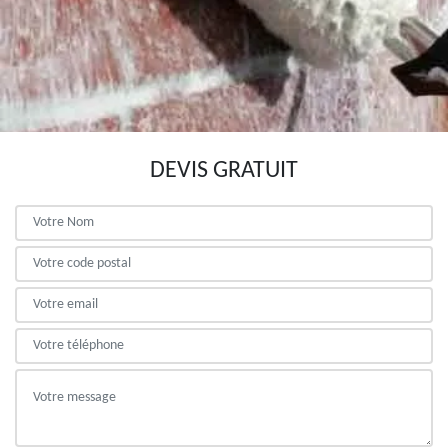
DEVIS GRATUIT