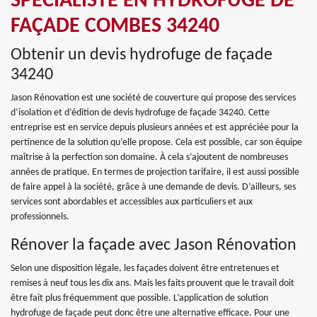
SPÉCIALISTE EN HYDROFUGE DE
FAÇADE COMBES 34240
Obtenir un devis hydrofuge de façade
34240
Jason Rénovation est une société de couverture qui propose des services
d’isolation et d’édition de devis hydrofuge de façade 34240. Cette
entreprise est en service depuis plusieurs années et est appréciée pour la
pertinence de la solution qu’elle propose. Cela est possible, car son équipe
maîtrise à la perfection son domaine. À cela s’ajoutent de nombreuses
années de pratique. En termes de projection tarifaire, il est aussi possible
de faire appel à la société, grâce à une demande de devis. D’ailleurs, ses
services sont abordables et accessibles aux particuliers et aux
professionnels.
Rénover la façade avec Jason Rénovation
Selon une disposition légale, les façades doivent être entretenues et
remises à neuf tous les dix ans. Mais les faits prouvent que le travail doit
être fait plus fréquemment que possible. L’application de solution
hydrofuge de façade peut donc être une alternative efficace. Pour une