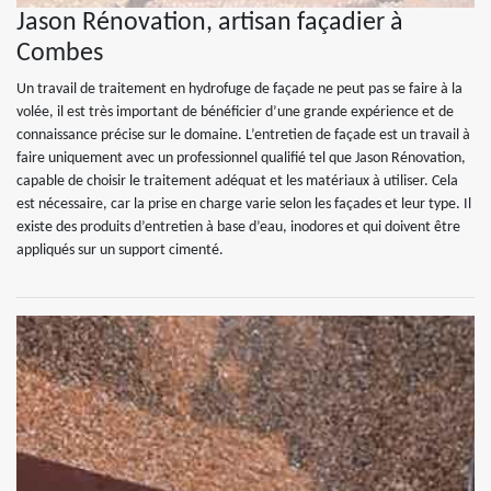
Jason Rénovation, artisan façadier à
Combes
Un travail de traitement en hydrofuge de façade ne peut pas se faire à la
volée, il est très important de bénéficier d’une grande expérience et de
connaissance précise sur le domaine. L’entretien de façade est un travail à
faire uniquement avec un professionnel qualifié tel que Jason Rénovation,
capable de choisir le traitement adéquat et les matériaux à utiliser. Cela
est nécessaire, car la prise en charge varie selon les façades et leur type. Il
existe des produits d’entretien à base d’eau, inodores et qui doivent être
appliqués sur un support cimenté.