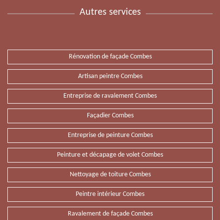
Autres services
Rénovation de façade Combes
Artisan peintre Combes
Entreprise de ravalement Combes
Façadier Combes
Entreprise de peinture Combes
Peinture et décapage de volet Combes
Nettoyage de toiture Combes
Peintre intérieur Combes
Ravalement de façade Combes