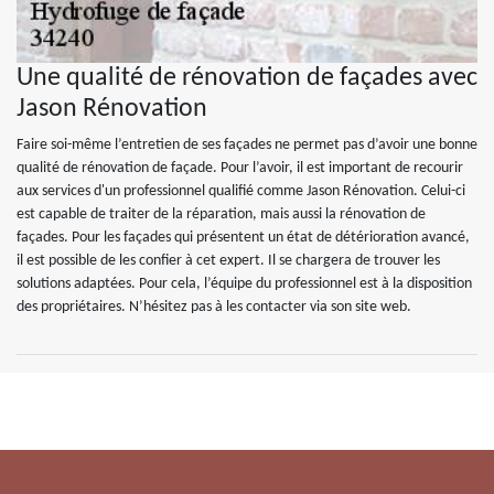
Une qualité de rénovation de façades avec
Jason Rénovation
Faire soi-même l’entretien de ses façades ne permet pas d’avoir une bonne
qualité de rénovation de façade. Pour l’avoir, il est important de recourir
aux services d'un professionnel qualifié comme Jason Rénovation. Celui-ci
est capable de traiter de la réparation, mais aussi la rénovation de
façades. Pour les façades qui présentent un état de détérioration avancé,
il est possible de les confier à cet expert. Il se chargera de trouver les
solutions adaptées. Pour cela, l’équipe du professionnel est à la disposition
des propriétaires. N’hésitez pas à les contacter via son site web.