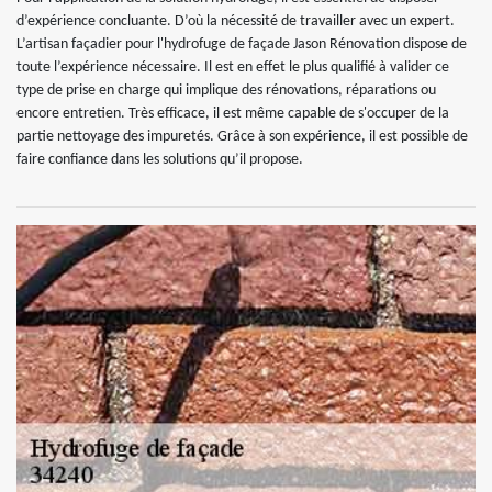
d’expérience concluante. D’où la nécessité de travailler avec un expert.
L’artisan façadier pour l'hydrofuge de façade Jason Rénovation dispose de
toute l’expérience nécessaire. Il est en effet le plus qualifié à valider ce
type de prise en charge qui implique des rénovations, réparations ou
encore entretien. Très efficace, il est même capable de s'occuper de la
partie nettoyage des impuretés. Grâce à son expérience, il est possible de
faire confiance dans les solutions qu’il propose.