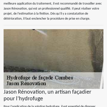
meilleure application du traitement, il est recommandé de travailler avec
Jason Rénovation, qui est un professionnel qualifié. Il peut réaliser votre
projet, de l’estimation à la finition. Dès qu’il y a constatation de
détérioration, il faut enclencher la procédure de prise en charge.
Jason Rénovation, un artisan façadier
pour l’hydrofuge
Pour l’application de la solution hydrofuge, il est essentiel de disposer