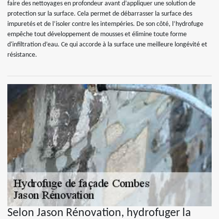
faire des nettoyages en profondeur avant d’appliquer une solution de
protection sur la surface. Cela permet de débarrasser la surface des
impuretés et de l’isoler contre les intempéries. De son côté, l’hydrofuge
empêche tout développement de mousses et élimine toute forme
d'infiltration d’eau. Ce qui accorde à la surface une meilleure longévité et
résistance.
Selon Jason Rénovation, hydrofuger la