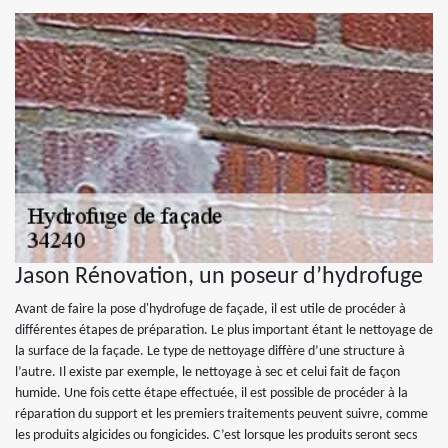
Jason Rénovation, un poseur d’hydrofuge
Avant de faire la pose d'hydrofuge de façade, il est utile de procéder à
différentes étapes de préparation. Le plus important étant le nettoyage de
la surface de la façade. Le type de nettoyage diffère d’une structure à
l’autre. Il existe par exemple, le nettoyage à sec et celui fait de façon
humide. Une fois cette étape effectuée, il est possible de procéder à la
réparation du support et les premiers traitements peuvent suivre, comme
les produits algicides ou fongicides. C’est lorsque les produits seront secs