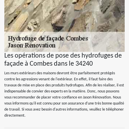
Les opérations de pose des hydrofuges de
façade à Combes dans le 34240
Les murs extérieurs des maisons devront être parfaitement protégés
contre les agressions venant de l'extérieur. En effet, il faut faire des
travaux de mise en place des produits hydrofuges. Afin de les réaliser, il est
indispensable de convier des experts en la matière. Donc, nous pouvons
vous recommander de placer votre confiance en Jason Rénovation. Nous
vous informons qu'il est connu pour son assurance d'une très bonne qualité
de travail. Si vous avez besoin d'autres informations, veuillez le téléphoner
directement.