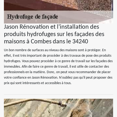
Jason Rénovation et l'installation des
produits hydrofuges sur les façades des
maisons à Combes dans le 34240
Un bon nombre de surfaces au niveau des maisons sont à protéger. En
effet, il est très important de procéder à des travaux de pose des produits
hydrofuges. Vous pouvez procéder à ce genre de travail sur les façades des
immeubles. Afin de faire ce genre de travail, il est utile de contacter des
professionnels en la matière. Donc, on peut vous recommander de placer
votre confiance en Jason Rénovation. N'oubliez pas qu'il peut proposer des
prix qui sont intéressants et accessibles à tous.