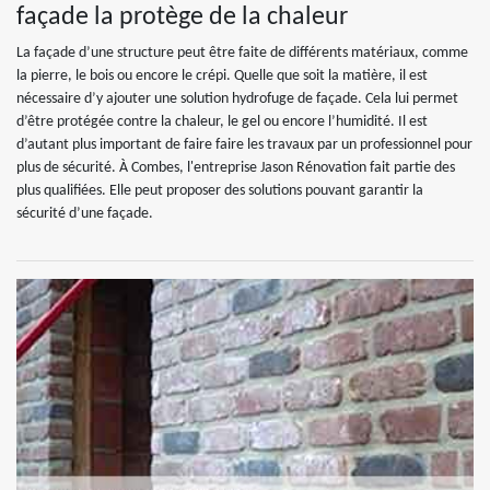
façade la protège de la chaleur
La façade d’une structure peut être faite de différents matériaux, comme
la pierre, le bois ou encore le crépi. Quelle que soit la matière, il est
nécessaire d’y ajouter une solution hydrofuge de façade. Cela lui permet
d’être protégée contre la chaleur, le gel ou encore l’humidité. Il est
d’autant plus important de faire faire les travaux par un professionnel pour
plus de sécurité. À Combes, l'entreprise Jason Rénovation fait partie des
plus qualifiées. Elle peut proposer des solutions pouvant garantir la
sécurité d’une façade.