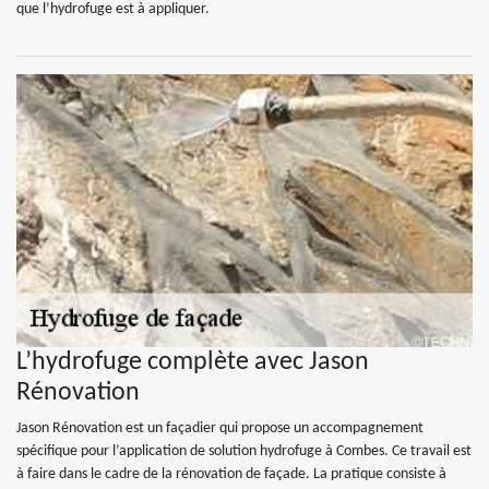
que l’hydrofuge est à appliquer.
L’hydrofuge complète avec Jason
Rénovation
Jason Rénovation est un façadier qui propose un accompagnement
spécifique pour l’application de solution hydrofuge à Combes. Ce travail est
à faire dans le cadre de la rénovation de façade. La pratique consiste à