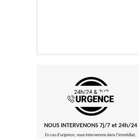
NOUS INTERVENONS 7j/7 et 24h/24
En cas d’urgence, nous intervenons dans l’immédiat,