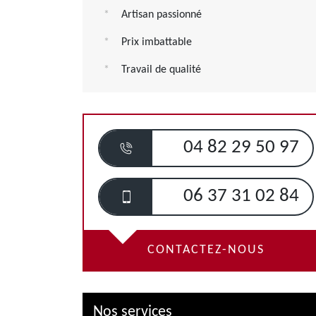
Artisan passionné
Prix imbattable
Travail de qualité
04 82 29 50 97
06 37 31 02 84
CONTACTEZ-NOUS
Nos services