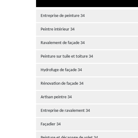
Entreprise de peinture 34
Peintre intérieur 34
Ravalement de façade 34
Peinture sur tuile et toiture 34
Hydrofuge de façade 34
Rénovation de façade 34
Artisan peintre 34
Entreprise de ravalement 34
Façadier 34
Peinture et décapage de volet 34