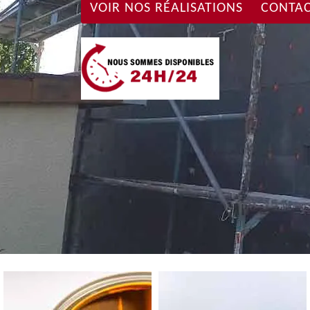
VOIR NOS RÉALISATIONS
CONTAC