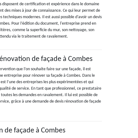
s disposent de certification et expérience dans le domaine
nt des mises à jour de connaissance. Ce qui leur permet de
es techniques modernes. Il est aussi possible d’avoir un devis
mbes. Pour l’édition du document, l'entreprise prend en
ritères, comme la superficie du mur, son nettoyage, son
attendu via le traitement de ravalement.
rénovation de façade à Combes
ervention que l’on souhaite faire sur une façade, il est
e entreprise pour rénover sa façade à Combes. Dans le
est l’une des entreprises les plus expérimentées et qui
qualité de service. En tant que professionnel, ce prestataire
toutes les demandes en ravalement. Il lui est possible de
service, grâce à une demande de devis rénovation de façade
on de façade à Combes