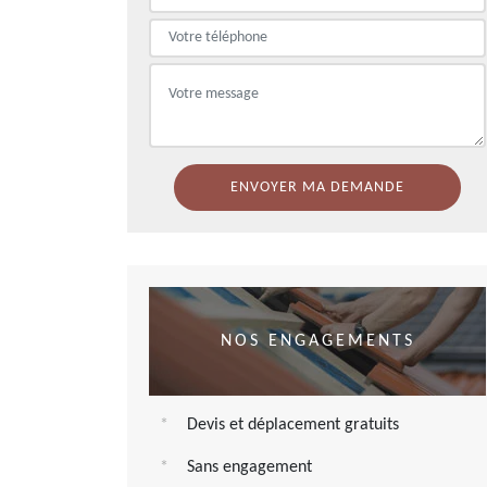
NOS ENGAGEMENTS
Devis et déplacement gratuits
Sans engagement