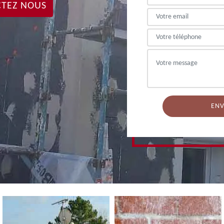
TEZ NOUS