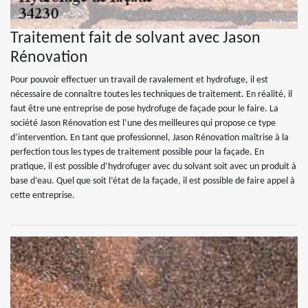
Traitement fait de solvant avec Jason
Rénovation
Pour pouvoir effectuer un travail de ravalement et hydrofuge, il est
nécessaire de connaître toutes les techniques de traitement. En réalité, il
faut être une entreprise de pose hydrofuge de façade pour le faire. La
société Jason Rénovation est l’une des meilleures qui propose ce type
d’intervention. En tant que professionnel, Jason Rénovation maîtrise à la
perfection tous les types de traitement possible pour la façade. En
pratique, il est possible d’hydrofuger avec du solvant soit avec un produit à
base d’eau. Quel que soit l’état de la façade, il est possible de faire appel à
cette entreprise.