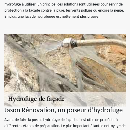
hydrofuge à utiliser. En principe, ces solutions sont utilisées pour servir de
protection à la façade contre la pluie, les vents pollués ou encore la neige.
En plus, une façade hydrofugée est nettement plus propre.
Jason Rénovation, un poseur d’hydrofuge
Avant de faire la pose d'hydrofuge de façade, il est utile de procéder à
différentes étapes de préparation. Le plus important étant le nettoyage de