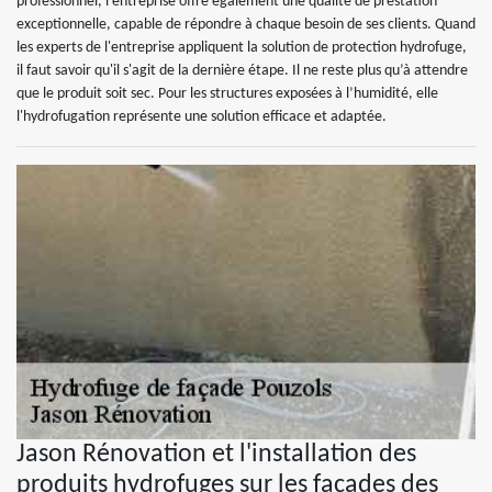
professionnel, l'entreprise offre également une qualité de prestation
exceptionnelle, capable de répondre à chaque besoin de ses clients. Quand
les experts de l'entreprise appliquent la solution de protection hydrofuge,
il faut savoir qu'il s'agit de la dernière étape. Il ne reste plus qu’à attendre
que le produit soit sec. Pour les structures exposées à l’humidité, elle
l'hydrofugation représente une solution efficace et adaptée.
Jason Rénovation et l'installation des
produits hydrofuges sur les façades des