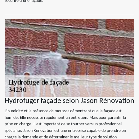
sécurité d’une façade.
Hydrofuger façade selon Jason Rénovation
L’humidité et la présence de mousses démontrent que la façade est
humide. Elle nécessite rapidement un entretien. Mais pour garantir la
prise en charge, il est important de se tourner vers un professionnel
spécialisé. Jason Rénovation est une entreprise capable de prendre en
charge la demande et de déterminer le meilleur type de solution