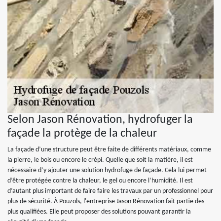
Selon Jason Rénovation, hydrofuger la
façade la protège de la chaleur
La façade d’une structure peut être faite de différents matériaux, comme
la pierre, le bois ou encore le crépi. Quelle que soit la matière, il est
nécessaire d’y ajouter une solution hydrofuge de façade. Cela lui permet
d’être protégée contre la chaleur, le gel ou encore l’humidité. Il est
d’autant plus important de faire faire les travaux par un professionnel pour
plus de sécurité. À Pouzols, l'entreprise Jason Rénovation fait partie des
plus qualifiées. Elle peut proposer des solutions pouvant garantir la