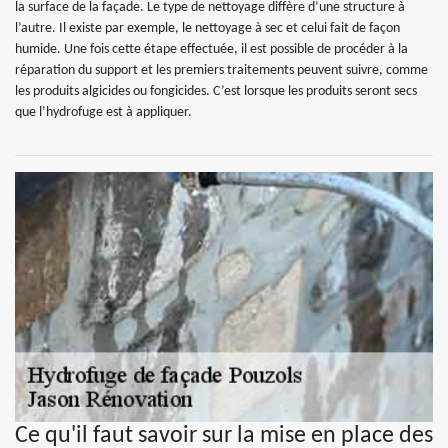
la surface de la façade. Le type de nettoyage diffère d’une structure à
l’autre. Il existe par exemple, le nettoyage à sec et celui fait de façon
humide. Une fois cette étape effectuée, il est possible de procéder à la
réparation du support et les premiers traitements peuvent suivre, comme
les produits algicides ou fongicides. C’est lorsque les produits seront secs
que l’hydrofuge est à appliquer.
Ce qu'il faut savoir sur la mise en place des