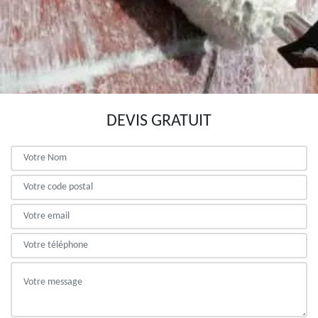
DEVIS GRATUIT