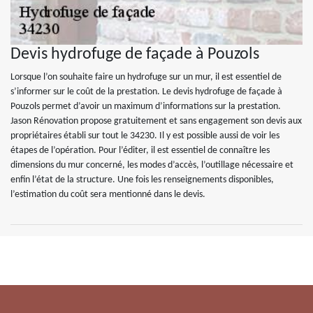
Devis hydrofuge de façade à Pouzols
Lorsque l’on souhaite faire un hydrofuge sur un mur, il est essentiel de
s’informer sur le coût de la prestation. Le devis hydrofuge de façade à
Pouzols permet d’avoir un maximum d’informations sur la prestation.
Jason Rénovation propose gratuitement et sans engagement son devis aux
propriétaires établi sur tout le 34230. Il y est possible aussi de voir les
étapes de l’opération. Pour l’éditer, il est essentiel de connaître les
dimensions du mur concerné, les modes d’accès, l’outillage nécessaire et
enfin l’état de la structure. Une fois les renseignements disponibles,
l’estimation du coût sera mentionné dans le devis.