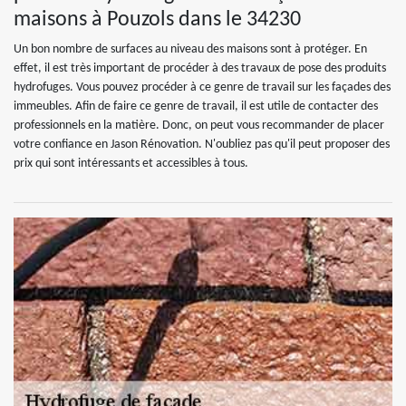
maisons à Pouzols dans le 34230
Un bon nombre de surfaces au niveau des maisons sont à protéger. En
effet, il est très important de procéder à des travaux de pose des produits
hydrofuges. Vous pouvez procéder à ce genre de travail sur les façades des
immeubles. Afin de faire ce genre de travail, il est utile de contacter des
professionnels en la matière. Donc, on peut vous recommander de placer
votre confiance en Jason Rénovation. N'oubliez pas qu'il peut proposer des
prix qui sont intéressants et accessibles à tous.