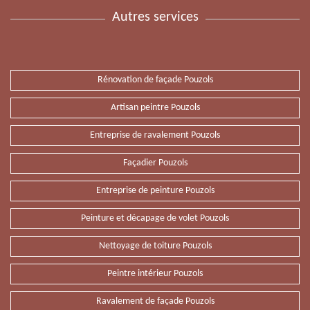
Autres services
Rénovation de façade Pouzols
Artisan peintre Pouzols
Entreprise de ravalement Pouzols
Façadier Pouzols
Entreprise de peinture Pouzols
Peinture et décapage de volet Pouzols
Nettoyage de toiture Pouzols
Peintre intérieur Pouzols
Ravalement de façade Pouzols