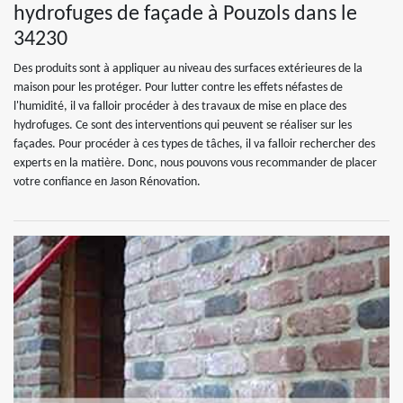
hydrofuges de façade à Pouzols dans le
34230
Des produits sont à appliquer au niveau des surfaces extérieures de la
maison pour les protéger. Pour lutter contre les effets néfastes de
l'humidité, il va falloir procéder à des travaux de mise en place des
hydrofuges. Ce sont des interventions qui peuvent se réaliser sur les
façades. Pour procéder à ces types de tâches, il va falloir rechercher des
experts en la matière. Donc, nous pouvons vous recommander de placer
votre confiance en Jason Rénovation.