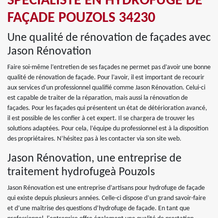
SPÉCIALISTE EN HYDROFUGE DE
FAÇADE POUZOLS 34230
Une qualité de rénovation de façades avec
Jason Rénovation
Faire soi-même l’entretien de ses façades ne permet pas d’avoir une bonne
qualité de rénovation de façade. Pour l’avoir, il est important de recourir
aux services d'un professionnel qualifié comme Jason Rénovation. Celui-ci
est capable de traiter de la réparation, mais aussi la rénovation de
façades. Pour les façades qui présentent un état de détérioration avancé,
il est possible de les confier à cet expert. Il se chargera de trouver les
solutions adaptées. Pour cela, l’équipe du professionnel est à la disposition
des propriétaires. N’hésitez pas à les contacter via son site web.
Jason Rénovation, une entreprise de
traitement hydrofugeà Pouzols
Jason Rénovation est une entreprise d’artisans pour hydrofuge de façade
qui existe depuis plusieurs années. Celle-ci dispose d’un grand savoir-faire
et d’une maîtrise des questions d’hydrofuge de façade. En tant que