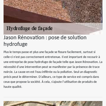
Jason Rénovation : pose de solution
hydrofuge
Plus le temps passe et plus une façade se fissure facilement, surtout si
celle-ci n’est pas correctement entretenue. Il est important de recourir à
une entreprise de pose hydrofuge de façade telle que Jason Rénovation. La
nécessité d’une intervention peut se manifester par la présence de trace
noircie. La cause en est l’eau infiltrée ou la pollution. Seul un diagnostic
précis peut le déterminer. D’ailleurs, ce type de service est compris dans
ceux que propose la société. À cela, s’ajoute l’utilisation de produits de
haute qualité.